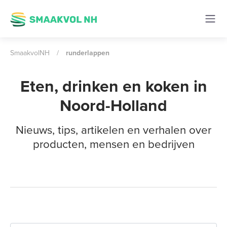
SmaakvolNH
/
runderlappen
Eten, drinken en koken in
Noord-Holland
Nieuws, tips, artikelen en verhalen over
producten, mensen en bedrijven