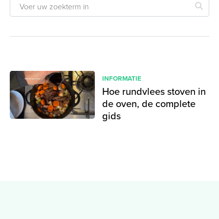
INFORMATIE
Hoe rundvlees stoven in
de oven, de complete
gids