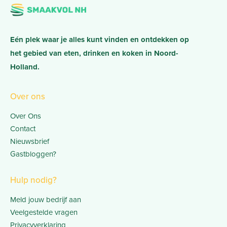
Eén plek waar je alles kunt vinden en ontdekken op
het gebied van eten, drinken en koken in Noord-
Holland.
Over ons
Over Ons
Contact
Nieuwsbrief
Gastbloggen?
Hulp nodig?
Meld jouw bedrijf aan
Veelgestelde vragen
Privacyverklaring