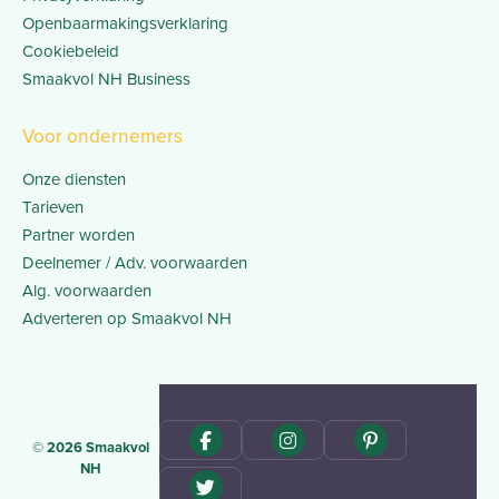
Openbaarmakingsverklaring
Cookiebeleid
Smaakvol NH Business
Voor ondernemers
Onze diensten
Tarieven
Partner worden
Deelnemer / Adv. voorwaarden
Alg. voorwaarden
Adverteren op Smaakvol NH
© 2026 Smaakvol
NH