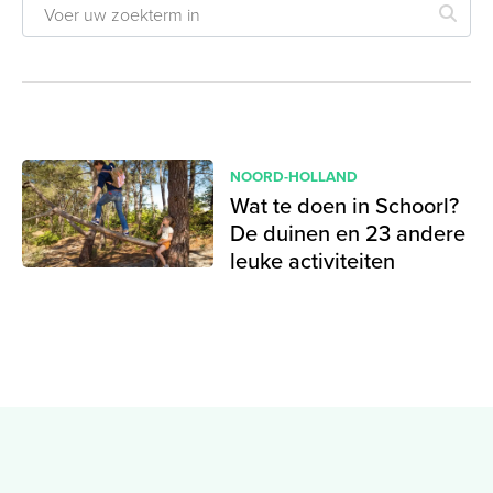
NOORD-HOLLAND
Wat te doen in Schoorl?
De duinen en 23 andere
leuke activiteiten