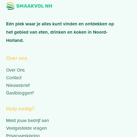
Eén plek waar je alles kunt vinden en ontdekken op
het gebied van eten, drinken en koken in Noord-
Holland.
Over ons
Over Ons
Contact
Nieuwsbrief
Gastbloggen?
Hulp nodig?
Meld jouw bedrijf aan
Veelgestelde vragen
Privacyverklaring