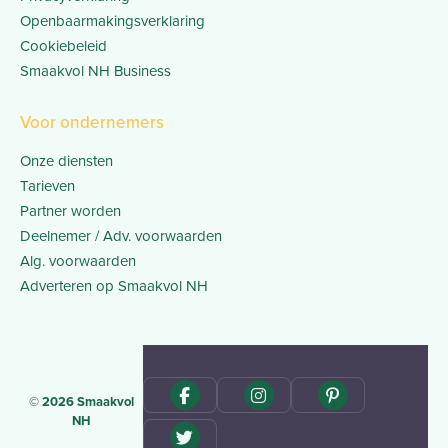
Openbaarmakingsverklaring
Cookiebeleid
Smaakvol NH Business
Voor ondernemers
Onze diensten
Tarieven
Partner worden
Deelnemer / Adv. voorwaarden
Alg. voorwaarden
Adverteren op Smaakvol NH
© 2026 Smaakvol
NH