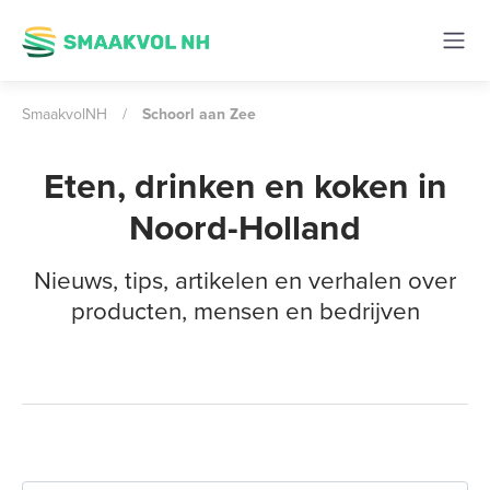
SmaakvolNH
/
Schoorl aan Zee
Eten, drinken en koken in
Noord-Holland
Nieuws, tips, artikelen en verhalen over
producten, mensen en bedrijven