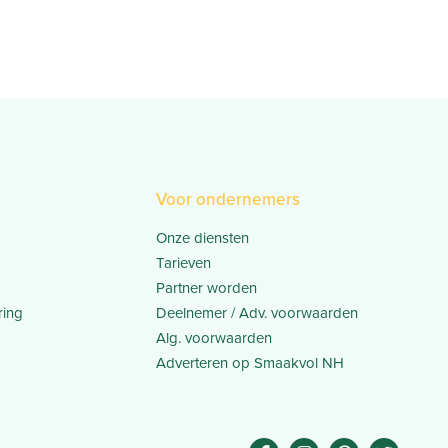
Voor ondernemers
Onze diensten
Tarieven
Partner worden
ring
Deelnemer / Adv. voorwaarden
Alg. voorwaarden
Adverteren op Smaakvol NH