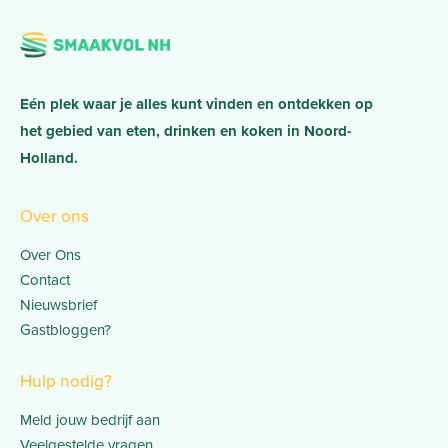
Eén plek waar je alles kunt vinden en ontdekken op
het gebied van eten, drinken en koken in Noord-
Holland.
Over ons
Over Ons
Contact
Nieuwsbrief
Gastbloggen?
Hulp nodig?
Meld jouw bedrijf aan
Veelgestelde vragen