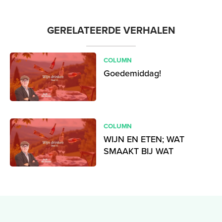
GERELATEERDE VERHALEN
COLUMN
Goedemiddag!
COLUMN
WIJN EN ETEN; WAT
SMAAKT BIJ WAT