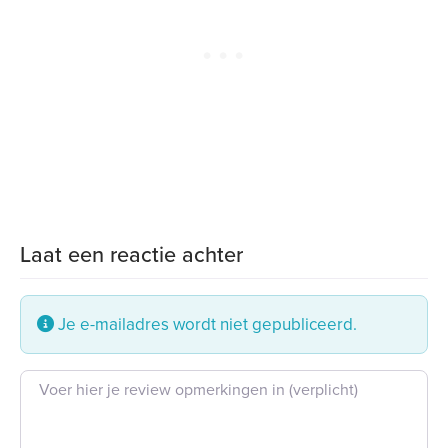
Laat een reactie achter
Je e-mailadres wordt niet gepubliceerd.
Beoordeling tekst