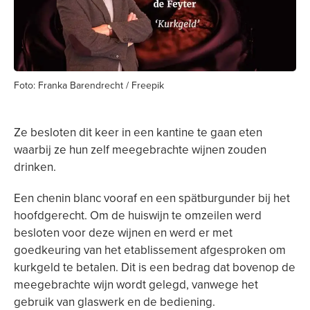
Foto: Franka Barendrecht / Freepik
Ze besloten dit keer in een kantine te gaan eten
waarbij ze hun zelf meegebrachte wijnen zouden
drinken.
Een chenin blanc vooraf en een spätburgunder bij het
hoofdgerecht. Om de huiswijn te omzeilen werd
besloten voor deze wijnen en werd er met
goedkeuring van het etablissement afgesproken om
kurkgeld te betalen. Dit is een bedrag dat bovenop de
meegebrachte wijn wordt gelegd, vanwege het
gebruik van glaswerk en de bediening.