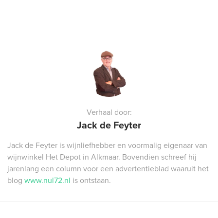
Verhaal door:
Jack de Feyter
Jack de Feyter is wijnliefhebber en voormalig eigenaar van
wijnwinkel Het Depot in Alkmaar. Bovendien schreef hij
jarenlang een column voor een advertentieblad waaruit het
blog
www.nul72.nl
is ontstaan.