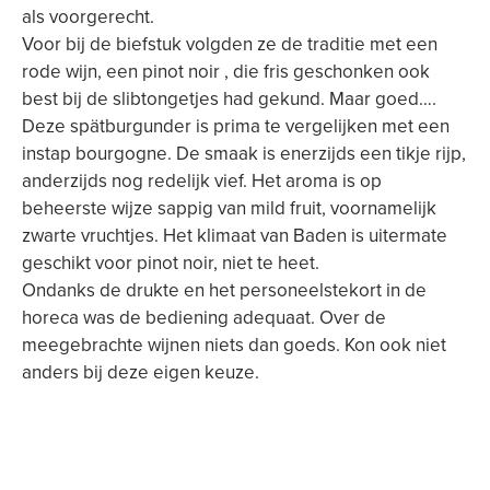
als voorgerecht.
Voor bij de biefstuk volgden ze de traditie met een
rode wijn, een pinot noir , die fris geschonken ook
best bij de slibtongetjes had gekund. Maar goed….
Deze spätburgunder is prima te vergelijken met een
instap bourgogne. De smaak is enerzijds een tikje rijp,
anderzijds nog redelijk vief. Het aroma is op
beheerste wijze sappig van mild fruit, voornamelijk
zwarte vruchtjes. Het klimaat van Baden is uitermate
geschikt voor pinot noir, niet te heet.
Ondanks de drukte en het personeelstekort in de
horeca was de bediening adequaat. Over de
meegebrachte wijnen niets dan goeds. Kon ook niet
anders bij deze eigen keuze.