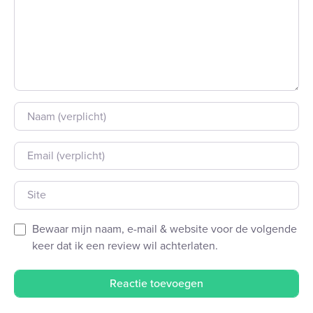
Naam
E-mail
Site
Bewaar mijn naam, e-mail & website voor de volgende
keer dat ik een review wil achterlaten.