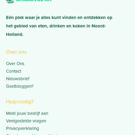
Eén plek waar je alles kunt vinden en ontdekken op
het gebied van eten, drinken en koken in Noord-
Holland.
Over ons
Over Ons
Contact
Nieuwsbrief
Gastbloggen?
Hulp nodig?
Meld jouw bedrijf aan
Veelgestelde vragen
Privacyverklaring