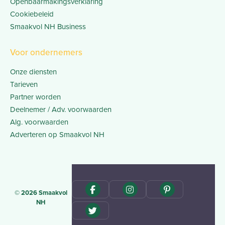
Openbaarmakingsverklaring
Cookiebeleid
Smaakvol NH Business
Voor ondernemers
Onze diensten
Tarieven
Partner worden
Deelnemer / Adv. voorwaarden
Alg. voorwaarden
Adverteren op Smaakvol NH
© 2026 Smaakvol
NH