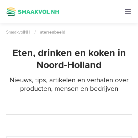
SmaakvolNH
/
sterrenbeeld
Eten, drinken en koken in
Noord-Holland
Nieuws, tips, artikelen en verhalen over
producten, mensen en bedrijven