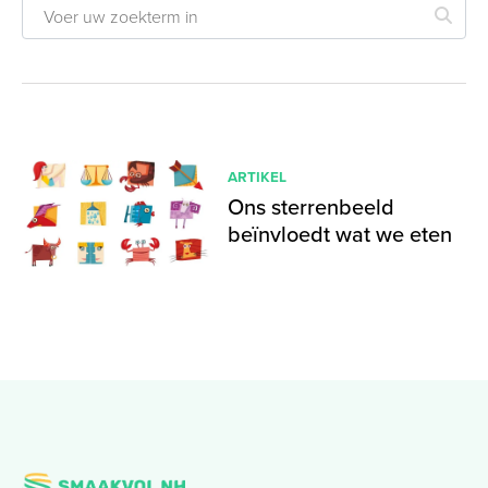
ARTIKEL
Ons sterrenbeeld
beïnvloedt wat we eten