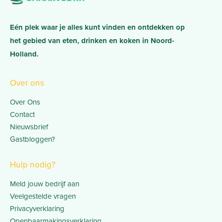
Eén plek waar je alles kunt vinden en ontdekken op
het gebied van eten, drinken en koken in Noord-
Holland.
Over ons
Over Ons
Contact
Nieuwsbrief
Gastbloggen?
Hulp nodig?
Meld jouw bedrijf aan
Veelgestelde vragen
Privacyverklaring
Openbaarmakingsverklaring