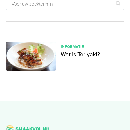
INFORMATIE
Wat is Teriyaki?