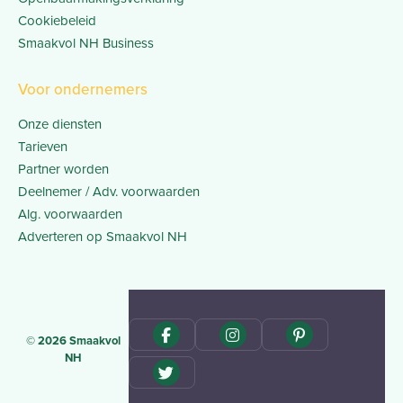
Cookiebeleid
Smaakvol NH Business
Voor ondernemers
Onze diensten
Tarieven
Partner worden
Deelnemer / Adv. voorwaarden
Alg. voorwaarden
Adverteren op Smaakvol NH
© 2026 Smaakvol
NH