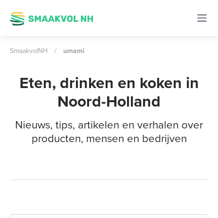
SmaakvolNH
/
umami
Eten, drinken en koken in
Noord-Holland
Nieuws, tips, artikelen en verhalen over
producten, mensen en bedrijven