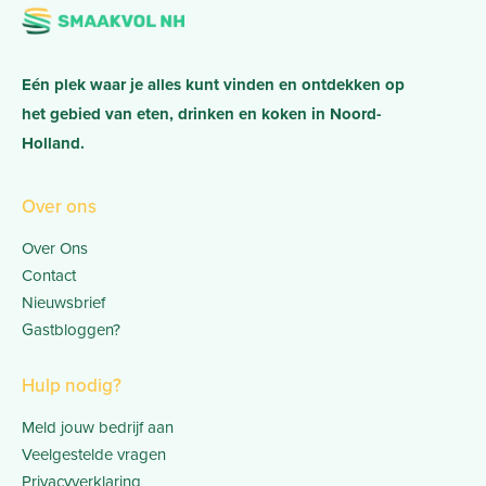
Eén plek waar je alles kunt vinden en ontdekken op
het gebied van eten, drinken en koken in Noord-
Holland.
Over ons
Over Ons
Contact
Nieuwsbrief
Gastbloggen?
Hulp nodig?
Meld jouw bedrijf aan
Veelgestelde vragen
Privacyverklaring