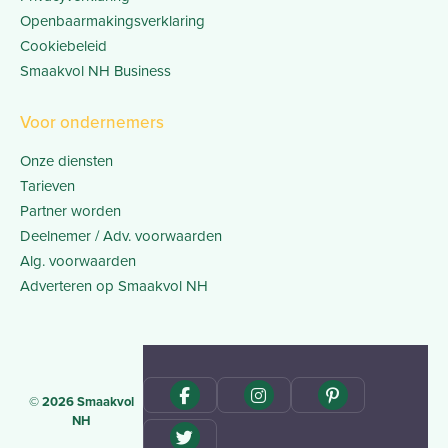
Openbaarmakingsverklaring
Cookiebeleid
Smaakvol NH Business
Voor ondernemers
Onze diensten
Tarieven
Partner worden
Deelnemer / Adv. voorwaarden
Alg. voorwaarden
Adverteren op Smaakvol NH
© 2026 Smaakvol
NH