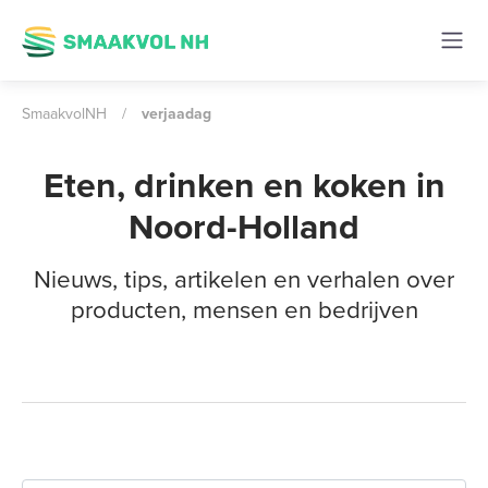
SmaakvolNH
/
verjaadag
Eten, drinken en koken in
Noord-Holland
Nieuws, tips, artikelen en verhalen over
producten, mensen en bedrijven