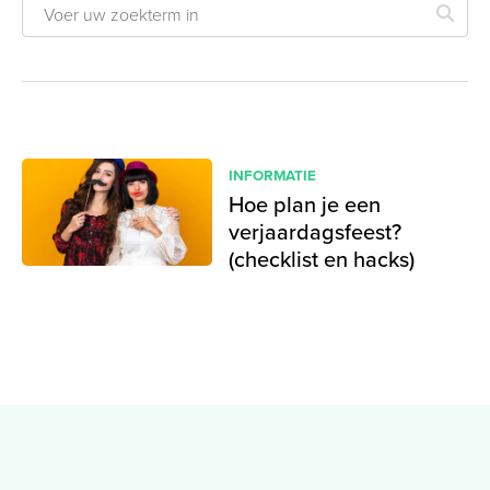
INFORMATIE
Hoe plan je een
verjaardagsfeest?
(checklist en hacks)