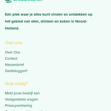
Eén plek waar je alles kunt vinden en ontdekken op
het gebied van eten, drinken en koken in Noord-
Holland.
Over ons
Over Ons
Contact
Nieuwsbrief
Gastbloggen?
Hulp nodig?
Meld jouw bedrijf aan
Veelgestelde vragen
Privacyverklaring