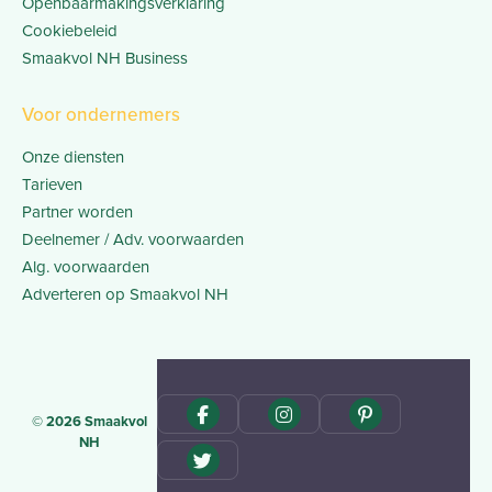
Openbaarmakingsverklaring
Cookiebeleid
Smaakvol NH Business
Voor ondernemers
Onze diensten
Tarieven
Partner worden
Deelnemer / Adv. voorwaarden
Alg. voorwaarden
Adverteren op Smaakvol NH
© 2026 Smaakvol
NH