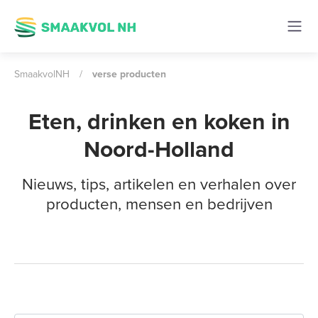
SmaakvolNH
/
verse producten
Eten, drinken en koken in
Noord-Holland
Nieuws, tips, artikelen en verhalen over
producten, mensen en bedrijven