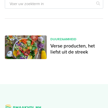
DUURZAAMHEID
Verse producten, het
liefst uit de streek