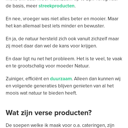
de basis, meer
streekproducten
.
En nee, vroeger was niet alles beter en mooier. Maar
het kan allemaal best iets minder en bewuster.
En ja, de natuur hersteld zich ook vanuit zichzelf maar
zij moet daar dan wel de kans voor krijgen.
En daar ligt nu net het probleem. Het is te veel, te vaak
en te grootschalig voor moeder Natuur.
Zuiniger, efficiënt en
duurzaam
. Alleen dan kunnen wij
en volgende generaties blijven genieten van al het
moois wat natuur te bieden heeft.
Wat zijn verse producten?
De soepen welke ik maak voor o.a. cateringen, zijn