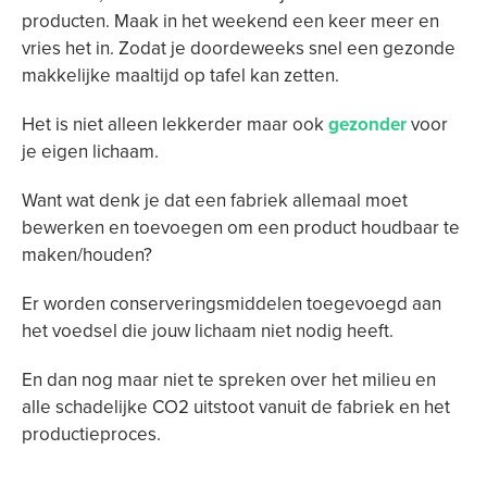
producten. Maak in het weekend een keer meer en
vries het in. Zodat je doordeweeks snel een gezonde
makkelijke maaltijd op tafel kan zetten.
Het is niet alleen lekkerder maar ook
gezonder
voor
je eigen lichaam.
Want wat denk je dat een fabriek allemaal moet
bewerken en toevoegen om een product houdbaar te
maken/houden?
Er worden conserveringsmiddelen toegevoegd aan
het voedsel die jouw lichaam niet nodig heeft.
En dan nog maar niet te spreken over het milieu en
alle schadelijke CO2 uitstoot vanuit de fabriek en het
productieproces.