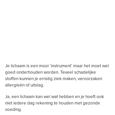
Je lichaam is een mooi ‘instrument’ maar het moet wel
goed onderhouden worden. Teveel schadelijke
stoffen kunnen je ernstig ziek maken, veroorzaken
allergieën of uitslag.
Ja, een lichaam kan wel wat hebben en je hoeft ook
niet iedere dag rekening te houden met gezonde
voeding.