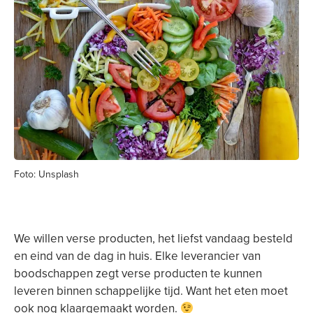
Foto: Unsplash
We willen verse producten, het liefst vandaag besteld
en eind van de dag in huis. Elke leverancier van
boodschappen zegt verse producten te kunnen
leveren binnen schappelijke tijd. Want het eten moet
ook nog klaargemaakt worden.