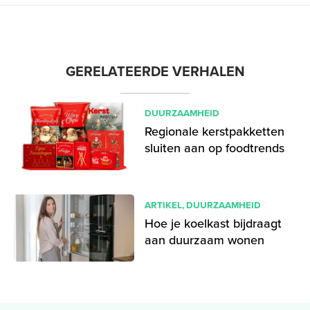
GERELATEERDE VERHALEN
DUURZAAMHEID
Regionale kerstpakketten
sluiten aan op foodtrends
ARTIKEL
,
DUURZAAMHEID
Hoe je koelkast bijdraagt
aan duurzaam wonen