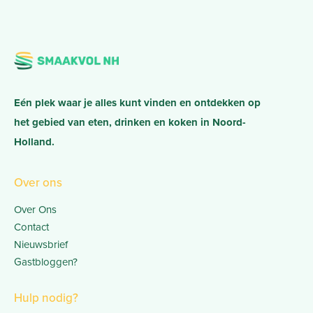
Eén plek waar je alles kunt vinden en ontdekken op
het gebied van eten, drinken en koken in Noord-
Holland.
Over ons
Over Ons
Contact
Nieuwsbrief
Gastbloggen?
Hulp nodig?