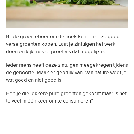
Bij de groenteboer om de hoek kun je net zo goed
verse groenten kopen. Laat je zintuigen het werk
doen en kijk, ruik of proef als dat mogelijk is.
Ieder mens heeft deze zintuigen meegekregen tijdens
de geboorte. Maak er gebruik van. Van nature weet je
wat goed en niet goed is.
Heb je die lekkere pure groenten gekocht maar is het
te veel in één keer om te consumeren?