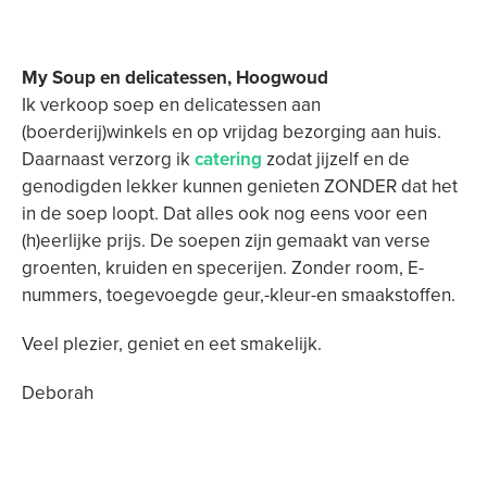
My Soup en delicatessen, Hoogwoud
Ik verkoop soep en delicatessen aan
(boerderij)winkels en op vrijdag bezorging aan huis.
Daarnaast verzorg ik
catering
zodat jijzelf en de
genodigden lekker kunnen genieten ZONDER dat het
in de soep loopt. Dat alles ook nog eens voor een
(h)eerlijke prijs. De soepen zijn gemaakt van verse
groenten, kruiden en specerijen. Zonder room, E-
nummers, toegevoegde geur,-kleur-en smaakstoffen.
Veel plezier, geniet en eet smakelijk.
Deborah