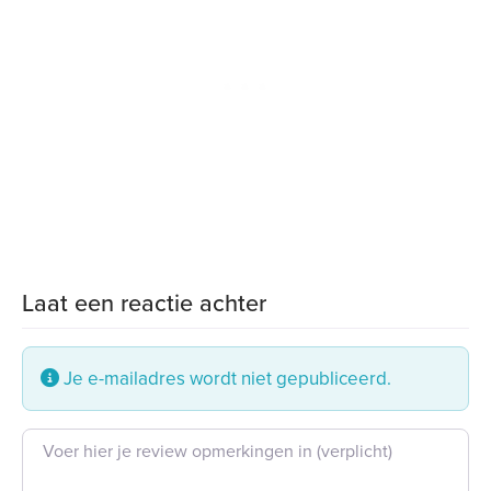
Laat een reactie achter
Je e-mailadres wordt niet gepubliceerd.
Beoordeling tekst