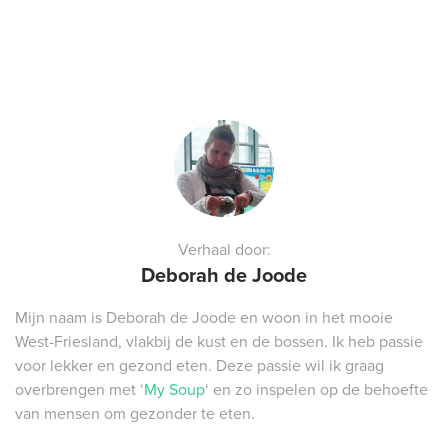
Verhaal door:
Deborah de Joode
Mijn naam is Deborah de Joode en woon in het mooie
West-Friesland, vlakbij de kust en de bossen. Ik heb passie
voor lekker en gezond eten. Deze passie wil ik graag
overbrengen met ‘
My Soup
‘ en zo inspelen op de behoefte
van mensen om gezonder te eten.