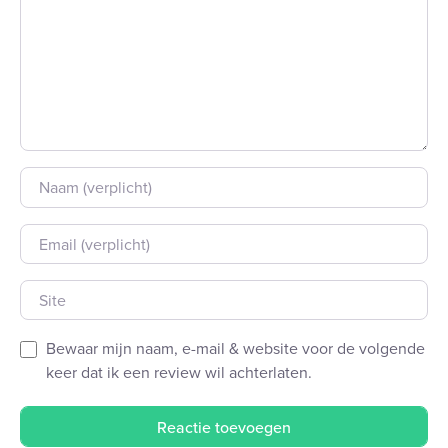
Naam
E-mail
Site
Bewaar mijn naam, e-mail & website voor de volgende
keer dat ik een review wil achterlaten.