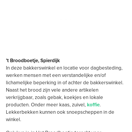
’t Broodboetje, Spierdijk
In deze bakkerswinkel en locatie voor dagbesteding,
werken mensen met een verstandelijke en/of
lichamelijke beperking in of achter de bakkerswinkel.
Naast het brood zijn vele andere artikelen
verkrijgbaar, zoals gebak, koekjes en lokale
producten. Onder meer kaas, zuivel,
koffie
.
Lekkerbekken kunnen ook snoepscheppen in de
winkel.