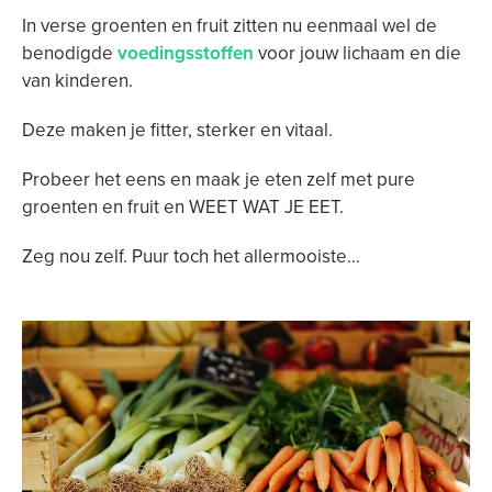
In verse groenten en fruit zitten nu eenmaal wel de
benodigde
voedingsstoffen
voor jouw lichaam en die
van kinderen.
Deze maken je fitter, sterker en vitaal.
Probeer het eens en maak je eten zelf met pure
groenten en fruit en WEET WAT JE EET.
Zeg nou zelf. Puur toch het allermooiste…