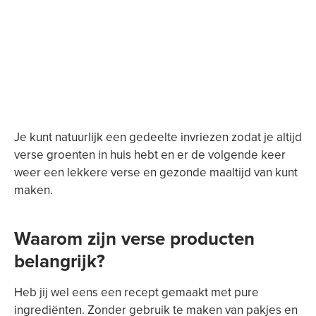
Je kunt natuurlijk een gedeelte invriezen zodat je altijd
verse groenten in huis hebt en er de volgende keer
weer een lekkere verse en gezonde maaltijd van kunt
maken.
Waarom zijn verse producten
belangrijk?
Heb jij wel eens een recept gemaakt met pure
ingrediënten. Zonder gebruik te maken van pakjes en