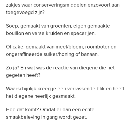
zakjes waar conserveringsmiddelen enzovoort aan
toegevoegd zijn?
Soep, gemaakt van groenten, eigen gemaakte
bouillon en verse kruiden en specerijen.
Of cake, gemaakt van meel/bloem, roomboter en
ongeraffineerde suiker/honing of banaan.
Zo ja? En wat was de reactie van diegene die het
gegeten heeft?
Waarschijnlijk kreeg je een verrassende blik en heeft
het diegene heerlijk gesmaakt.
Hoe dat komt? Omdat er dan een echte
smaakbeleving in gang wordt gezet.