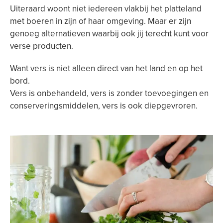
Uiteraard woont niet iedereen vlakbij het platteland
met boeren in zijn of haar omgeving. Maar er zijn
genoeg alternatieven waarbij ook jij terecht kunt voor
verse producten.
Want vers is niet alleen direct van het land en op het
bord.
Vers is onbehandeld, vers is zonder toevoegingen en
conserveringsmiddelen, vers is ook diepgevroren.