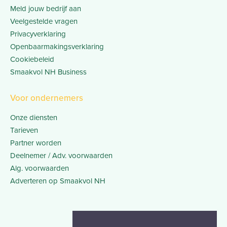
Meld jouw bedrijf aan
Veelgestelde vragen
Privacyverklaring
Openbaarmakingsverklaring
Cookiebeleid
Smaakvol NH Business
Voor ondernemers
Onze diensten
Tarieven
Partner worden
Deelnemer / Adv. voorwaarden
Alg. voorwaarden
Adverteren op Smaakvol NH