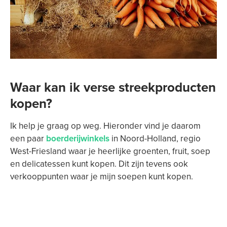
Waar kan ik verse streekproducten
kopen?
Ik help je graag op weg. Hieronder vind je daarom
een paar
boerderijwinkels
in Noord-Holland, regio
West-Friesland waar je heerlijke groenten, fruit, soep
en delicatessen kunt kopen. Dit zijn tevens ook
verkooppunten waar je mijn soepen kunt kopen.