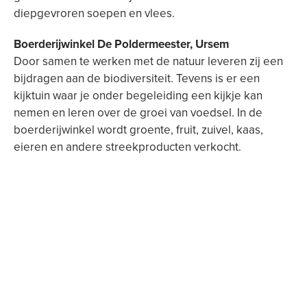
diepgevroren soepen en vlees.
Boerderijwinkel De Poldermeester, Ursem
Door samen te werken met de natuur leveren zij een
bijdragen aan de biodiversiteit. Tevens is er een
kijktuin waar je onder begeleiding een kijkje kan
nemen en leren over de groei van voedsel. In de
boerderijwinkel wordt groente, fruit, zuivel, kaas,
eieren en andere streekproducten verkocht.