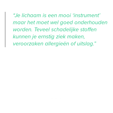
“Je lichaam is een mooi ‘instrument’
maar het moet wel goed onderhouden
worden. Teveel schadelijke stoffen
kunnen je ernstig ziek maken,
veroorzaken allergieën of uitslag.”