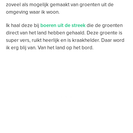
zoveel als mogelijk gemaakt van groenten uit de
omgeving waar ik woon.
Ik haal deze bij
boeren uit de streek
die de groenten
direct van het land hebben gehaald. Deze groente is
super vers, ruikt heerlijk en is kraakhelder. Daar word
ik erg blij van. Van het land op het bord.