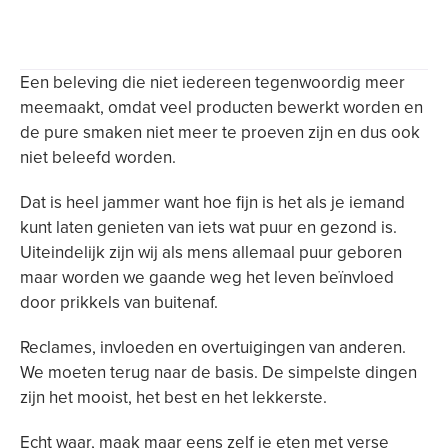
Een beleving die niet iedereen tegenwoordig meer
meemaakt, omdat veel producten bewerkt worden en
de pure smaken niet meer te proeven zijn en dus ook
niet beleefd worden.
Dat is heel jammer want hoe fijn is het als je iemand
kunt laten genieten van iets wat puur en gezond is.
Uiteindelijk zijn wij als mens allemaal puur geboren
maar worden we gaande weg het leven beïnvloed
door prikkels van buitenaf.
Reclames, invloeden en overtuigingen van anderen.
We moeten terug naar de basis. De simpelste dingen
zijn het mooist, het best en het lekkerste.
Echt waar, maak maar eens zelf je eten met verse