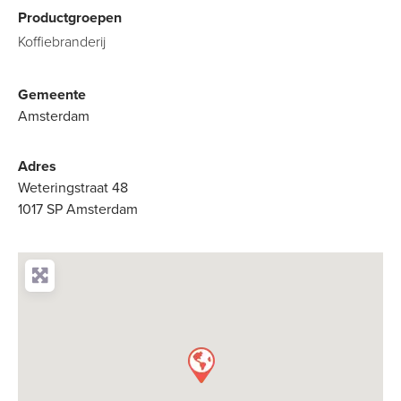
Productgroepen
Koffiebranderij
Gemeente
Amsterdam
Adres
Weteringstraat 48
1017 SP Amsterdam