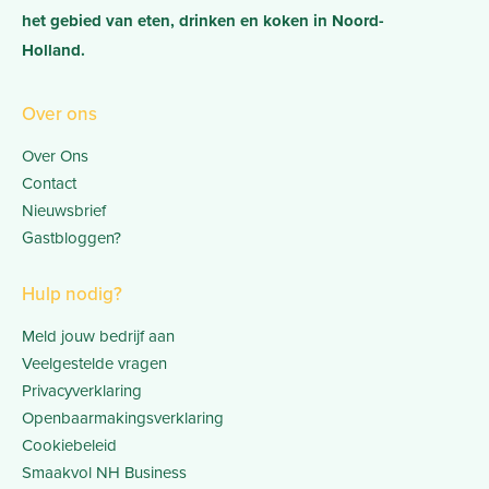
het gebied van eten, drinken en koken in Noord-
Holland.
Over ons
Over Ons
Contact
Nieuwsbrief
Gastbloggen?
Hulp nodig?
Meld jouw bedrijf aan
Veelgestelde vragen
Privacyverklaring
Openbaarmakingsverklaring
Cookiebeleid
Smaakvol NH Business