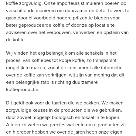
koffie zorgvuldig. Onze importeurs stimuleren boeren op
verschillende manieren om duurzamer en beter te werk te
gaan door bijvoorbeeld hogere prijzen te bieden voor
beter geproduceerde koffie of door ze op locatie te
adviseren over het verbouwen, verwerken en opslaan van
de koffie.
Wij vinden het erg belangrijk om alle schakels in het
proces, van koffiebes tot kopje koffie, zo transparant
mogelijk te maken, zodat de consument alle informatie
over de koffie kan verkrijgen, wij zijn van mening dat dit
een belangrijke stap is richting duurzamere
koffieproductie.
Dit geldt ook voor de taarten die we bakken. We maken
zorgvuldige keuzes in de producten die we gebruiken,
door zoveel mogelijk biologisch en lokaal in te kopen.
Alleen zo weten we precies wat er in onze producten zit
en hierdoor hebben we over de jaren heen onze eigen