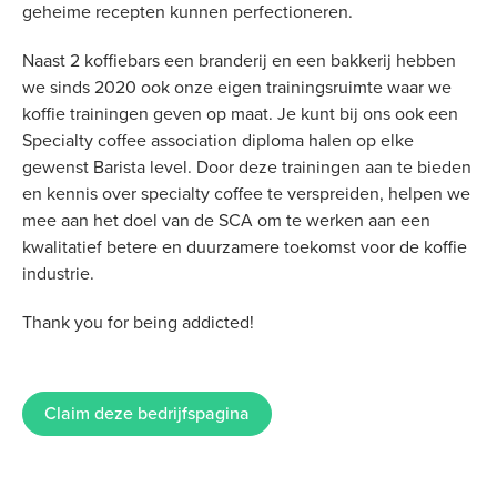
geheime recepten kunnen perfectioneren.
Naast 2 koffiebars een branderij en een bakkerij hebben
we sinds 2020 ook onze eigen trainingsruimte waar we
koffie trainingen geven op maat. Je kunt bij ons ook een
Specialty coffee association diploma halen op elke
gewenst Barista level. Door deze trainingen aan te bieden
en kennis over specialty coffee te verspreiden, helpen we
mee aan het doel van de SCA om te werken aan een
kwalitatief betere en duurzamere toekomst voor de koffie
industrie.
Thank you for being addicted!
Claim deze bedrijfspagina