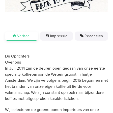
Verhaal
Impressie
Recencies
De Oprichters
Over ons
In Juli 2014 zijn de deuren open gegaan van onze eerste
specialty koffiebar aan de Weteringstraat in hartje
Amsterdam. We zijn vervolgens begin 2015 begonnen met
het branden van onze eigen koffie uit liefde voor
vakmanschap. We zijn constant op zoek naar bijzondere
koffies met uitgesproken karakteristieken.
Wij selecteren de groene bonen importeurs van onze