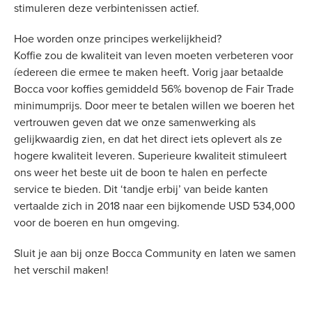
stimuleren deze verbintenissen actief.
Hoe worden onze principes werkelijkheid?
Koffie zou de kwaliteit van leven moeten verbeteren voor
íedereen die ermee te maken heeft. Vorig jaar betaalde
Bocca voor koffies gemiddeld 56% bovenop de Fair Trade
minimumprijs. Door meer te betalen willen we boeren het
vertrouwen geven dat we onze samenwerking als
gelijkwaardig zien, en dat het direct iets oplevert als ze
hogere kwaliteit leveren. Superieure kwaliteit stimuleert
ons weer het beste uit de boon te halen en perfecte
service te bieden. Dit ‘tandje erbij’ van beide kanten
vertaalde zich in 2018 naar een bijkomende USD 534,000
voor de boeren en hun omgeving.
Sluit je aan bij onze Bocca Community en laten we samen
het verschil maken!