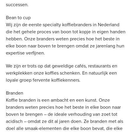
successen.
Bean to cup
Wij zijn de eerste specialty koffiebranders in Nederland
die het gehele proces van boon tot kopje in eigen handen
hebben. Onze branders weten precies hoe het beste in
elke boon naar boven te brengen omdat ze jarenlang hun
expertise verfijnen.
We zijn er trots op dat geweldige cafés, restaurants en
werkplekken onze koffies schenken. En natuurlijk een
loyale groep fervente koffiekenners.
Branden
Koffie branden is een ambacht en een kunst. Onze
branders weten precies hoe het beste in elke boon naar
boven te brengen – de ideale verhouding van zoet tot
acidisch – omdat ze dit al jaren doen. Ze branden met als
doel alle smaak-elementen die elke boon bevat, die elke