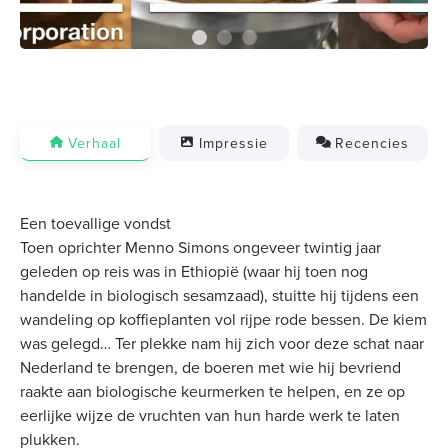
Verhaal
Impressie
Recencies
Een toevallige vondst
Toen oprichter Menno Simons ongeveer twintig jaar
geleden op reis was in Ethiopië (waar hij toen nog
handelde in biologisch sesamzaad), stuitte hij tijdens een
wandeling op koffieplanten vol rijpe rode bessen. De kiem
was gelegd… Ter plekke nam hij zich voor deze schat naar
Nederland te brengen, de boeren met wie hij bevriend
raakte aan biologische keurmerken te helpen, en ze op
eerlijke wijze de vruchten van hun harde werk te laten
plukken.