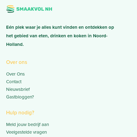
Eén plek waar je alles kunt vinden en ontdekken op
het gebied van eten, drinken en koken in Noord-
Holland.
Over ons
Over Ons
Contact
Nieuwsbrief
Gastbloggen?
Hulp nodig?
Meld jouw bedrijf aan
Veelgestelde vragen