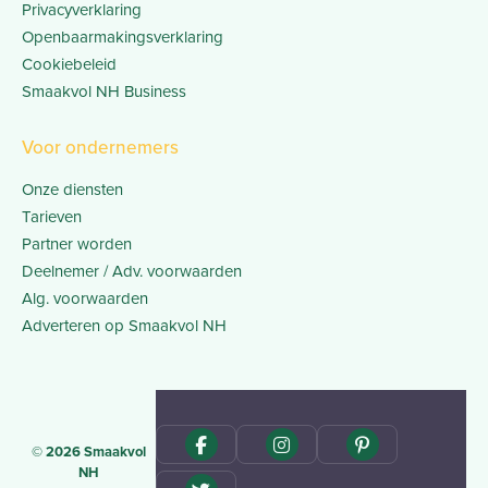
Privacyverklaring
Openbaarmakingsverklaring
Cookiebeleid
Smaakvol NH Business
Voor ondernemers
Onze diensten
Tarieven
Partner worden
Deelnemer / Adv. voorwaarden
Alg. voorwaarden
Adverteren op Smaakvol NH
© 2026 Smaakvol
NH