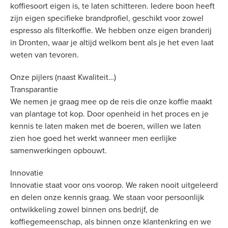
koffiesoort eigen is, te laten schitteren. Iedere boon heeft
zijn eigen specifieke brandprofiel, geschikt voor zowel
espresso als filterkoffie. We hebben onze eigen branderij
in Dronten, waar je altijd welkom bent als je het even laat
weten van tevoren.
Onze pijlers (naast Kwaliteit…)
Transparantie
We nemen je graag mee op de reis die onze koffie maakt
van plantage tot kop. Door openheid in het proces en je
kennis te laten maken met de boeren, willen we laten
zien hoe goed het werkt wanneer men eerlijke
samenwerkingen opbouwt.
Innovatie
Innovatie staat voor ons voorop. We raken nooit uitgeleerd
en delen onze kennis graag. We staan voor persoonlijk
ontwikkeling zowel binnen ons bedrijf, de
koffiegemeenschap, als binnen onze klantenkring en we