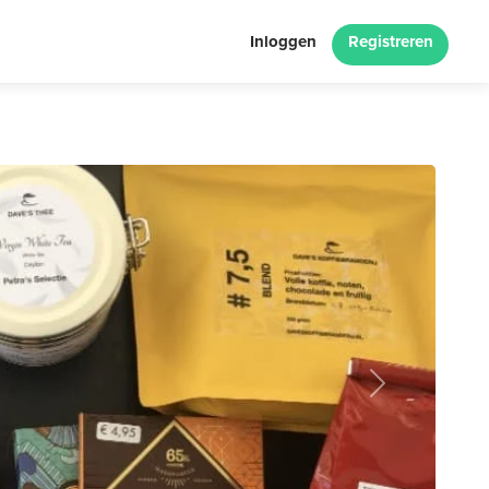
Inloggen
Registreren
Next