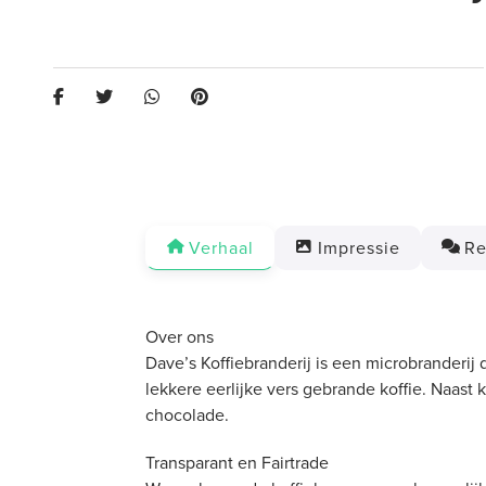
Verhaal
Impressie
Re
Over ons
Dave’s Koffiebranderij is een microbranderij 
lekkere eerlijke vers gebrande koffie. Naas
chocolade.
Transparant en Fairtrade