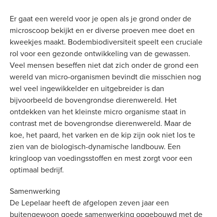
Er gaat een wereld voor je open als je grond onder de
microscoop bekijkt en er diverse proeven mee doet en
kweekjes maakt. Bodembiodiversiteit speelt een cruciale
rol voor een gezonde ontwikkeling van de gewassen.
Veel mensen beseffen niet dat zich onder de grond een
wereld van micro-organismen bevindt die misschien nog
wel veel ingewikkelder en uitgebreider is dan
bijvoorbeeld de bovengrondse dierenwereld. Het
ontdekken van het kleinste micro organisme staat in
contrast met de bovengrondse dierenwereld. Maar de
koe, het paard, het varken en de kip zijn ook niet los te
zien van de biologisch-dynamische landbouw. Een
kringloop van voedingsstoffen en mest zorgt voor een
optimaal bedrijf.
Samenwerking
De Lepelaar heeft de afgelopen zeven jaar een
buitengewoon goede samenwerking opgebouwd met de