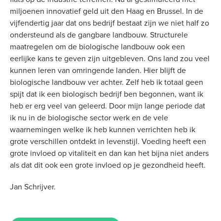
miljoenen innovatief geld uit den Haag en Brussel. In de
vijfendertig jaar dat ons bedrijf bestaat zijn we niet half zo
ondersteund als de gangbare landbouw. Structurele
maatregelen om de biologische landbouw ook een
eerlijke kans te geven zijn uitgebleven. Ons land zou veel
kunnen leren van omringende landen. Hier blijft de
biologische landbouw ver achter. Zelf heb ik totaal geen
spijt dat ik een biologisch bedrijf ben begonnen, want ik
heb er erg veel van geleerd. Door mijn lange periode dat
ik nu in de biologische sector werk en de vele
waarnemingen welke ik heb kunnen verrichten heb ik
grote verschillen ontdekt in levenstijl. Voeding heeft een
grote invloed op vitaliteit en dan kan het bijna niet anders
als dat dit ook een grote invloed op je gezondheid heeft.
Jan Schrijver.