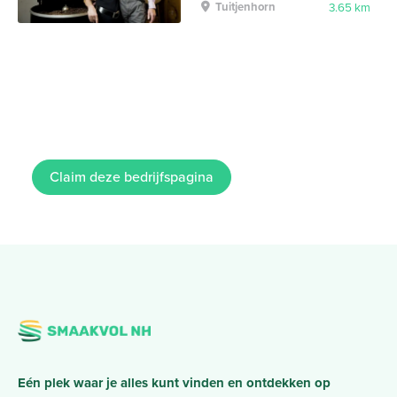
Tuitjenhorn
3.65 km
Claim deze bedrijfspagina
Eén plek waar je alles kunt vinden en ontdekken op