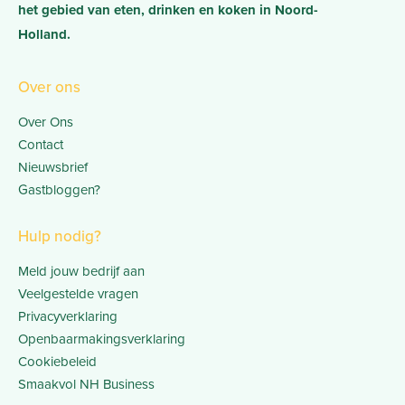
het gebied van eten, drinken en koken in Noord-
Holland.
Over ons
Over Ons
Contact
Nieuwsbrief
Gastbloggen?
Hulp nodig?
Meld jouw bedrijf aan
Veelgestelde vragen
Privacyverklaring
Openbaarmakingsverklaring
Cookiebeleid
Smaakvol NH Business