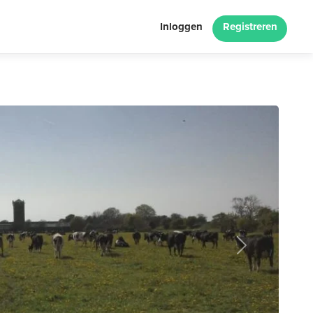
Inloggen
Registreren
Next