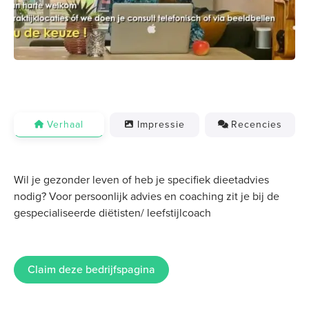
Verhaal
Impressie
Recencies
Wil je gezonder leven of heb je specifiek dieetadvies
nodig? Voor persoonlijk advies en coaching zit je bij de
gespecialiseerde diëtisten/ leefstijlcoach
Claim deze bedrijfspagina