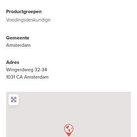
Productgroepen
Voedingsdeskundige
Gemeente
Amsterdam
Adres
Wingerdweg 32-34
1031 CA Amsterdam