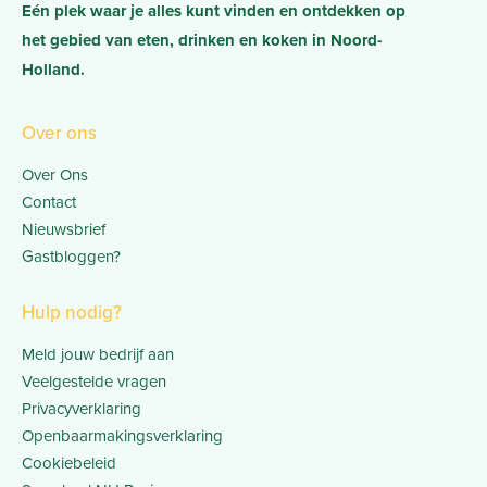
Eén plek waar je alles kunt vinden en ontdekken op
het gebied van eten, drinken en koken in Noord-
Holland.
Over ons
Over Ons
Contact
Nieuwsbrief
Gastbloggen?
Hulp nodig?
Meld jouw bedrijf aan
Veelgestelde vragen
Privacyverklaring
Openbaarmakingsverklaring
Cookiebeleid