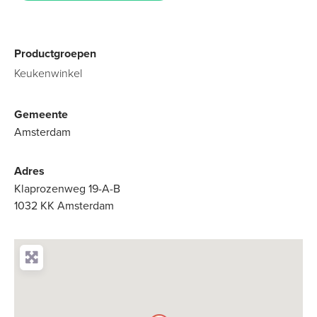
Productgroepen
Keukenwinkel
Gemeente
Amsterdam
Adres
Klaprozenweg 19-A-B
1032 KK Amsterdam