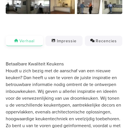
Verhaal
Impressie
Recencies
Betaalbare Kwaliteit Keukens
Houdt u zich bezig met de aanschaf van een nieuwe
keuken? Dan heeft u van te voren de juiste inspiratie en
betrouwbare informatie nodig omtrent de te ontwerpen
inbouwkeuken. Wij geven u allerlei inspiratie en ideeën
voor de verwezenlijking van uw droomkeuken. Wij tonen
u de verschillende keukentypen, aantrekkelijke decors en
oppervlakken, evenals architectonische oplossingen,
hoogwaardige keukentechniek en veelzijdig toebehoren.
Zo bent u van te voren goed geïnformeerd, voordat u met