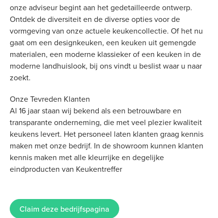
onze adviseur begint aan het gedetailleerde ontwerp.
Ontdek de diversiteit en de diverse opties voor de
vormgeving van onze actuele keukencollectie. Of het nu
gaat om een designkeuken, een keuken uit gemengde
materialen, een moderne klassieker of een keuken in de
moderne landhuislook, bij ons vindt u beslist waar u naar
zoekt.
Onze Tevreden Klanten
Al 16 jaar staan wij bekend als een betrouwbare en
transparante onderneming, die met veel plezier kwaliteit
keukens levert. Het personeel laten klanten graag kennis
maken met onze bedrijf. In de showroom kunnen klanten
kennis maken met alle kleurrijke en degelijke
eindproducten van Keukentreffer
Claim deze bedrijfspagina