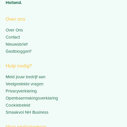
Holland.
Over ons
Over Ons
Contact
Nieuwsbrief
Gastbloggen?
Hulp nodig?
Meld jouw bedrijf aan
Veelgestelde vragen
Privacyverklaring
Openbaarmakingsverklaring
Cookiebeleid
Smaakvol NH Business
Voor ondernemers