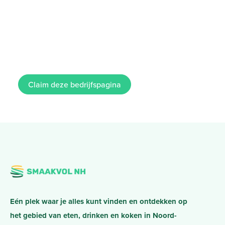
Claim deze bedrijfspagina
Eén plek waar je alles kunt vinden en ontdekken op
het gebied van eten, drinken en koken in Noord-