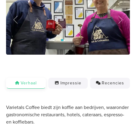
Previous
Next
Verhaal
Impressie
Recencies
Varietals Coffee biedt zijn koffie aan bedrijven, waaronder
gastronomische restaurants, hotels, cateraars, espresso-
en koffiebars.