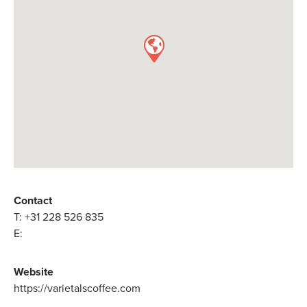
Contact
T:
+31 228 526 835
E:
Website
https://varietalscoffee.com