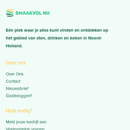
Eén plek waar je alles kunt vinden en ontdekken op
het gebied van eten, drinken en koken in Noord-
Holland.
Over ons
Over Ons
Contact
Nieuwsbrief
Gastbloggen?
Hulp nodig?
Meld jouw bedrijf aan
Veelgestelde vragen