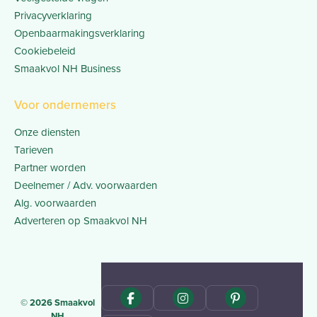
Privacyverklaring
Openbaarmakingsverklaring
Cookiebeleid
Smaakvol NH Business
Voor ondernemers
Onze diensten
Tarieven
Partner worden
Deelnemer / Adv. voorwaarden
Alg. voorwaarden
Adverteren op Smaakvol NH
© 2026 Smaakvol
NH