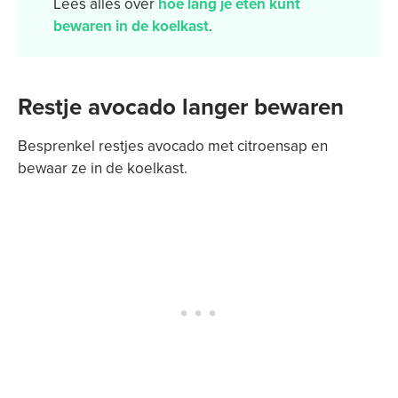
Lees alles over
hoe lang je eten kunt
bewaren in de koelkast
.
Restje avocado langer bewaren
Besprenkel restjes avocado met citroensap en
bewaar ze in de koelkast.