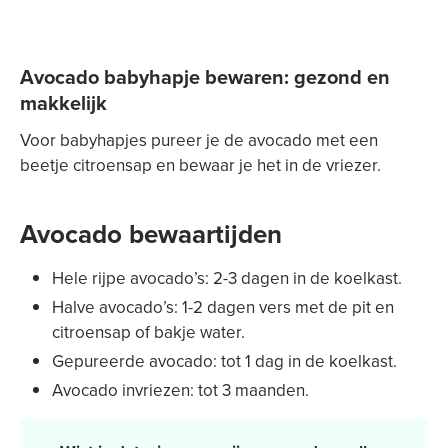
Avocado babyhapje bewaren: gezond en
makkelijk
Voor babyhapjes pureer je de avocado met een
beetje citroensap en bewaar je het in de vriezer.
Avocado bewaartijden
Hele rijpe avocado’s: 2-3 dagen in de koelkast.
Halve avocado’s: 1-2 dagen vers met de pit en
citroensap of bakje water.
Gepureerde avocado: tot 1 dag in de koelkast.
Avocado invriezen: tot 3 maanden.