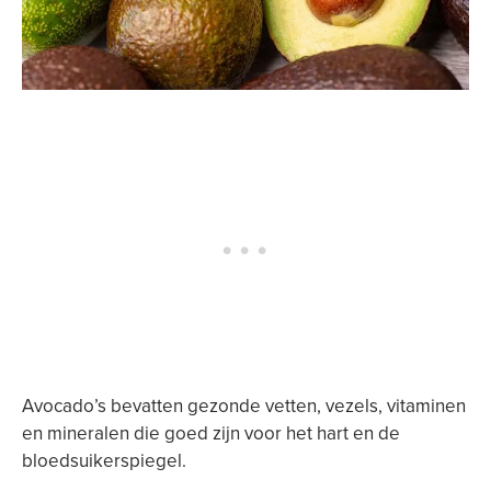
Avocado’s bevatten gezonde vetten, vezels, vitaminen
en mineralen die goed zijn voor het hart en de
bloedsuikerspiegel.