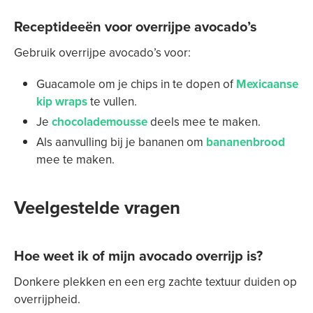
Receptideeën voor overrijpe avocado’s
Gebruik overrijpe avocado’s voor:
Guacamole om je chips in te dopen of
Mexicaanse
kip wraps
te vullen.
Je
chocolademousse
deels mee te maken.
Als aanvulling bij je bananen om
bananenbrood
mee te maken.
Veelgestelde vragen
Hoe weet ik of mijn avocado overrijp is?
Donkere plekken en een erg zachte textuur duiden op
overrijpheid.