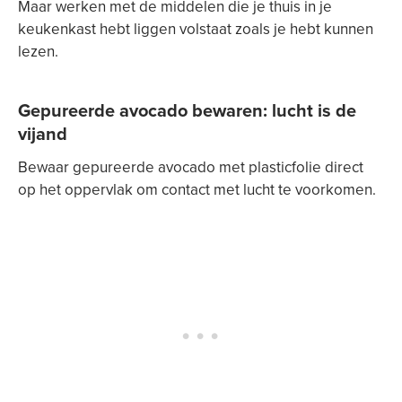
Maar werken met de middelen die je thuis in je
keukenkast hebt liggen volstaat zoals je hebt kunnen
lezen.
Gepureerde avocado bewaren: lucht is de
vijand
Bewaar gepureerde avocado met plasticfolie direct
op het oppervlak om contact met lucht te voorkomen.