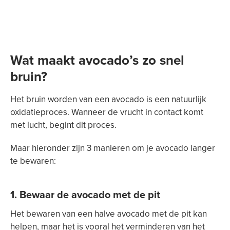
Wat maakt avocado’s zo snel
bruin?
Het bruin worden van een avocado is een natuurlijk
oxidatieproces. Wanneer de vrucht in contact komt
met lucht, begint dit proces.
Maar hieronder zijn 3 manieren om je avocado langer
te bewaren:
1. Bewaar de avocado met de pit
Het bewaren van een halve avocado met de pit kan
helpen, maar het is vooral het verminderen van het