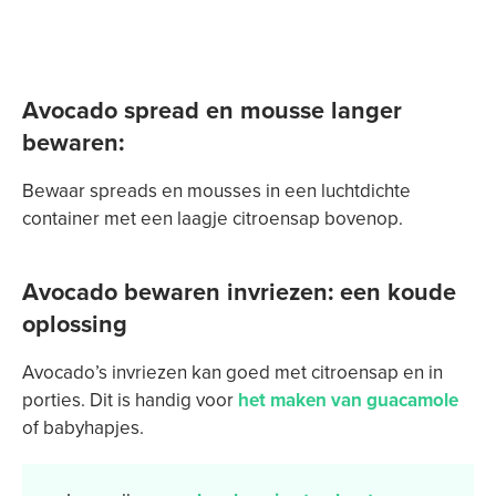
Avocado spread en mousse langer
bewaren:
Bewaar spreads en mousses in een luchtdichte
container met een laagje citroensap bovenop.
Avocado bewaren invriezen: een koude
oplossing
Avocado’s invriezen kan goed met citroensap en in
porties. Dit is handig voor
het maken van guacamole
of babyhapjes.