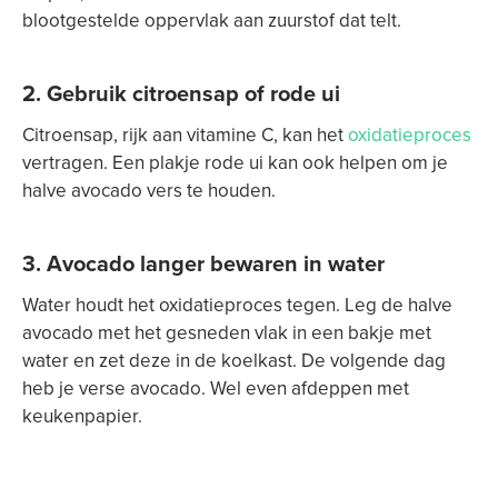
blootgestelde oppervlak aan zuurstof dat telt.
2. Gebruik citroensap of rode ui
Citroensap, rijk aan vitamine C, kan het
oxidatieproces
vertragen. Een plakje rode ui kan ook helpen om je
halve avocado vers te houden.
3. Avocado langer bewaren in water
Water houdt het oxidatieproces tegen. Leg de halve
avocado met het gesneden vlak in een bakje met
water en zet deze in de koelkast. De volgende dag
heb je verse avocado. Wel even afdeppen met
keukenpapier.