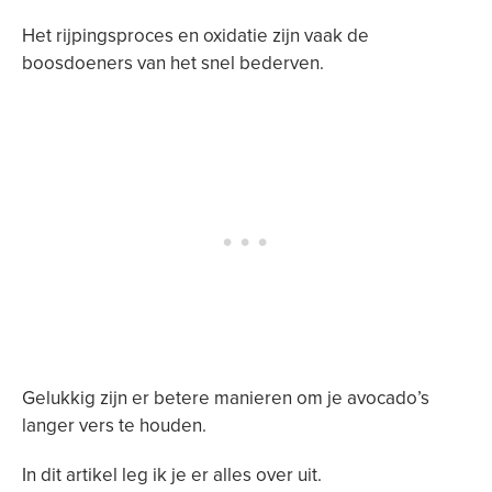
Het rijpingsproces en oxidatie zijn vaak de
boosdoeners van het snel bederven.
Gelukkig zijn er betere manieren om je avocado’s
langer vers te houden.
In dit artikel leg ik je er alles over uit.