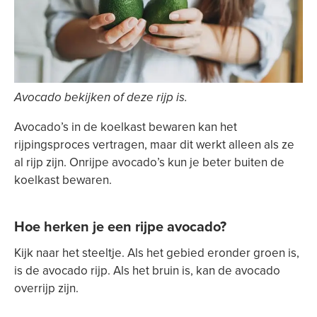
Avocado bekijken of deze rijp is.
Avocado’s in de koelkast bewaren kan het
rijpingsproces vertragen, maar dit werkt alleen als ze
al rijp zijn. Onrijpe avocado’s kun je beter buiten de
koelkast bewaren.
Hoe herken je een rijpe avocado?
Kijk naar het steeltje. Als het gebied eronder groen is,
is de avocado rijp. Als het bruin is, kan de avocado
overrijp zijn.