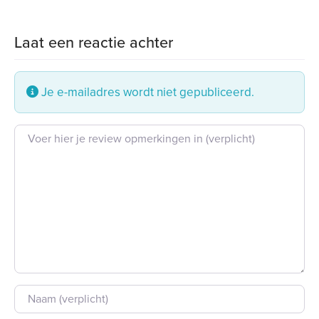
Laat een reactie achter
Je e-mailadres wordt niet gepubliceerd.
Beoordeling tekst
Naam