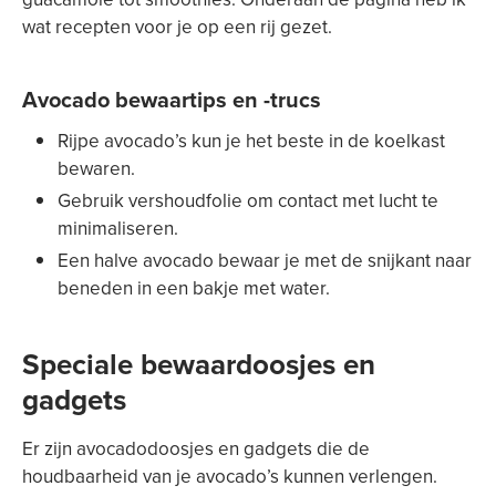
wat recepten voor je op een rij gezet.
Avocado bewaartips en -trucs
Rijpe avocado’s kun je het beste in de koelkast
bewaren.
Gebruik vershoudfolie om contact met lucht te
minimaliseren.
Een halve avocado bewaar je met de snijkant naar
beneden in een bakje met water.
Speciale bewaardoosjes en
gadgets
Er zijn avocadodoosjes en gadgets die de
houdbaarheid van je avocado’s kunnen verlengen.