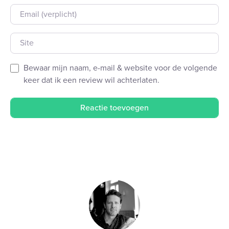
E-mail
Site
Bewaar mijn naam, e-mail & website voor de volgende
keer dat ik een review wil achterlaten.