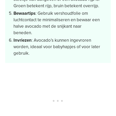
Groen betekent rijp, bruin betekent overrijp.
Bewaartips
: Gebruik vershoudfolie om
luchtcontact te minimaliseren en bewaar een
halve avocado met de snijkant naar
beneden.
Invriezen
: Avocado’s kunnen ingevroren
worden, ideaal voor babyhapjes of voor later
gebruik.