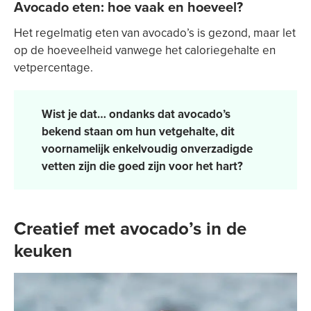
Avocado eten: hoe vaak en hoeveel?
Het regelmatig eten van avocado’s is gezond, maar let
op de hoeveelheid vanwege het caloriegehalte en
vetpercentage.
Wist je dat… ondanks dat avocado’s
bekend staan om hun vetgehalte, dit
voornamelijk enkelvoudig onverzadigde
vetten zijn die goed zijn voor het hart?
Creatief met avocado’s in de
keuken