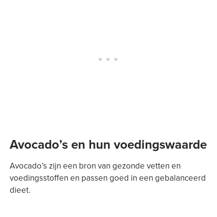
Avocado’s en hun voedingswaarde
Avocado’s zijn een bron van gezonde vetten en
voedingsstoffen en passen goed in een gebalanceerd
dieet.