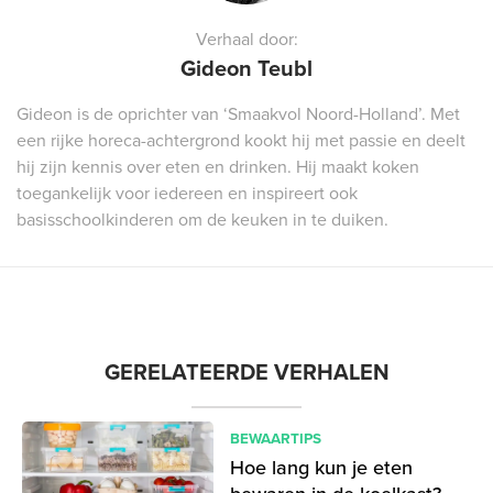
Verhaal door:
Gideon Teubl
Gideon is de oprichter van ‘Smaakvol Noord-Holland’. Met
een rijke horeca-achtergrond kookt hij met passie en deelt
hij zijn kennis over eten en drinken. Hij maakt koken
toegankelijk voor iedereen en inspireert ook
basisschoolkinderen om de keuken in te duiken.
GERELATEERDE VERHALEN
BEWAARTIPS
Hoe lang kun je eten