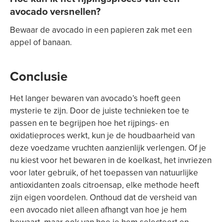
avocado versnellen?
Bewaar de avocado in een papieren zak met een
appel of banaan.
Conclusie
Het langer bewaren van avocado’s hoeft geen
mysterie te zijn. Door de juiste technieken toe te
passen en te begrijpen hoe het rijpings- en
oxidatieproces werkt, kun je de houdbaarheid van
deze voedzame vruchten aanzienlijk verlengen. Of je
nu kiest voor het bewaren in de koelkast, het invriezen
voor later gebruik, of het toepassen van natuurlijke
antioxidanten zoals citroensap, elke methode heeft
zijn eigen voordelen. Onthoud dat de versheid van
een avocado niet alleen afhangt van hoe je hem