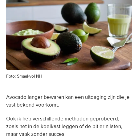
Foto: Smaakvol NH
Avocado langer bewaren kan een uitdaging zijn die je
vast bekend voorkomt.
Ook ik heb verschillende methoden geprobeerd,
zoals het in de koelkast leggen of de pit erin laten,
maar vaak zonder succes.