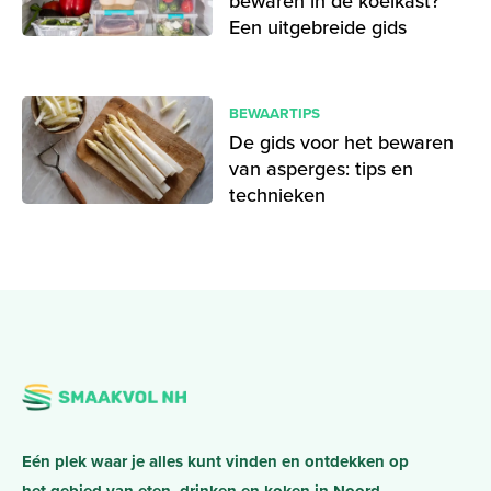
bewaren in de koelkast?
Een uitgebreide gids
BEWAARTIPS
De gids voor het bewaren
van asperges: tips en
technieken
Eén plek waar je alles kunt vinden en ontdekken op