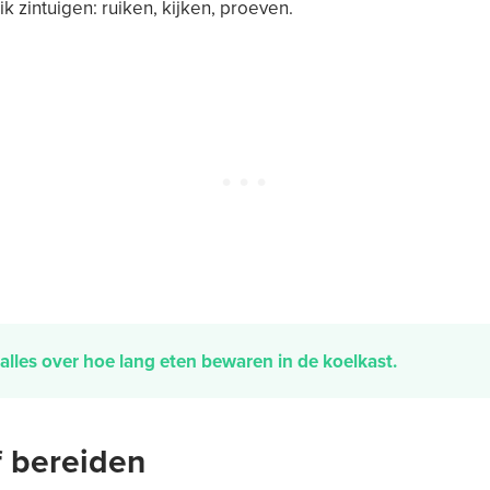
k zintuigen: ruiken, kijken, proeven.
alles over hoe lang eten bewaren in de koelkast.
f bereiden