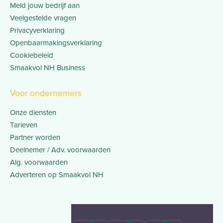
Meld jouw bedrijf aan
Veelgestelde vragen
Privacyverklaring
Openbaarmakingsverklaring
Cookiebeleid
Smaakvol NH Business
Voor ondernemers
Onze diensten
Tarieven
Partner worden
Deelnemer / Adv. voorwaarden
Alg. voorwaarden
Adverteren op Smaakvol NH