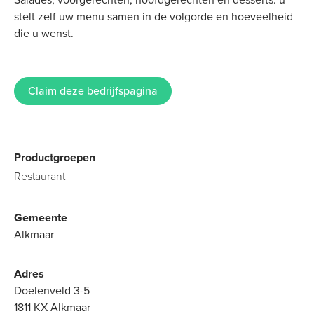
stelt zelf uw menu samen in de volgorde en hoeveelheid
die u wenst.
Claim deze bedrijfspagina
Productgroepen
Restaurant
Gemeente
Alkmaar
Adres
Doelenveld 3-5
1811 KX Alkmaar