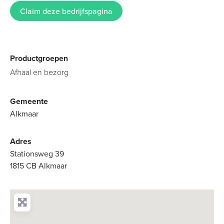
Claim deze bedrijfspagina
Productgroepen
Afhaal en bezorg
Gemeente
Alkmaar
Adres
Stationsweg 39
1815 CB Alkmaar