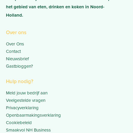
het gebied van eten, drinken en koken in Noord-
Holland.
Over ons
Over Ons
Contact
Nieuwsbrief
Gastbloggen?
Hulp nodig?
Meld jouw bedrijf aan
Veelgestelde vragen
Privacyverklaring
Openbaarmakingsverklaring
Cookiebeleid
Smaakvol NH Business