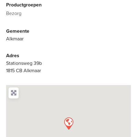
Productgroepen
Bezorg
Gemeente
Alkmaar
Adres
Stationsweg 39b
1815 CB Alkmaar