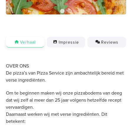
Verhaal
Impressie
Reviews
OVER ONS
De pizza’s van Pizza Service zijn ambachtelijk bereid met
verse ingrediënten.
Om te beginnen maken wij onze pizzabodems van deeg
dat wij zelf al meer dan 25 jaar volgens hetzelfde recept
vervaardigen.
Daarnaast werken wij met verse ingrediënten. Dit
betekent: