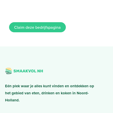
Claim deze bedrijfspagina
Eén plek waar je alles kunt vinden en ontdekken op
het gebied van eten, drinken en koken in Noord-
Holland.