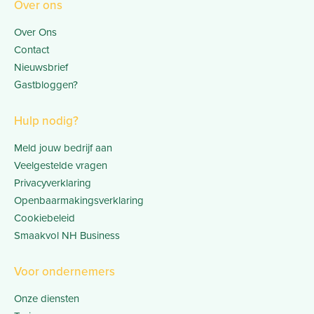
Over ons
Over Ons
Contact
Nieuwsbrief
Gastbloggen?
Hulp nodig?
Meld jouw bedrijf aan
Veelgestelde vragen
Privacyverklaring
Openbaarmakingsverklaring
Cookiebeleid
Smaakvol NH Business
Voor ondernemers
Onze diensten