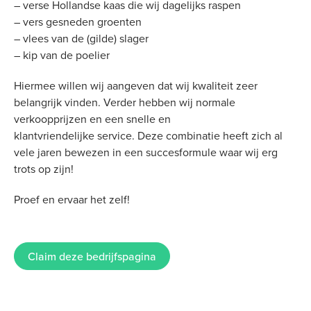
– verse Hollandse kaas die wij dagelijks raspen
– vers gesneden groenten
– vlees van de (gilde) slager
– kip van de poelier
Hiermee willen wij aangeven dat wij kwaliteit zeer
belangrijk vinden. Verder hebben wij normale
verkoopprijzen en een snelle en
klantvriendelijke service. Deze combinatie heeft zich al
vele jaren bewezen in een succesformule waar wij erg
trots op zijn!
Proef en ervaar het zelf!
Claim deze bedrijfspagina