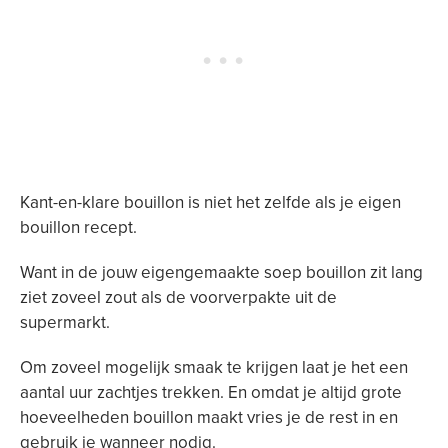
Kant-en-klare bouillon is niet het zelfde als je eigen
bouillon recept.
Want in de jouw eigengemaakte soep bouillon zit lang
ziet zoveel zout als de voorverpakte uit de
supermarkt.
Om zoveel mogelijk smaak te krijgen laat je het een
aantal uur zachtjes trekken. En omdat je altijd grote
hoeveelheden bouillon maakt vries je de rest in en
gebruik je wanneer nodig.