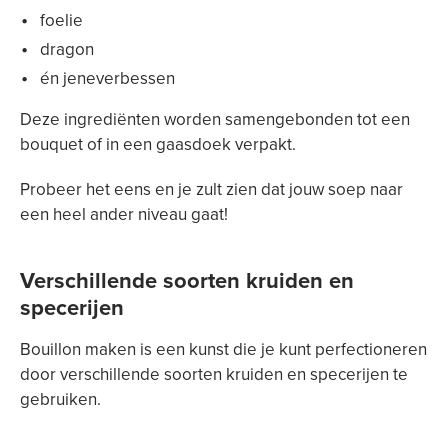
foelie
dragon
én jeneverbessen
Deze ingrediënten worden samengebonden tot een
bouquet of in een gaasdoek verpakt.
Probeer het eens en je zult zien dat jouw soep naar
een heel ander niveau gaat!
Verschillende soorten kruiden en
specerijen
Bouillon maken is een kunst die je kunt perfectioneren
door verschillende soorten kruiden en specerijen te
gebruiken.