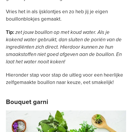
Vries het in als ijsklontjes en zo heb jij je eigen
bouillonblokjes gemaakt.
Tip:
zet jouw bouillon op met koud water. Als je
kokend water gebruikt, dan sluiten de poriën van de
ingrediënten zich direct. Hierdoor kunnen ze hun
smaakstoffen niet goed afgeven aan de bouillon. En
laat het water nooit koken!
Hieronder stap voor stap de uitleg voor een heerlijke
zelfgemaakte bouillon naar keuze, eet smakelijk!
Bouquet garni