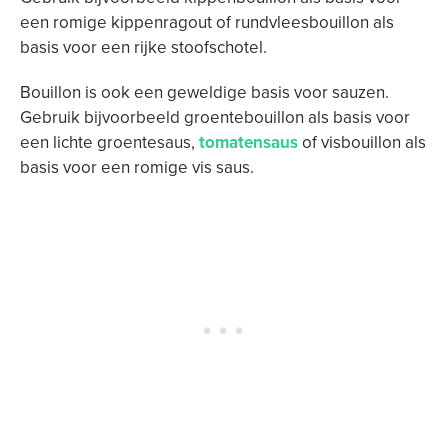
een romige kippenragout of rundvleesbouillon als
basis voor een rijke stoofschotel.
Bouillon is ook een geweldige basis voor sauzen.
Gebruik bijvoorbeeld groentebouillon als basis voor
een lichte groentesaus,
tomatensaus
of visbouillon als
basis voor een romige vis saus.