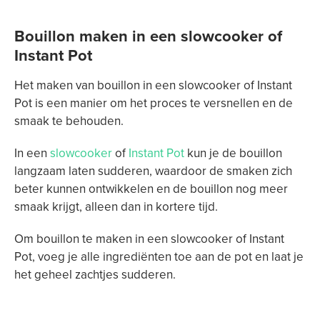
Bouillon maken in een slowcooker of
Instant Pot
Het maken van bouillon in een slowcooker of Instant
Pot is een manier om het proces te versnellen en de
smaak te behouden.
In een
slowcooker
of
Instant Pot
kun je de bouillon
langzaam laten sudderen, waardoor de smaken zich
beter kunnen ontwikkelen en de bouillon nog meer
smaak krijgt, alleen dan in kortere tijd.
Om bouillon te maken in een slowcooker of Instant
Pot, voeg je alle ingrediënten toe aan de pot en laat je
het geheel zachtjes sudderen.