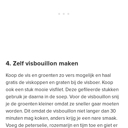
4. Zelf visbouillon maken
Koop de vis en groenten zo vers mogelijk en haal
gratis de viskoppen en graten bij de visboer. Koop
ook een stuk mooie visfilet. Deze gefileerde stukken
gebruik je daarna in de soep. Voor de visbouillon snij
je de groenten kleiner omdat ze sneller gaar moeten
worden. Dit omdat de visbouillon niet langer dan 30
minuten mag koken, anders krijg je een nare smaak.
Voeg de peterselie, rozemarijn en tijm toe en giet er