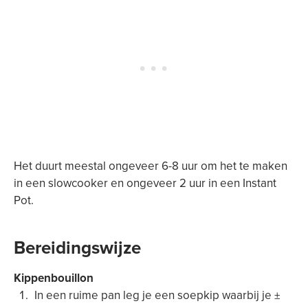
Het duurt meestal ongeveer 6-8 uur om het te maken
in een slowcooker en ongeveer 2 uur in een Instant
Pot.
Bereidingswijze
Kippenbouillon
In een ruime pan leg je een soepkip waarbij je ±