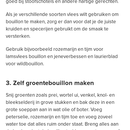
goed bij stoofschotels en andere hartige gerechten.
Als je verschillende soorten vlees wilt gebruiken om
bouillon te maken, zorg er dan voor dat je de juiste
kruiden en specerijen gebruikt om de smaak te
versterken.
Gebruik bijvoorbeeld rozemarijn en tijm voor
lamsvlees bouillon en jeneverbessen en laurierblad
voor wildbouillon.
3. Zelf groentebouillon maken
Snij groenten zoals prei, wortel ui, venkel, knol- en
bleekselderij in grove stukken en bak deze in een
grote soeppan aan in wat olie of boter. Voeg
peterselie, rozemarijn en tijm toe en voeg zoveel
water toe dat alles ruim onder staat. Breng alles aan