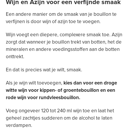
Wijn en Azijn voor een verfijnde smaak
Een andere manier om de smaak van je bouillon te
verfijnen is door wijn of azijn toe te voegen.
Wijn voegt een diepere, complexere smaak toe. Azijn
zorgt dat wanneer je bouillon trekt van botten, het de
mineralen en andere voedingsstoffen aan de botten
onttrekt.
En dat is precies wat je wilt, smaak.
Als je wijn wilt toevoegen,
kies dan voor een droge
witte wijn voor kippen- of groentebouillon en een
rode wijn voor rundvleesbouillon.
Voeg ongeveer 120 tot 240 ml wijn toe en laat het
geheel zachtjes sudderen om de alcohol te laten
verdampen.