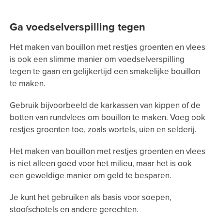
Ga voedselverspilling tegen
Het maken van bouillon met restjes groenten en vlees
is ook een slimme manier om voedselverspilling
tegen te gaan en gelijkertijd een smakelijke bouillon
te maken.
Gebruik bijvoorbeeld de karkassen van kippen of de
botten van rundvlees om bouillon te maken. Voeg ook
restjes groenten toe, zoals wortels, uien en selderij.
Het maken van bouillon met restjes groenten en vlees
is niet alleen goed voor het milieu, maar het is ook
een geweldige manier om geld te besparen.
Je kunt het gebruiken als basis voor soepen,
stoofschotels en andere gerechten.