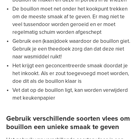
De bouillon moet net onder het kookpunt trekken
om de meeste smaak af te geven. Er mag niet te
veel tussendoor worden geroeid en er moet
regelmatig schuim worden afgeschept
Gebruik een (kaas)doek waardoor de bouillon giet.
Gebruik je een theedoek zorg dan dat deze niet
naar wasmiddel ruikt!
Het krijgt een geconcentreerde smaak doordat je
het inkookt. Als er zout toegevoegd moet worden,
doe dit als de bouillon klaar is
Vet dat op de bouillon ligt, kan worden verwijderd
met keukenpapier
Gebruik verschillende soorten vlees om
bouillon een unieke smaak te geven