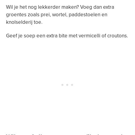
Wil je het nog lekkerder maken? Voeg dan extra
groentes zoals prei, wortel, paddestoelen en
knolselderij toe.
Geef je soep een extra bite met vermicelli of croutons.