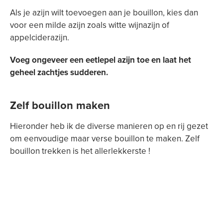
Als je azijn wilt toevoegen aan je bouillon, kies dan
voor een milde azijn zoals witte wijnazijn of
appelciderazijn.
Voeg ongeveer een eetlepel azijn toe en laat het
geheel zachtjes sudderen.
Zelf bouillon maken
Hieronder heb ik de diverse manieren op en rij gezet
om eenvoudige maar verse bouillon te maken. Zelf
bouillon trekken is het allerlekkerste !