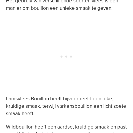
Het gebruik van verschillende soorten vlees is een
manier om bouillon een unieke smaak te geven.
Lamsvlees Bouillon heeft bijvoorbeeld een rijke,
kruidige smaak, terwijl varkensbouillon een licht zoete
smaak heeft.
Wildbouillon heeft een aardse, kruidige smaak en past