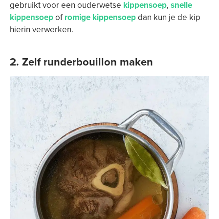
gebruikt voor een ouderwetse
kippensoep
,
snelle
kippensoep
of
romige kippensoep
dan kun je de kip
hierin verwerken.
2. Zelf runderbouillon maken