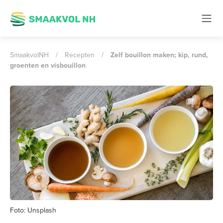
SmaakvolNH
/
Recepten
/
Zelf bouillon maken; kip, rund,
groenten en visbouillon
Foto: Unsplash