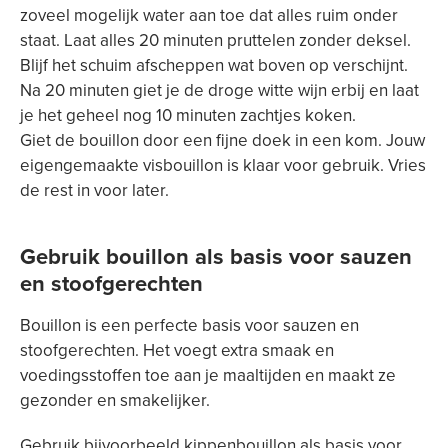
zoveel mogelijk water aan toe dat alles ruim onder
staat. Laat alles 20 minuten pruttelen zonder deksel.
Blijf het schuim afscheppen wat boven op verschijnt.
Na 20 minuten giet je de droge witte wijn erbij en laat
je het geheel nog 10 minuten zachtjes koken.
Giet de bouillon door een fijne doek in een kom. Jouw
eigengemaakte visbouillon is klaar voor gebruik. Vries
de rest in voor later.
Gebruik bouillon als basis voor sauzen
en stoofgerechten
Bouillon is een perfecte basis voor sauzen en
stoofgerechten. Het voegt extra smaak en
voedingsstoffen toe aan je maaltijden en maakt ze
gezonder en smakelijker.
Gebruik bijvoorbeeld kippenbouillon als basis voor