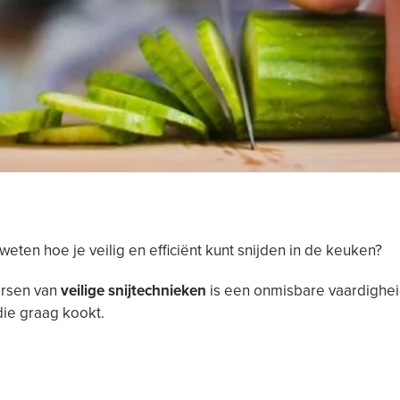
t weten hoe je veilig en efficiënt kunt snijden in de keuken?
rsen van
veilige snijtechnieken
is een onmisbare vaardighei
ie graag kookt.