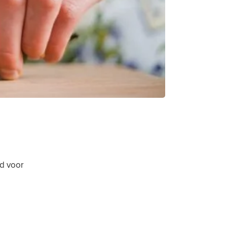
d voor