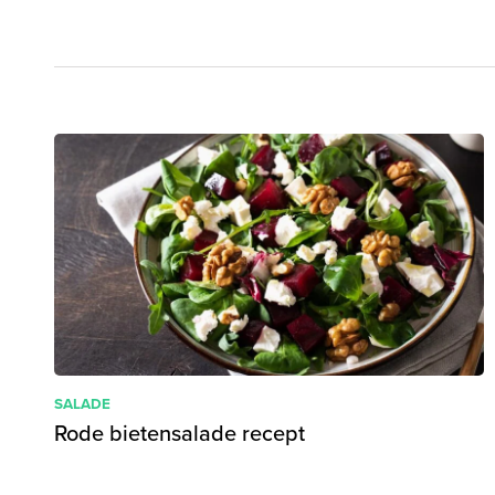
SALADE
Rode bietensalade recept