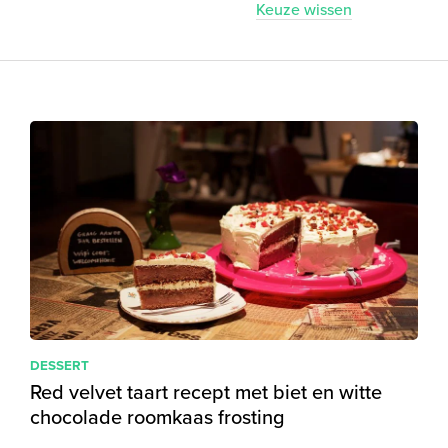
Keuze wissen
DESSERT
Red velvet taart recept met biet en witte
chocolade roomkaas frosting