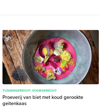
TUSSENGERECHT
,
VOORGERECHT
Proeverij van biet met koud gerookte
geitenkaas