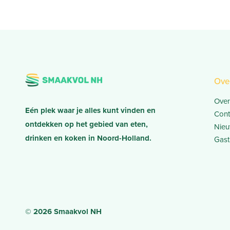
Ove
Over
Eén plek waar je alles kunt vinden en
Cont
ontdekken op het gebied van eten,
Nieu
drinken en koken in Noord-Holland.
Gast
© 2026 Smaakvol NH