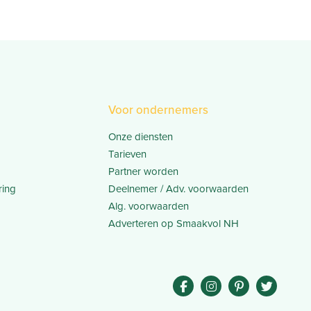
Voor ondernemers
Onze diensten
Tarieven
Partner worden
ring
Deelnemer / Adv. voorwaarden
Alg. voorwaarden
Adverteren op Smaakvol NH