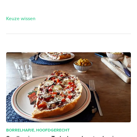
Keuze wissen
BORRELHAPJE
,
HOOFDGERECHT