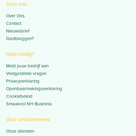
Over ons
Over Ons
Contact
Nieuwsbrief
Gastbloggen?
Hulp nodig?
Meld jouw bedrijf aan
Veelgestelde vragen
Privacyverklaring
Openbaarmakingsverklaring
Cookiebeleid
Smaakvol NH Business
Voor ondernemers
Onze diensten