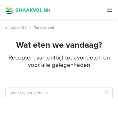
SmaakvolNH
/
Turks brood
Wat eten we vandaag?
Recepten, van ontbijt tot avondeten en
voor alle gelegenheden