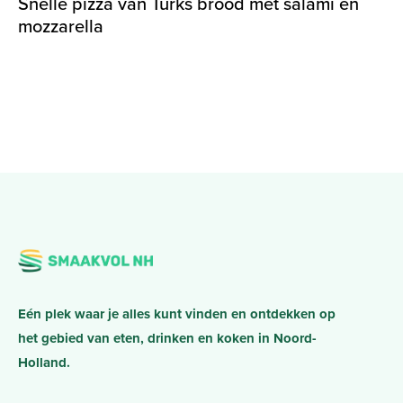
Snelle pizza van Turks brood met salami en
mozzarella
Eén plek waar je alles kunt vinden en ontdekken op
het gebied van eten, drinken en koken in Noord-
Holland.