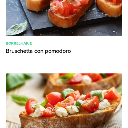
BORRELHAPJE
Bruschetta con pomodoro