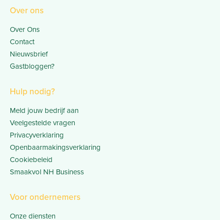
Over ons
Over Ons
Contact
Nieuwsbrief
Gastbloggen?
Hulp nodig?
Meld jouw bedrijf aan
Veelgestelde vragen
Privacyverklaring
Openbaarmakingsverklaring
Cookiebeleid
Smaakvol NH Business
Voor ondernemers
Onze diensten