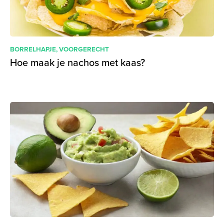
BORRELHAPJE
,
VOORGERECHT
Hoe maak je nachos met kaas?