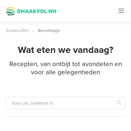
SmaakvolNH
/
Borrelhapje
Wat eten we vandaag?
Recepten, van ontbijt tot avondeten en
voor alle gelegenheden