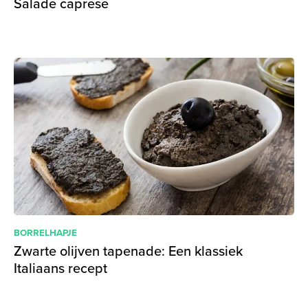
Salade caprese
BORRELHAPJE
Zwarte olijven tapenade: Een klassiek
Italiaans recept