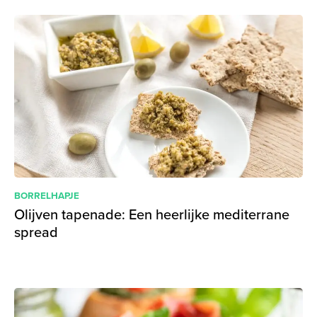
BORRELHAPJE
Olijven tapenade: Een heerlijke mediterrane
spread