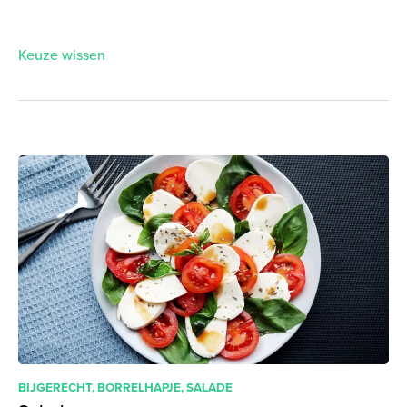
Keuze wissen
BIJGERECHT
,
BORRELHAPJE
,
SALADE