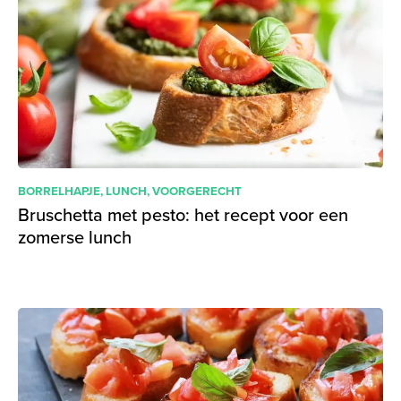
BORRELHAPJE
,
LUNCH
,
VOORGERECHT
Bruschetta met pesto: het recept voor een
zomerse lunch