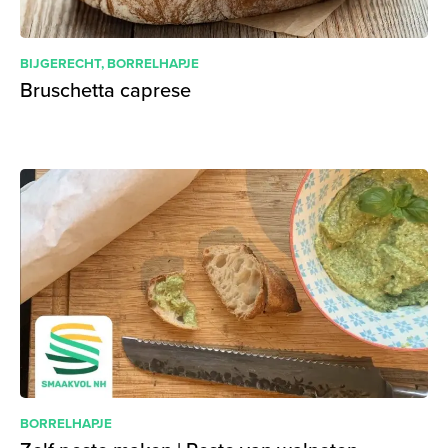
BIJGERECHT
,
BORRELHAPJE
Bruschetta caprese
BORRELHAPJE