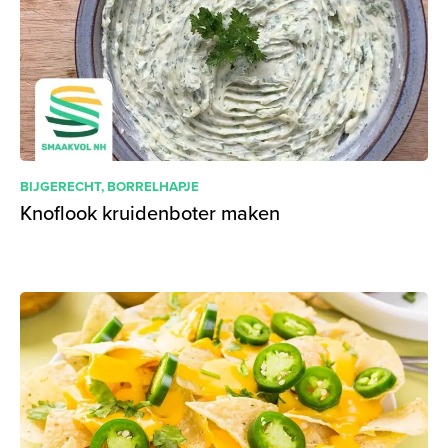
BIJGERECHT
,
BORRELHAPJE
Knoflook kruidenboter maken