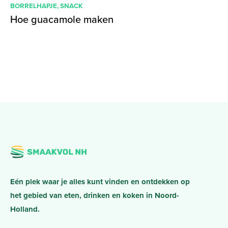
BORRELHAPJE
,
SNACK
Hoe guacamole maken
Eén plek waar je alles kunt vinden en ontdekken op
het gebied van eten, drinken en koken in Noord-
Holland.