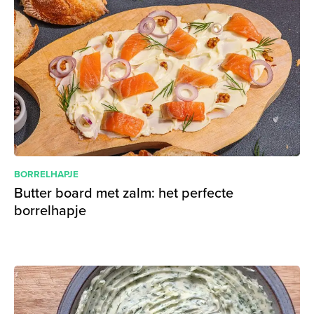
BORRELHAPJE
Butter board met zalm: het perfecte
borrelhapje