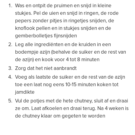
Was en ontpit de pruimen en snijd in kleine
stukjes. Pel de uien en snijd in ringen, de rode
pepers zonder pitjes in ringetjes snijden, de
knoflook pellen en in stukjes snijden en de
gemberbolletjes fijnsnijden
Leg alle ingrediënten en de kruiden in een
bodempje azijn (behalve de suiker en de rest van
de azijn) en kook voor 4 tot 8 minuten
Zorg dat het niet aanbrandt
Voeg als laatste de suiker en de rest van de azijn
toe een laat nog eens 10-15 minuten koken tot
jamdikte
Vul de potjes met de hete chutney, sluit af en draai
ze om. Laat afkoelen en draai terug. Na 4 weken is
de chutney klaar om gegeten te worden