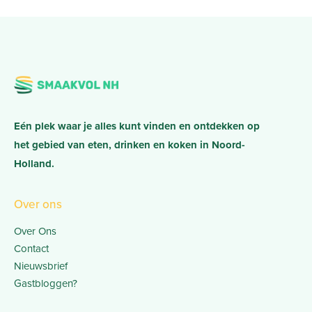
Eén plek waar je alles kunt vinden en ontdekken op
het gebied van eten, drinken en koken in Noord-
Holland.
Over ons
Over Ons
Contact
Nieuwsbrief
Gastbloggen?