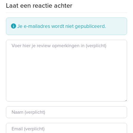
Laat een reactie achter
Je e-mailadres wordt niet gepubliceerd.
Beoordeling tekst
Naam
E-mail