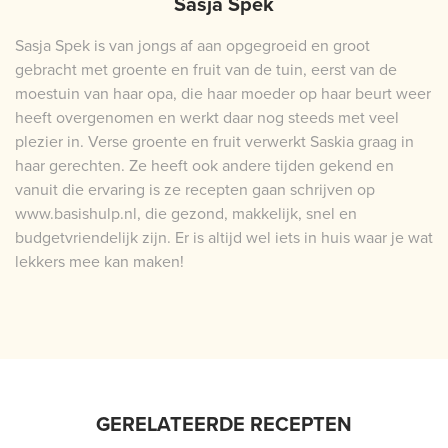
Sasja Spek
Sasja Spek is van jongs af aan opgegroeid en groot
gebracht met groente en fruit van de tuin, eerst van de
moestuin van haar opa, die haar moeder op haar beurt weer
heeft overgenomen en werkt daar nog steeds met veel
plezier in. Verse groente en fruit verwerkt Saskia graag in
haar gerechten. Ze heeft ook andere tijden gekend en
vanuit die ervaring is ze recepten gaan schrijven op
www.basishulp.nl, die gezond, makkelijk, snel en
budgetvriendelijk zijn. Er is altijd wel iets in huis waar je wat
lekkers mee kan maken!
GERELATEERDE RECEPTEN