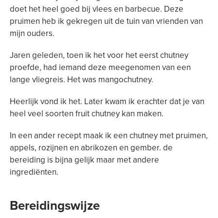
doet het heel goed bij vlees en barbecue. Deze
pruimen heb ik gekregen uit de tuin van vrienden van
mijn ouders.
Jaren geleden, toen ik het voor het eerst chutney
proefde, had iemand deze meegenomen van een
lange vliegreis. Het was mangochutney.
Heerlijk vond ik het. Later kwam ik erachter dat je van
heel veel soorten fruit chutney kan maken.
In een ander recept maak ik een chutney met pruimen,
appels, rozijnen en abrikozen en gember. de
bereiding is bijna gelijk maar met andere
ingrediënten.
Bereidingswijze