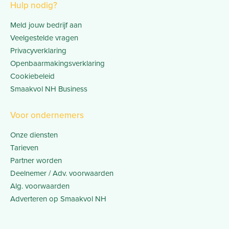
Hulp nodig?
Meld jouw bedrijf aan
Veelgestelde vragen
Privacyverklaring
Openbaarmakingsverklaring
Cookiebeleid
Smaakvol NH Business
Voor ondernemers
Onze diensten
Tarieven
Partner worden
Deelnemer / Adv. voorwaarden
Alg. voorwaarden
Adverteren op Smaakvol NH