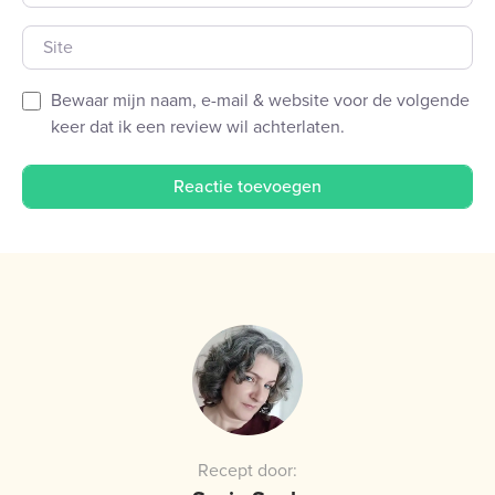
Site
Bewaar mijn naam, e-mail & website voor de volgende
keer dat ik een review wil achterlaten.
Recept door: