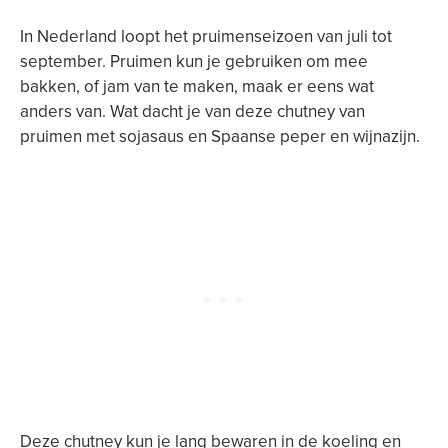
In Nederland loopt het pruimenseizoen van juli tot
september. Pruimen kun je gebruiken om mee
bakken, of jam van te maken, maak er eens wat
anders van. Wat dacht je van deze chutney van
pruimen met sojasaus en Spaanse peper en wijnazijn.
Deze chutney kun je lang bewaren in de koeling en