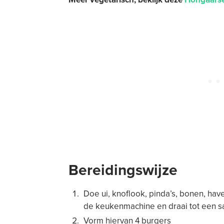
Bereidingswijze
Doe ui, knoflook, pinda’s, bonen, have
de keukenmachine en draai tot een
Vorm hiervan 4 burgers