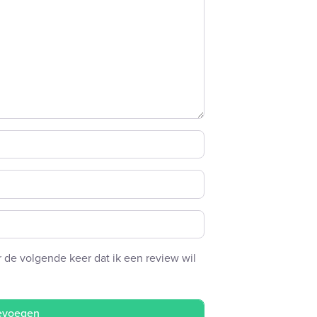
 de volgende keer dat ik een review wil