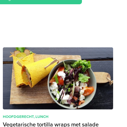
HOOFDGERECHT
,
LUNCH
Vegetarische tortilla wraps met salade