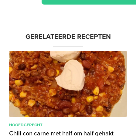
GERELATEERDE RECEPTEN
HOOFDGERECHT
Chili con carne met half om half gehakt