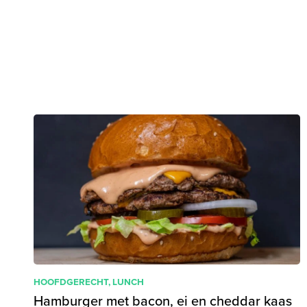
HOOFDGERECHT
,
LUNCH
Hamburger met bacon, ei en cheddar kaas