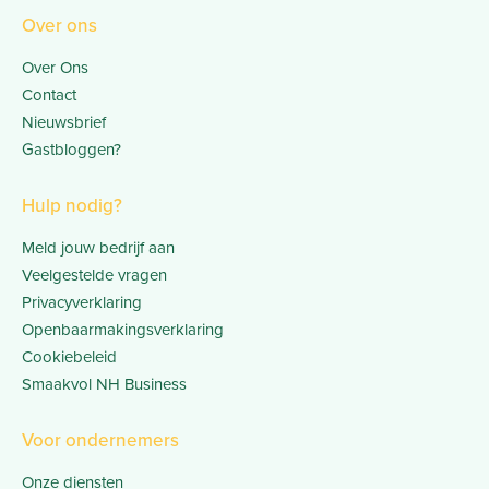
Over ons
Over Ons
Contact
Nieuwsbrief
Gastbloggen?
Hulp nodig?
Meld jouw bedrijf aan
Veelgestelde vragen
Privacyverklaring
Openbaarmakingsverklaring
Cookiebeleid
Smaakvol NH Business
Voor ondernemers
Onze diensten