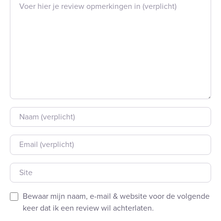
Beoordeling tekst
Naam
E-mail
Site
Bewaar mijn naam, e-mail & website voor de volgende
keer dat ik een review wil achterlaten.