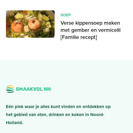
SOEP
Verse kippensoep maken
met gember en vermicelli
[Familie recept]
Eén plek waar je alles kunt vinden en ontdekken op
het gebied van eten, drinken en koken in Noord-
Holland.