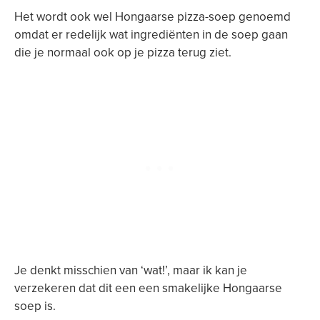
Het wordt ook wel Hongaarse pizza-soep genoemd
omdat er redelijk wat ingrediënten in de soep gaan
die je normaal ook op je pizza terug ziet.
Je denkt misschien van ‘wat!’, maar ik kan je
verzekeren dat dit een een smakelijke Hongaarse
soep is.