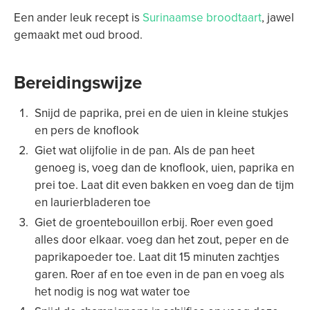
Een ander leuk recept is
Surinaamse broodtaart
, jawel
gemaakt met oud brood.
Bereidingswijze
Snijd de paprika, prei en de uien in kleine stukjes
en pers de knoflook
Giet wat olijfolie in de pan. Als de pan heet
genoeg is, voeg dan de knoflook, uien, paprika en
prei toe. Laat dit even bakken en voeg dan de tijm
en laurierbladeren toe
Giet de groentebouillon erbij. Roer even goed
alles door elkaar. voeg dan het zout, peper en de
paprikapoeder toe. Laat dit 15 minuten zachtjes
garen. Roer af en toe even in de pan en voeg als
het nodig is nog wat water toe