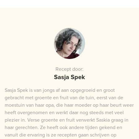
Recept door:
Sasja Spek
Sasja Spek is van jongs af aan opgegroeid en groot
gebracht met groente en fruit van de tuin, eerst van de
moestuin van haar opa, die haar moeder op haar beurt weer
heeft overgenomen en werkt daar nog steeds met veel
plezier in. Verse groente en fruit verwerkt Saskia graag in
haar gerechten. Ze heeft ook andere tijden gekend en
vanuit die ervaring is ze recepten gaan schrijven op