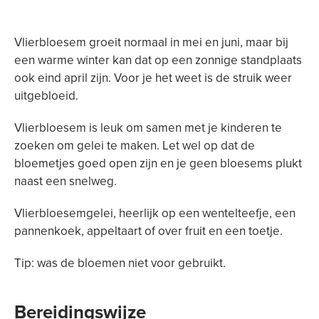
Vlierbloesem groeit normaal in mei en juni, maar bij
een warme winter kan dat op een zonnige standplaats
ook eind april zijn. Voor je het weet is de struik weer
uitgebloeid.
Vlierbloesem is leuk om samen met je kinderen te
zoeken om gelei te maken. Let wel op dat de
bloemetjes goed open zijn en je geen bloesems plukt
naast een snelweg.
Vlierbloesemgelei, heerlijk op een wentelteefje, een
pannenkoek, appeltaart of over fruit en een toetje.
Tip: was de bloemen niet voor gebruikt.
Bereidingswijze