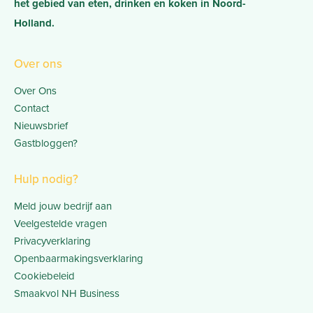
het gebied van eten, drinken en koken in Noord-
Holland.
Over ons
Over Ons
Contact
Nieuwsbrief
Gastbloggen?
Hulp nodig?
Meld jouw bedrijf aan
Veelgestelde vragen
Privacyverklaring
Openbaarmakingsverklaring
Cookiebeleid
Smaakvol NH Business