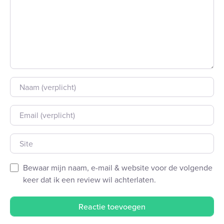
Naam
E-mail
Site
Bewaar mijn naam, e-mail & website voor de volgende
keer dat ik een review wil achterlaten.