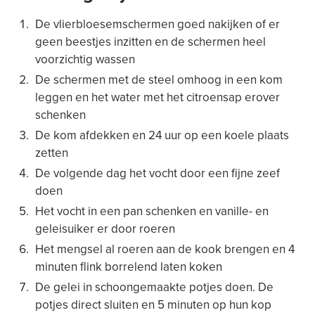
De vlierbloesemschermen goed nakijken of er
geen beestjes inzitten en de schermen heel
voorzichtig wassen
De schermen met de steel omhoog in een kom
leggen en het water met het citroensap erover
schenken
De kom afdekken en 24 uur op een koele plaats
zetten
De volgende dag het vocht door een fijne zeef
doen
Het vocht in een pan schenken en vanille- en
geleisuiker er door roeren
Het mengsel al roeren aan de kook brengen en 4
minuten flink borrelend laten koken
De gelei in schoongemaakte potjes doen. De
potjes direct sluiten en 5 minuten op hun kop