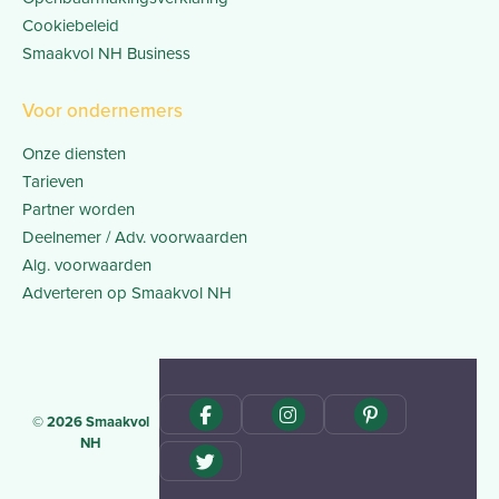
Cookiebeleid
Smaakvol NH Business
Voor ondernemers
Onze diensten
Tarieven
Partner worden
Deelnemer / Adv. voorwaarden
Alg. voorwaarden
Adverteren op Smaakvol NH
© 2026 Smaakvol
NH