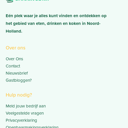
Eén plek waar je alles kunt vinden en ontdekken op
het gebied van eten, drinken en koken in Noord-
Holland.
Over ons
Over Ons
Contact
Nieuwsbrief
Gastbloggen?
Hulp nodig?
Meld jouw bedrijf aan
Veelgestelde vragen
Privacyverklaring
Openbaarmakingsverklaring