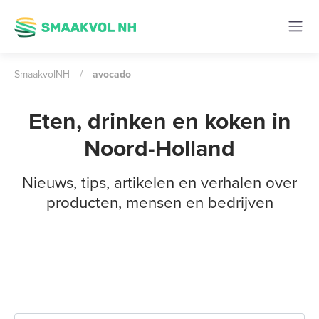
SmaakvolNH
/
avocado
Eten, drinken en koken in
Noord-Holland
Nieuws, tips, artikelen en verhalen over
producten, mensen en bedrijven