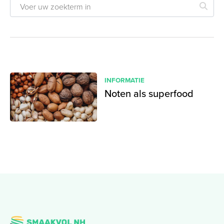
INFORMATIE
Noten als superfood