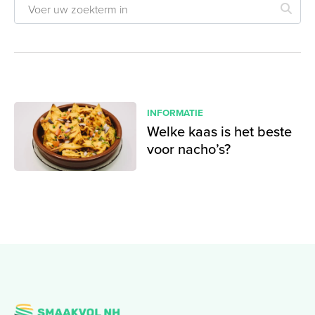
INFORMATIE
Welke kaas is het beste
voor nacho’s?