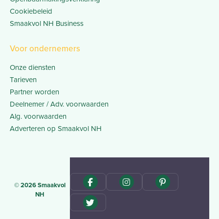
Cookiebeleid
Smaakvol NH Business
Voor ondernemers
Onze diensten
Tarieven
Partner worden
Deelnemer / Adv. voorwaarden
Alg. voorwaarden
Adverteren op Smaakvol NH
© 2026 Smaakvol
NH