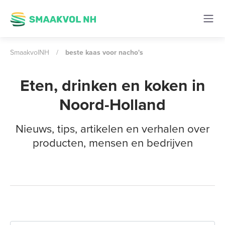
SmaakvolNH
/
beste kaas voor nacho's
Eten, drinken en koken in
Noord-Holland
Nieuws, tips, artikelen en verhalen over
producten, mensen en bedrijven