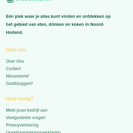
Eén plek waar je alles kunt vinden en ontdekken op
het gebied van eten, drinken en koken in Noord-
Holland.
Over ons
Over Ons
Contact
Nieuwsbrief
Gastbloggen?
Hulp nodig?
Meld jouw bedrijf aan
Veelgestelde vragen
Privacyverklaring
Openbaarmakingsverklaring