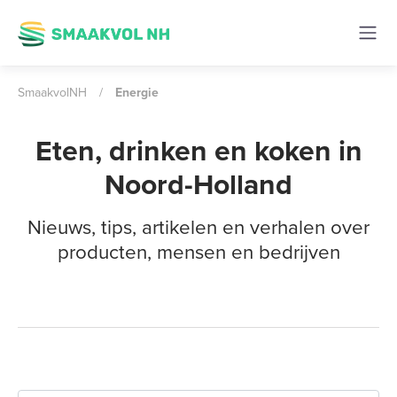
SmaakvolNH
/
Energie
Eten, drinken en koken in
Noord-Holland
Nieuws, tips, artikelen en verhalen over
producten, mensen en bedrijven