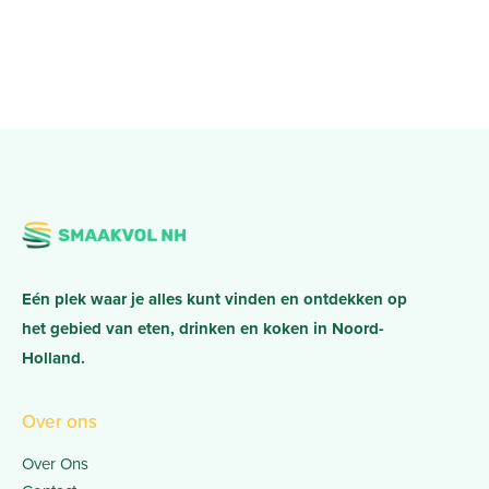
Eén plek waar je alles kunt vinden en ontdekken op
het gebied van eten, drinken en koken in Noord-
Holland.
Over ons
Over Ons