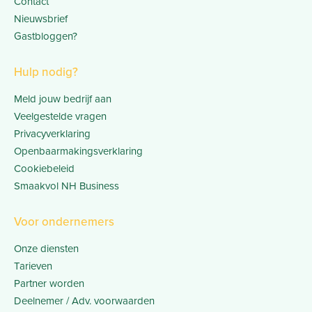
Contact
Nieuwsbrief
Gastbloggen?
Hulp nodig?
Meld jouw bedrijf aan
Veelgestelde vragen
Privacyverklaring
Openbaarmakingsverklaring
Cookiebeleid
Smaakvol NH Business
Voor ondernemers
Onze diensten
Tarieven
Partner worden
Deelnemer / Adv. voorwaarden