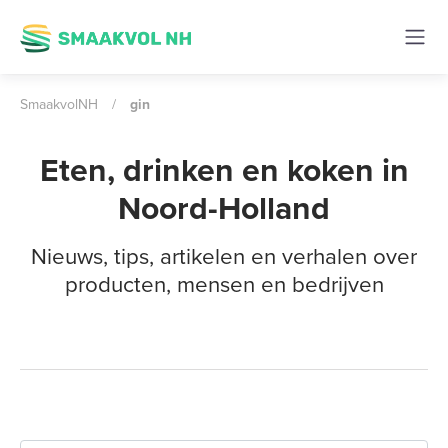
SmaakvolNH
/
gin
Eten, drinken en koken in
Noord-Holland
Nieuws, tips, artikelen en verhalen over
producten, mensen en bedrijven