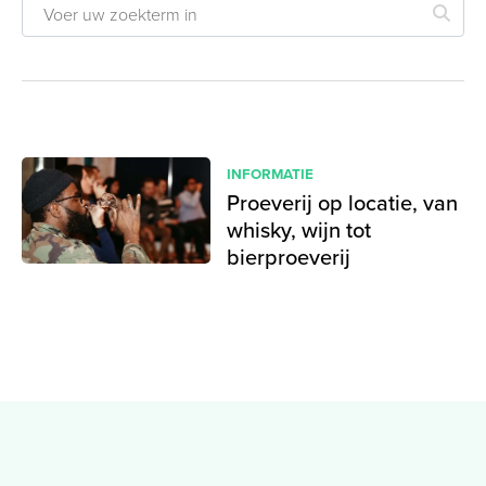
INFORMATIE
Proeverij op locatie, van
whisky, wijn tot
bierproeverij