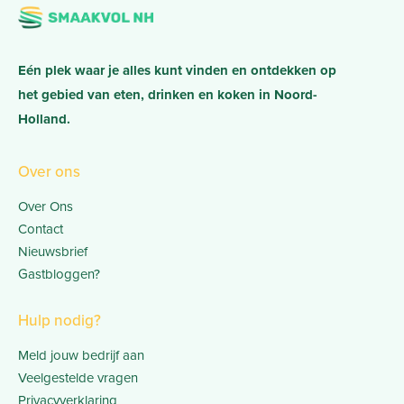
Eén plek waar je alles kunt vinden en ontdekken op
het gebied van eten, drinken en koken in Noord-
Holland.
Over ons
Over Ons
Contact
Nieuwsbrief
Gastbloggen?
Hulp nodig?
Meld jouw bedrijf aan
Veelgestelde vragen
Privacyverklaring