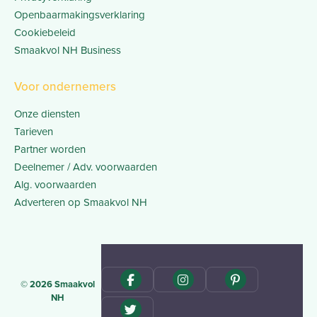
Openbaarmakingsverklaring
Cookiebeleid
Smaakvol NH Business
Voor ondernemers
Onze diensten
Tarieven
Partner worden
Deelnemer / Adv. voorwaarden
Alg. voorwaarden
Adverteren op Smaakvol NH
© 2026 Smaakvol
NH