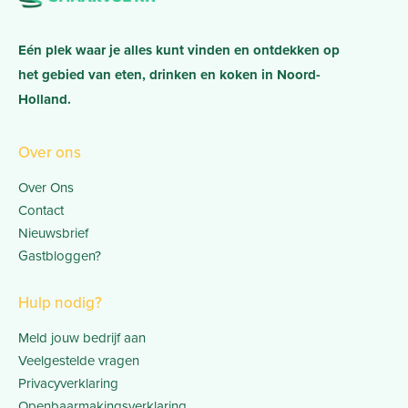
Eén plek waar je alles kunt vinden en ontdekken op
het gebied van eten, drinken en koken in Noord-
Holland.
Over ons
Over Ons
Contact
Nieuwsbrief
Gastbloggen?
Hulp nodig?
Meld jouw bedrijf aan
Veelgestelde vragen
Privacyverklaring
Openbaarmakingsverklaring