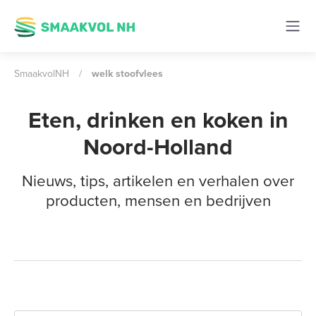
SmaakvolNH
/
welk stoofvlees
Eten, drinken en koken in
Noord-Holland
Nieuws, tips, artikelen en verhalen over
producten, mensen en bedrijven