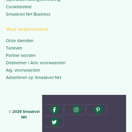
Cookiebeleid
Smaakvol NH Business
Voor ondernemers
Onze diensten
Tarieven
Partner worden
Deelnemer / Adv. voorwaarden
Alg. voorwaarden
Adverteren op Smaakvol NH
© 2026 Smaakvol
NH