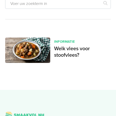
INFORMATIE
Welk vlees voor
stoofvlees?