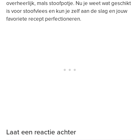
overheerlijk, mals stoofpotje. Nu je weet wat geschikt
is voor stoofvlees en kun je zelf aan de slag en jouw
favoriete recept perfectioneren.
Laat een reactie achter