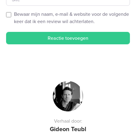
Bewaar mijn naam, e-mail & website voor de volgende
keer dat ik een review wil achterlaten.
Verhaal door:
Gideon Teubl