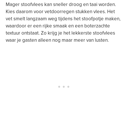
Mager stoofvlees kan sneller droog en taai worden.
Kies daarom voor vetdoorregen stukken vlees. Het
vet smelt langzaam weg tijdens het stoofpotje maken,
waardoor er een rijke smaak en een boterzachte
textuur ontstaat. Zo krijg je het lekkerste stoofvlees
waar je gasten alleen nog maar meer van lusten.