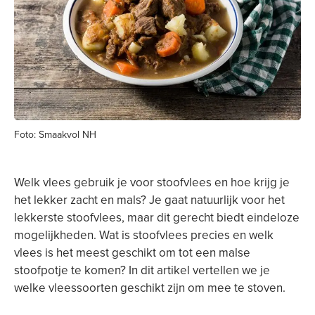
Foto: Smaakvol NH
Welk vlees gebruik je voor stoofvlees en hoe krijg je
het lekker zacht en mals? Je gaat natuurlijk voor het
lekkerste stoofvlees, maar dit gerecht biedt eindeloze
mogelijkheden. Wat is stoofvlees precies en welk
vlees is het meest geschikt om tot een malse
stoofpotje te komen? In dit artikel vertellen we je
welke vleessoorten geschikt zijn om mee te stoven.