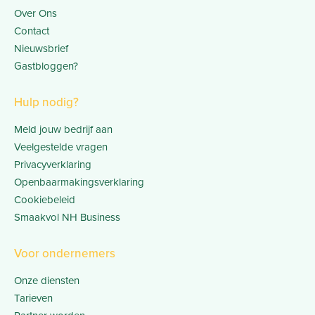
Over Ons
Contact
Nieuwsbrief
Gastbloggen?
Hulp nodig?
Meld jouw bedrijf aan
Veelgestelde vragen
Privacyverklaring
Openbaarmakingsverklaring
Cookiebeleid
Smaakvol NH Business
Voor ondernemers
Onze diensten
Tarieven