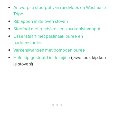
Antwerpse stoofpot van rundvlees en Westmalle
Tripel
Riblappen in de oven stoven
Stoofpot met rundvlees en zuurkoolstamppot
Ossenstaart met pastinaak puree en
paddenstoelen
Varkenswangen met pompoen puree
Hele kip gestoofd in de tajine
(jawel ook kip kun
je stoven!)