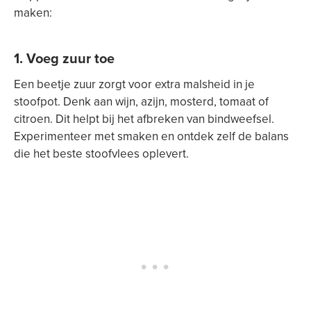
maken:
1. Voeg zuur toe
Een beetje zuur zorgt voor extra malsheid in je
stoofpot. Denk aan wijn, azijn, mosterd, tomaat of
citroen. Dit helpt bij het afbreken van bindweefsel.
Experimenteer met smaken en ontdek zelf de balans
die het beste stoofvlees oplevert.