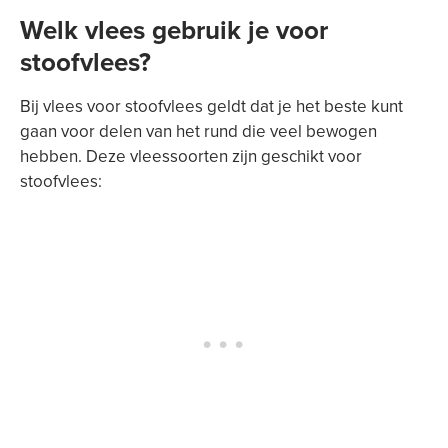
Welk vlees gebruik je voor
stoofvlees?
Bij vlees voor stoofvlees geldt dat je het beste kunt
gaan voor delen van het rund die veel bewogen
hebben. Deze vleessoorten zijn geschikt voor
stoofvlees: