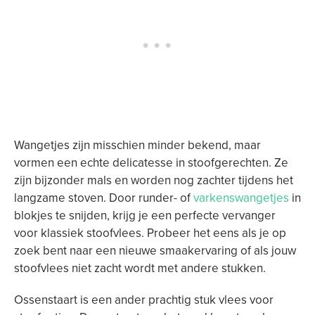
Wangetjes zijn misschien minder bekend, maar
vormen een echte delicatesse in stoofgerechten. Ze
zijn bijzonder mals en worden nog zachter tijdens het
langzame stoven. Door runder- of
varkenswangetjes
in
blokjes te snijden, krijg je een perfecte vervanger
voor klassiek stoofvlees. Probeer het eens als je op
zoek bent naar een nieuwe smaakervaring of als jouw
stoofvlees niet zacht wordt met andere stukken.
Ossenstaart is een ander prachtig stuk vlees voor