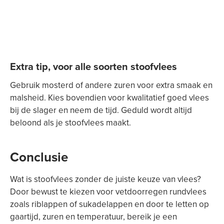
Extra tip, voor alle soorten stoofvlees
Gebruik mosterd of andere zuren voor extra smaak en
malsheid. Kies bovendien voor kwalitatief goed vlees
bij de slager en neem de tijd. Geduld wordt altijd
beloond als je stoofvlees maakt.
Conclusie
Wat is stoofvlees zonder de juiste keuze van vlees?
Door bewust te kiezen voor vetdoorregen rundvlees
zoals riblappen of sukadelappen en door te letten op
gaartijd, zuren en temperatuur, bereik je een