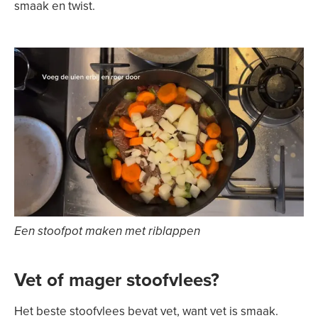
smaak en twist.
Een stoofpot maken met riblappen
Vet of mager stoofvlees?
Het beste stoofvlees bevat vet, want vet is smaak.