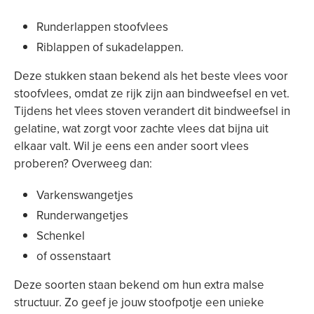
Runderlappen stoofvlees
Riblappen of sukadelappen.
Deze stukken staan bekend als het beste vlees voor
stoofvlees, omdat ze rijk zijn aan bindweefsel en vet.
Tijdens het vlees stoven verandert dit bindweefsel in
gelatine, wat zorgt voor zachte vlees dat bijna uit
elkaar valt. Wil je eens een ander soort vlees
proberen? Overweeg dan:
Varkenswangetjes
Runderwangetjes
Schenkel
of ossenstaart
Deze soorten staan bekend om hun extra malse
structuur. Zo geef je jouw stoofpotje een unieke