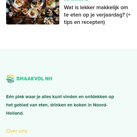
Wat is lekker makkelijk om
te eten op je verjaardag? (+
tips en recepten)
Eén plek waar je alles kunt vinden en ontdekken op
het gebied van eten, drinken en koken in Noord-
Holland.
Over ons