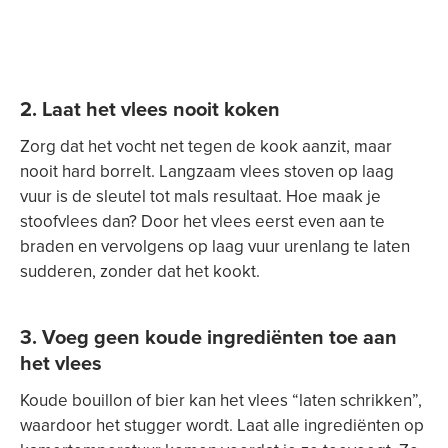
2. Laat het vlees nooit koken
Zorg dat het vocht net tegen de kook aanzit, maar
nooit hard borrelt. Langzaam vlees stoven op laag
vuur is de sleutel tot mals resultaat. Hoe maak je
stoofvlees dan? Door het vlees eerst even aan te
braden en vervolgens op laag vuur urenlang te laten
sudderen, zonder dat het kookt.
3. Voeg geen koude ingrediënten toe aan
het vlees
Koude bouillon of bier kan het vlees “laten schrikken”,
waardoor het stugger wordt. Laat alle ingrediënten op