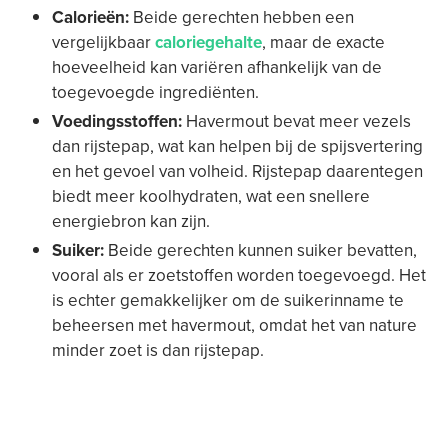
Calorieën:
Beide gerechten hebben een
vergelijkbaar
caloriegehalte
, maar de exacte
hoeveelheid kan variëren afhankelijk van de
toegevoegde ingrediënten.
Voedingsstoffen:
Havermout bevat meer vezels
dan rijstepap, wat kan helpen bij de spijsvertering
en het gevoel van volheid. Rijstepap daarentegen
biedt meer koolhydraten, wat een snellere
energiebron kan zijn.
Suiker:
Beide gerechten kunnen suiker bevatten,
vooral als er zoetstoffen worden toegevoegd. Het
is echter gemakkelijker om de suikerinname te
beheersen met havermout, omdat het van nature
minder zoet is dan rijstepap.