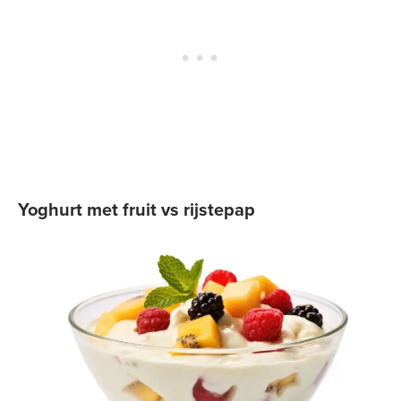
Yoghurt met fruit vs rijstepap