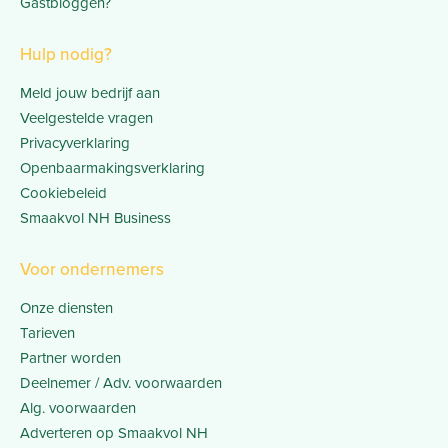
Gastbloggen?
Hulp nodig?
Meld jouw bedrijf aan
Veelgestelde vragen
Privacyverklaring
Openbaarmakingsverklaring
Cookiebeleid
Smaakvol NH Business
Voor ondernemers
Onze diensten
Tarieven
Partner worden
Deelnemer / Adv. voorwaarden
Alg. voorwaarden
Adverteren op Smaakvol NH