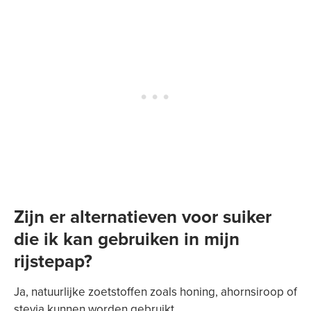
Zijn er alternatieven voor suiker
die ik kan gebruiken in mijn
rijstepap?
Ja, natuurlijke zoetstoffen zoals honing, ahornsiroop of
stevia kunnen worden gebruikt.