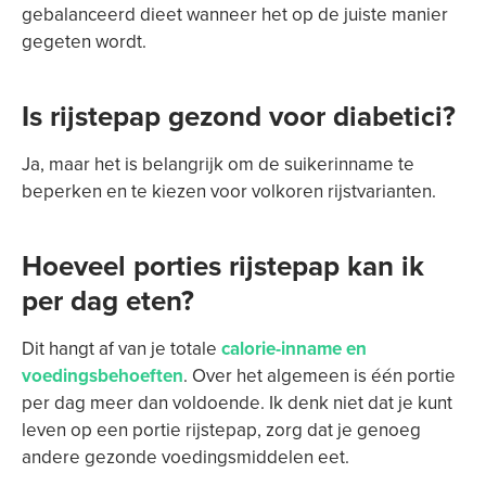
gebalanceerd dieet wanneer het op de juiste manier
gegeten wordt.
Is rijstepap gezond voor diabetici?
Ja, maar het is belangrijk om de suikerinname te
beperken en te kiezen voor volkoren rijstvarianten.
Hoeveel porties rijstepap kan ik
per dag eten?
Dit hangt af van je totale
calorie-inname en
voedingsbehoeften
. Over het algemeen is één portie
per dag meer dan voldoende. Ik denk niet dat je kunt
leven op een portie rijstepap, zorg dat je genoeg
andere gezonde voedingsmiddelen eet.