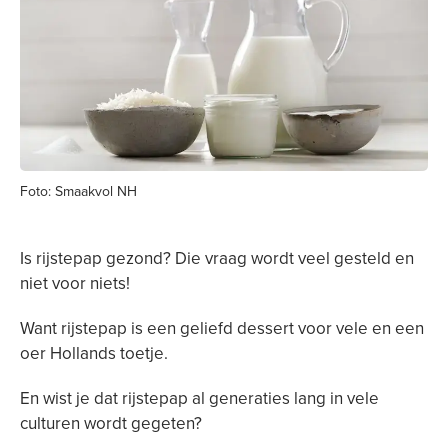
Foto: Smaakvol NH
Is rijstepap gezond? Die vraag wordt veel gesteld en
niet voor niets!
Want rijstepap is een geliefd dessert voor vele en een
oer Hollands toetje.
En wist je dat rijstepap al generaties lang in vele
culturen wordt gegeten?