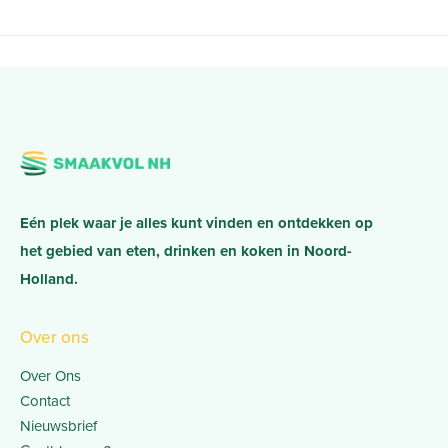
Eén plek waar je alles kunt vinden en ontdekken op
het gebied van eten, drinken en koken in Noord-
Holland.
Over ons
Over Ons
Contact
Nieuwsbrief