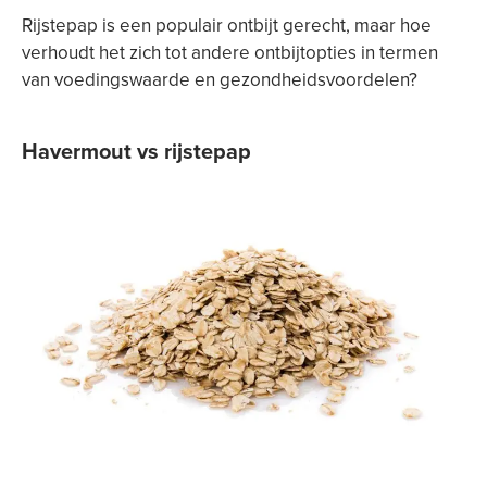
Rijstepap is een populair ontbijt gerecht, maar hoe
verhoudt het zich tot andere ontbijtopties in termen
van voedingswaarde en gezondheidsvoordelen?
Havermout vs rijstepap