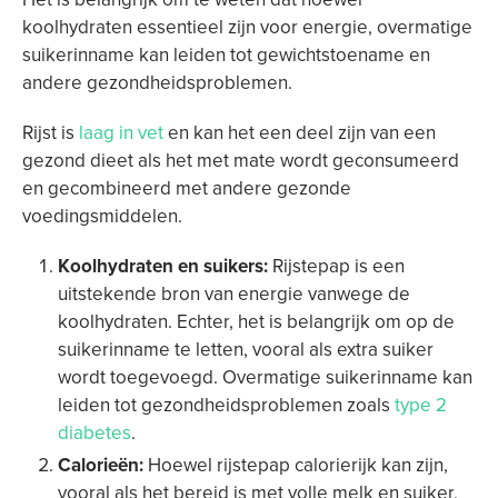
koolhydraten essentieel zijn voor energie, overmatige
suikerinname kan leiden tot gewichtstoename en
andere gezondheidsproblemen.
Rijst is
laag in vet
en kan het een deel zijn van een
gezond dieet als het met mate wordt geconsumeerd
en gecombineerd met andere gezonde
voedingsmiddelen.
Koolhydraten en suikers:
Rijstepap is een
uitstekende bron van energie vanwege de
koolhydraten. Echter, het is belangrijk om op de
suikerinname te letten, vooral als extra suiker
wordt toegevoegd. Overmatige suikerinname kan
leiden tot gezondheidsproblemen zoals
type 2
diabetes
.
Calorieën:
Hoewel rijstepap calorierijk kan zijn,
vooral als het bereid is met volle melk en suiker,