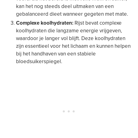
kan het nog steeds deel uitmaken van een
gebalanceerd dieet wanneer gegeten met mate.
Complexe koolhydraten:
Rijst bevat complexe
koolhydraten die langzame energie vrijgeven,
waardoor je langer vol blijft. Deze koolhydraten
zijn essentieel voor het lichaam en kunnen helpen
bij het handhaven van een stabiele
bloedsuikerspiegel.