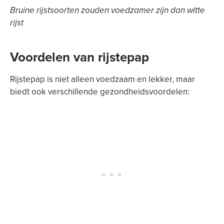
Bruine rijstsoorten zouden voedzamer zijn dan witte
rijst
Voordelen van rijstepap
Rijstepap is niet alleen voedzaam en lekker, maar
biedt ook verschillende gezondheidsvoordelen: