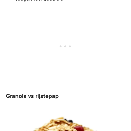
Granola vs rijstepap