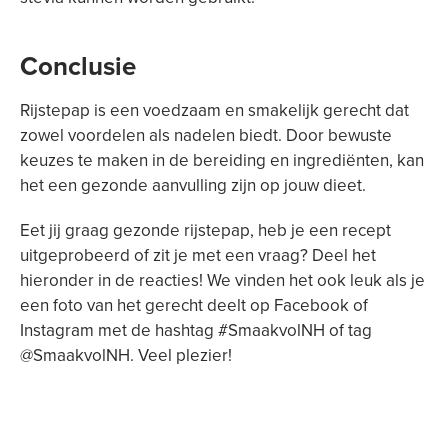
Conclusie
Rijstepap is een voedzaam en smakelijk gerecht dat
zowel voordelen als nadelen biedt. Door bewuste
keuzes te maken in de bereiding en ingrediënten, kan
het een gezonde aanvulling zijn op jouw dieet.
Eet jij graag gezonde rijstepap, heb je een recept
uitgeprobeerd of zit je met een vraag? Deel het
hieronder in de reacties! We vinden het ook leuk als je
een foto van het gerecht deelt op Facebook of
Instagram met de hashtag #SmaakvolNH of tag
@SmaakvolNH. Veel plezier!