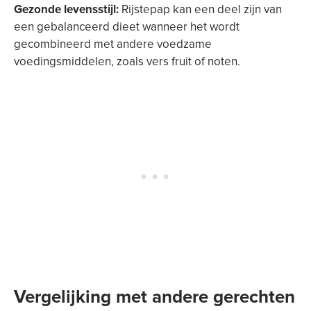
Gezonde levensstijl:
Rijstepap kan een deel zijn van
een gebalanceerd dieet wanneer het wordt
gecombineerd met andere voedzame
voedingsmiddelen, zoals vers fruit of noten.
Vergelijking met andere gerechten