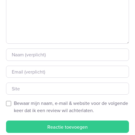
Naam
E-mail
Site
Bewaar mijn naam, e-mail & website voor de volgende
keer dat ik een review wil achterlaten.