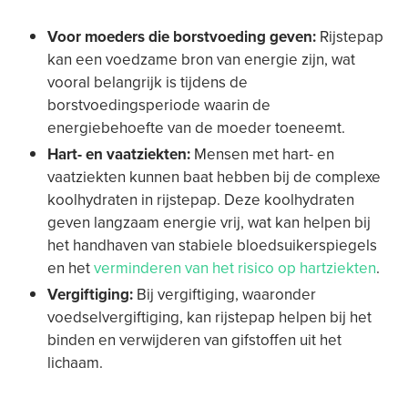
Voor moeders die borstvoeding geven:
Rijstepap
kan een voedzame bron van energie zijn, wat
vooral belangrijk is tijdens de
borstvoedingsperiode waarin de
energiebehoefte van de moeder toeneemt.
Hart- en vaatziekten:
Mensen met hart- en
vaatziekten kunnen baat hebben bij de complexe
koolhydraten in rijstepap. Deze koolhydraten
geven langzaam energie vrij, wat kan helpen bij
het handhaven van stabiele bloedsuikerspiegels
en het
verminderen van het risico op hartziekten
.
Vergiftiging:
Bij vergiftiging, waaronder
voedselvergiftiging, kan rijstepap helpen bij het
binden en verwijderen van gifstoffen uit het
lichaam.