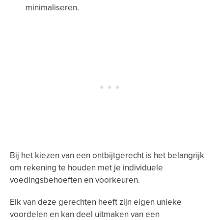
minimaliseren.
Bij het kiezen van een ontbijtgerecht is het belangrijk
om rekening te houden met je individuele
voedingsbehoeften en voorkeuren.
Elk van deze gerechten heeft zijn eigen unieke
voordelen en kan deel uitmaken van een