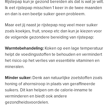
Rijstepap kun je gezond bereiden als dat is wat je wilt.
Ik eet rijstepap misschien 1 keer in de twee maanden
en dan is een beetje suiker geen probleem.
Maar eet jij naast je rijstepap nog veel meer suiker
zoals koekjes, fruit, snoep etc dan kun je kiezen voor
de volgende gezondere bereiding van rijstepap:
Warmtebehandeling:
Koken op een lage temperatuur
helpt de voedingsstoffen te behouden en vermindert
het risico op het verlies van essentiële vitaminen en
mineralen.
Minder suiker:
Denk aan natuurlijke zoetstoffen zoals
honing of ahornsiroop in plaats van geraffineerde
suikers. Dit kan helpen om de calorie-inname te
verminderen en biedt ook andere
gezondheidsvoordelen.