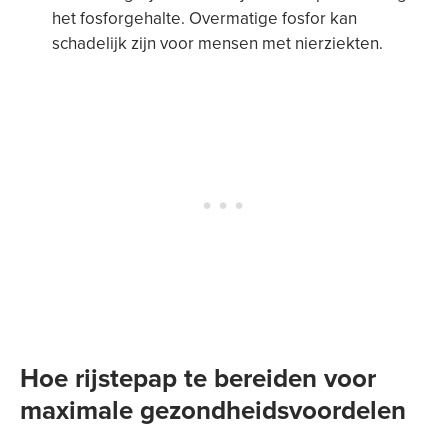
het fosforgehalte. Overmatige fosfor kan
schadelijk zijn voor mensen met nierziekten.
Hoe rijstepap te bereiden voor
maximale gezondheidsvoordelen