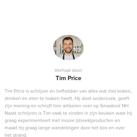
Verhaal door:
Tim Price
Tim Price is schrijver en liefhebber van alles wat met koken,
drinken en eten te maken heeft. Hij doet onderzoek, geeft
zijn mening en schrijft hier artikelen over op Smaakvol NH.
Naast schrijven is Tim vaak te vinden in zijn keuken waar hij
graag experimenteert met mooie (streek)producten en
maakt hij graag lange wandelingen door het bos en over
het strand.