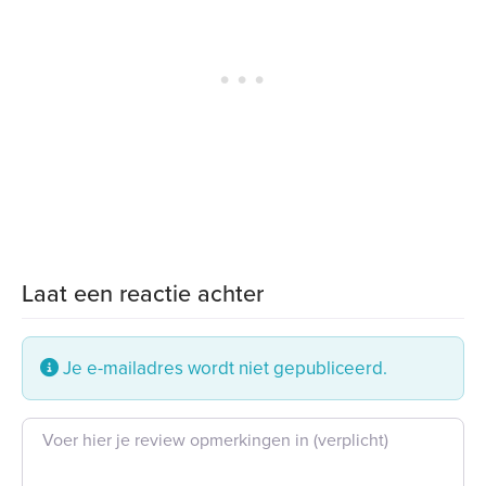
Laat een reactie achter
Je e-mailadres wordt niet gepubliceerd.
Beoordeling tekst