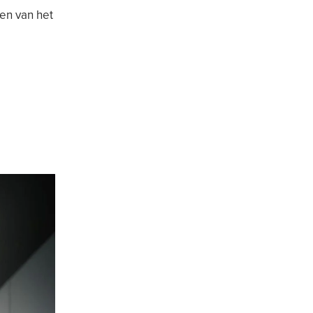
en van het