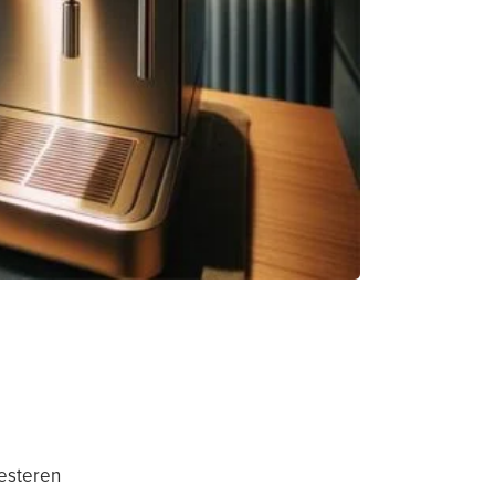
vesteren