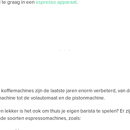
 te graag in een
espresso apparaat
.
 koffiemachines zijn de laatste jaren enorm verbeterd, van
achine tot de volautomaat en de pistonmachine.
n lekker is het ook om thuis je eigen barista te spelen? Er zi
nde soorten espressomachines, zoals: