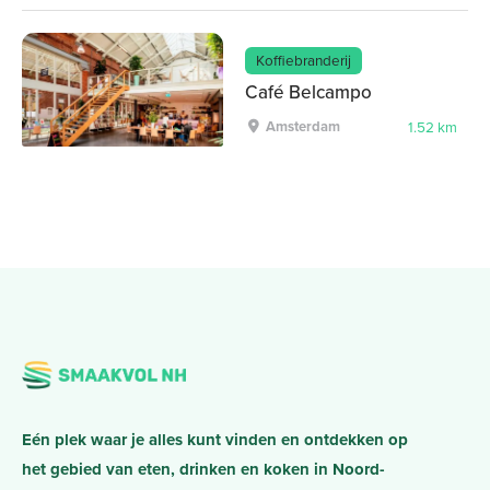
Koffiebranderij
Café Belcampo
Amsterdam
1.52 km
Eén plek waar je alles kunt vinden en ontdekken op
het gebied van eten, drinken en koken in Noord-