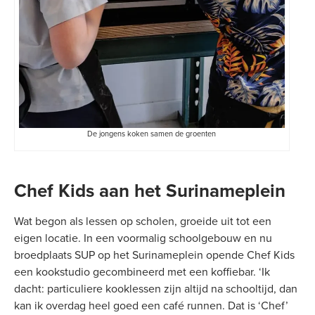
De jongens koken samen de groenten
Chef Kids aan het Surinameplein
Wat begon als lessen op scholen, groeide uit tot een
eigen locatie. In een voormalig schoolgebouw en nu
broedplaats SUP op het Surinameplein opende Chef Kids
een kookstudio gecombineerd met een koffiebar. ‘Ik
dacht: particuliere kooklessen zijn altijd na schooltijd, dan
kan ik overdag heel goed een café runnen. Dat is ‘Chef’