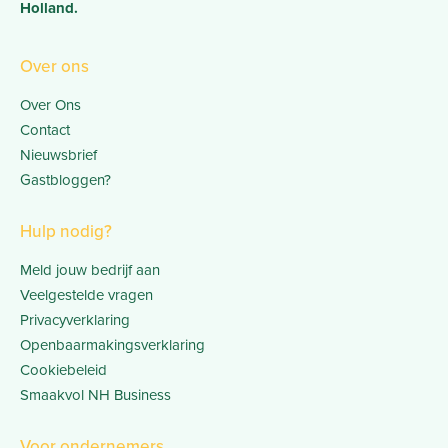
Holland.
Over ons
Over Ons
Contact
Nieuwsbrief
Gastbloggen?
Hulp nodig?
Meld jouw bedrijf aan
Veelgestelde vragen
Privacyverklaring
Openbaarmakingsverklaring
Cookiebeleid
Smaakvol NH Business
Voor ondernemers