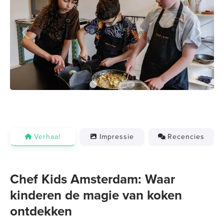
Previous
Next
Verhaal
Impressie
Recencies
Chef Kids Amsterdam: Waar
kinderen de magie van koken
ontdekken