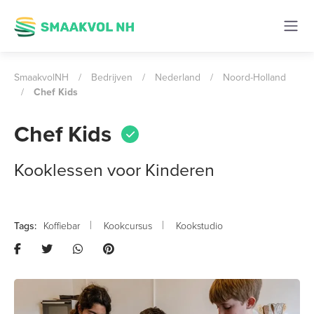
SmaakvolNH
/
Bedrijven
/
Nederland
/
Noord-Holland
/
Chef Kids
Chef Kids
Kooklessen voor Kinderen
Koffiebar
Kookcursus
Kookstudio