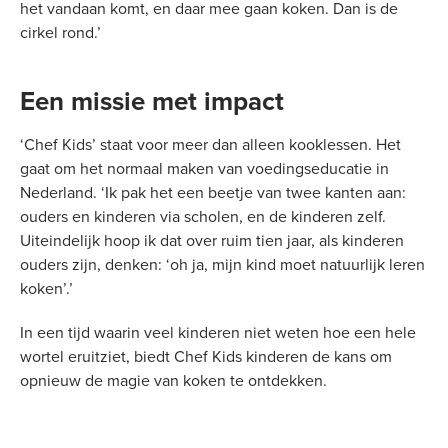
het vandaan komt, en daar mee gaan koken. Dan is de
cirkel rond.’
Een missie met impact
‘Chef Kids’ staat voor meer dan alleen kooklessen. Het
gaat om het normaal maken van voedingseducatie in
Nederland. ‘Ik pak het een beetje van twee kanten aan:
ouders en kinderen via scholen, en de kinderen zelf.
Uiteindelijk hoop ik dat over ruim tien jaar, als kinderen
ouders zijn, denken: ‘oh ja, mijn kind moet natuurlijk leren
koken’.’
In een tijd waarin veel kinderen niet weten hoe een hele
wortel eruitziet, biedt Chef Kids kinderen de kans om
opnieuw de magie van koken te ontdekken.