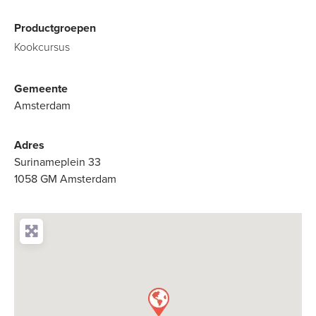
Productgroepen
Kookcursus
Gemeente
Amsterdam
Adres
Surinameplein 33
1058 GM Amsterdam