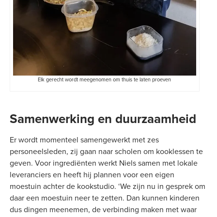
Elk gerecht wordt meegenomen om thuis te laten proeven
Samenwerking en duurzaamheid
Er wordt momenteel samengewerkt met zes
personeelsleden, zij gaan naar scholen om kooklessen te
geven. Voor ingrediënten werkt Niels samen met lokale
leveranciers en heeft hij plannen voor een eigen
moestuin achter de kookstudio. ‘We zijn nu in gesprek om
daar een moestuin neer te zetten. Dan kunnen kinderen
dus dingen meenemen, de verbinding maken met waar