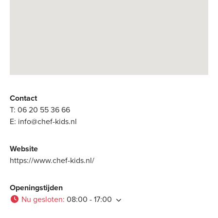
Contact
T:
06 20 55 36 66
E:
info@chef-kids.nl
Website
https://www.chef-kids.nl/
Openingstijden
Nu gesloten
:
08:00 - 17:00