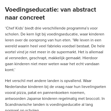
Voedingseducatie: van abstract
naar concreet
‘Chef Kids’ biedt drie verschillende programma’s voor
scholen. De kern ligt bij voedingseducatie, waar kinderen
leren over de oorsprong van hun eten. ‘We leven in een
wereld waarin heel veel fabrieks voedsel bestaat. De hele
wortel vind je niet meer in de supermarkt. Het is allemaal
al versneden, geschrapt, makkelijk gemaakt. Hierdoor
gaan kinderen niet meer weten waar het echt vandaan
komt.’
Het verschil met andere landen is opvallend. Waar
Nederlandse kinderen bij de vraag naar hun lievelingseten
vooral pizza, patat en pannenkoeken noemen,
antwoorden Japanse kinderen regelmatig met broccoli. In
Scandinavische landen is voedingseducatie al lang
normaal op scholen.