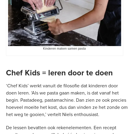
Kinderen maken samen pasta
Chef Kids = leren door te doen
‘Chef Kids’ werkt vanuit de filosofie dat kinderen door
doen leren. ‘Als we pasta gaan maken, is dat vanaf het
begin. Pastadeeg, pastamachine. Dan zien ze ook precies
hoeveel moeite het kost, dus dan vinden ze het zonde om
het weg te gooien,’ vertelt Niels enthousiast.
De lessen bevatten ook rekenelementen. Een recept