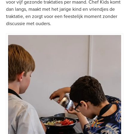
voor vijf gezonde traktaties per maand. Chef Kids komt
dan langs, maakt met het jarige kind en vriendjes de
traktatie, en zorgt voor een feestelijk moment zonder
discussie met ouders.