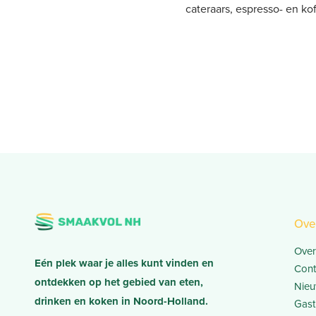
cateraars, espresso- en kof
Posts navigation
Ove
Over
Eén plek waar je alles kunt vinden en
Cont
ontdekken op het gebied van eten,
Nieu
drinken en koken in Noord-Holland.
Gast