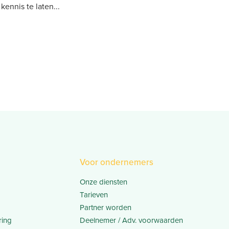
kennis te laten
Voor ondernemers
Onze diensten
Tarieven
Partner worden
ring
Deelnemer / Adv. voorwaarden