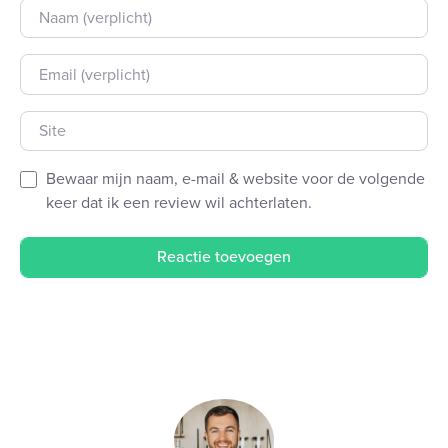
Naam
E-mail
Site
Bewaar mijn naam, e-mail & website voor de volgende
keer dat ik een review wil achterlaten.