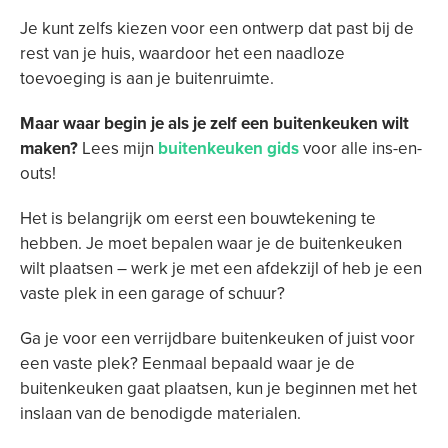
Je kunt zelfs kiezen voor een ontwerp dat past bij de
rest van je huis, waardoor het een naadloze
toevoeging is aan je buitenruimte.
Maar waar begin je als je zelf een buitenkeuken wilt
maken?
Lees mijn
buitenkeuken gids
voor alle ins-en-
outs!
Het is belangrijk om eerst een bouwtekening te
hebben. Je moet bepalen waar je de buitenkeuken
wilt plaatsen – werk je met een afdekzijl of heb je een
vaste plek in een garage of schuur?
Ga je voor een verrijdbare buitenkeuken of juist voor
een vaste plek? Eenmaal bepaald waar je de
buitenkeuken gaat plaatsen, kun je beginnen met het
inslaan van de benodigde materialen.