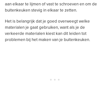
aan elkaar te lijmen of vast te schroeven en om de
buitenkeuken stevig in elkaar te zetten.
Het is belangrijk dat je goed overweegt welke
materialen je gaat gebruiken, want als je de
verkeerde materialen kiest kan dit leiden tot
problemen bij het maken van je buitenkeuken.