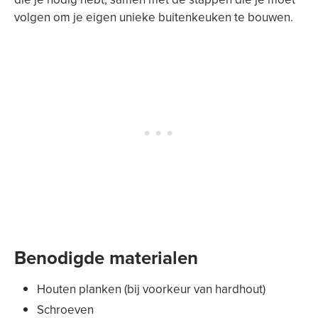
volgen om je eigen unieke buitenkeuken te bouwen.
Benodigde materialen
Houten planken (bij voorkeur van hardhout)
Schroeven