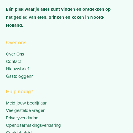
Eén plek waar je alles kunt vinden en ontdekken op
het gebied van eten, drinken en koken in Noord-
Holland.
Over ons
Over Ons
Contact
Nieuwsbrief
Gastbloggen?
Hulp nodig?
Meld jouw bedrijf aan
Veelgestelde vragen
Privacyverklaring
Openbaarmakingsverklaring
Cookiebeleid