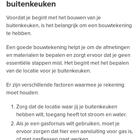
buitenkeuken
Voordat je begint met het bouwen van je
buitenkeuken, is het belangrijk om een bouwtekening
te hebben.
Een goede bouwtekening helpt je om de afmetingen
en materialen te bepalen en zorgt ervoor dat je geen
essentiële stappen mist. Het begint met het bepalen
van de locatie voor je buitenkeuken.
Er zijn verschillende factoren waarmee je rekening
moet houden:
Zorg dat de locatie waar jij je buitenkeuken
hebben wilt, toegang heeft tot stroom en water.
Als je een gasfornuis wilt gebruiken, moet je
ervoor zorgen dat hier een aansluiting voor gas is,
of met gasflessen gaat werken.