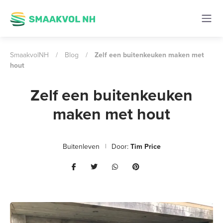
SmaakvolNH
/
Blog
/
Zelf een buitenkeuken maken met
hout
Zelf een buitenkeuken
maken met hout
Buitenleven
Door:
Tim Price