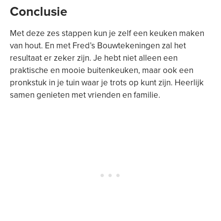
Conclusie
Met deze zes stappen kun je zelf een keuken maken
van hout. En met Fred’s Bouwtekeningen zal het
resultaat er zeker zijn. Je hebt niet alleen een
praktische en mooie buitenkeuken, maar ook een
pronkstuk in je tuin waar je trots op kunt zijn. Heerlijk
samen genieten met vrienden en familie.