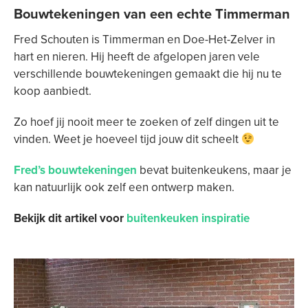
Bouwtekeningen van een echte Timmerman
Fred Schouten is Timmerman en Doe-Het-Zelver in
hart en nieren. Hij heeft de afgelopen jaren vele
verschillende bouwtekeningen gemaakt die hij nu te
koop aanbiedt.
Zo hoef jij nooit meer te zoeken of zelf dingen uit te
vinden. Weet je hoeveel tijd jouw dit scheelt
Fred’s bouwtekeningen
bevat buitenkeukens, maar je
kan natuurlijk ook zelf een ontwerp maken.
Bekijk dit artikel voor
buitenkeuken inspiratie