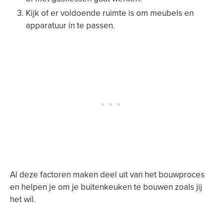
Kijk of er voldoende ruimte is om meubels en
apparatuur in te passen.
Al deze factoren maken deel uit van het bouwproces
en helpen je om je buitenkeuken te bouwen zoals jij
het wil.