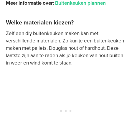
Meer informatie over:
Buitenkeuken plannen
Welke materialen kiezen?
Zelf een diy buitenkeuken maken kan met
verschillende materialen. Zo kun je een buitenkeuken
maken met pallets, Douglas hout of hardhout. Deze
laatste zijn aan te raden als je keuken van hout buiten
in weer en wind komt te staan.