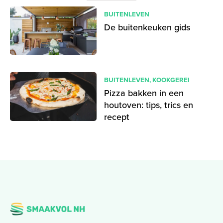
BUITENLEVEN
De buitenkeuken gids
BUITENLEVEN
,
KOOKGEREI
Pizza bakken in een
houtoven: tips, trics en
recept