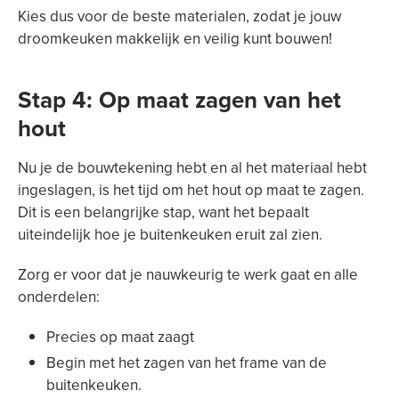
Kies dus voor de beste materialen, zodat je jouw
droomkeuken makkelijk en veilig kunt bouwen!
Stap 4: Op maat zagen van het
hout
Nu je de bouwtekening hebt en al het materiaal hebt
ingeslagen, is het tijd om het hout op maat te zagen.
Dit is een belangrijke stap, want het bepaalt
uiteindelijk hoe je buitenkeuken eruit zal zien.
Zorg er voor dat je nauwkeurig te werk gaat en alle
onderdelen:
Precies op maat zaagt
Begin met het zagen van het frame van de
buitenkeuken.