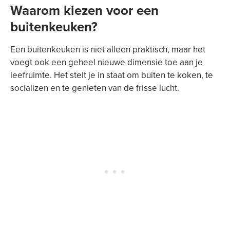
Waarom kiezen voor een
buitenkeuken?
Een buitenkeuken is niet alleen praktisch, maar het
voegt ook een geheel nieuwe dimensie toe aan je
leefruimte. Het stelt je in staat om buiten te koken, te
socializen en te genieten van de frisse lucht.