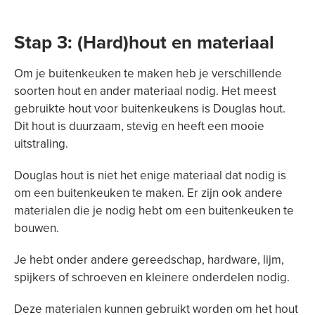
Stap 3: (Hard)hout en materiaal
Om je buitenkeuken te maken heb je verschillende
soorten hout en ander materiaal nodig. Het meest
gebruikte hout voor buitenkeukens is Douglas hout.
Dit hout is duurzaam, stevig en heeft een mooie
uitstraling.
Douglas hout is niet het enige materiaal dat nodig is
om een buitenkeuken te maken. Er zijn ook andere
materialen die je nodig hebt om een buitenkeuken te
bouwen.
Je hebt onder andere gereedschap, hardware, lijm,
spijkers of schroeven en kleinere onderdelen nodig.
Deze materialen kunnen gebruikt worden om het hout