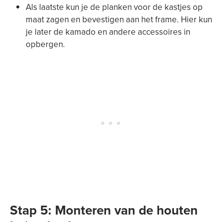
Als laatste kun je de planken voor de kastjes op
maat zagen en bevestigen aan het frame. Hier kun
je later de kamado en andere accessoires in
opbergen.
Stap 5: Monteren van de houten