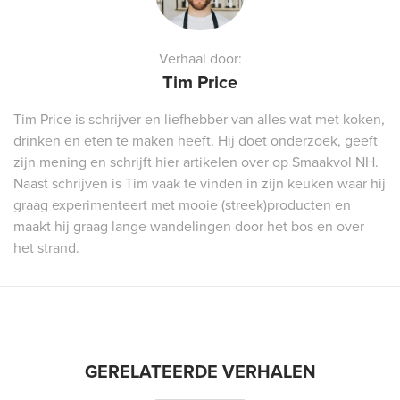
Verhaal door:
Tim Price
Tim Price is schrijver en liefhebber van alles wat met koken,
drinken en eten te maken heeft. Hij doet onderzoek, geeft
zijn mening en schrijft hier artikelen over op Smaakvol NH.
Naast schrijven is Tim vaak te vinden in zijn keuken waar hij
graag experimenteert met mooie (streek)producten en
maakt hij graag lange wandelingen door het bos en over
het strand.
GERELATEERDE VERHALEN