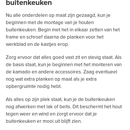
buitenkeuken
Nu alle onderdelen op maat zijn gezaagd, kun je
beginnen met de montage van je houten
buitenkeuken. Begin met het in elkaar zetten van het
frame en schroef daarna de planken voor het
werkblad en de kastjes erop.
Zorg ervoor dat alles goed vast zit en stevig staat. Als
de basis staat, kun je beginnen met het monteren van
de kamado en andere accessoires. Zaag eventueel
nog wat extra planken op maat als je extra
opbergruimte nodig hebt.
Als alles op zijn plek staat, kun je de buitenkeuken
nog afwerken met lak of beits. Dit beschermt het hout
tegen weer en wind en zorgt ervoor dat je
buitenkeuken er mooi uit blijft zien.