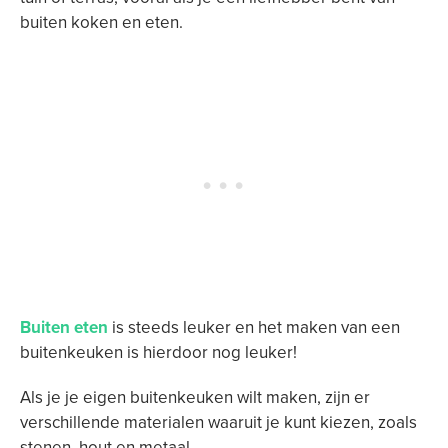
buiten koken en eten.
Buiten eten
is steeds leuker en het maken van een
buitenkeuken is hierdoor nog leuker!
Als je je eigen buitenkeuken wilt maken, zijn er
verschillende materialen waaruit je kunt kiezen, zoals
stenen, hout en metaal.