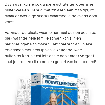
Daarnaast kun je ook andere activiteiten doen in je
buitenkeuken. Bereid met z’n allen een maaltijd, of
maak eenvoudige snacks waarmee je de avond door
komt.
Verander de plaats waar je normaal gezien eet in een
plek waar de hele familie samen kan zijn en
herinneringen kan maken. Het creëren van unieke
ervaringen met behulp van je zelfgebouwde
buitenkeuken is echt iets dat je nooit meer vergeet.
Laat je dromen uitkomen en geniet van het moment!