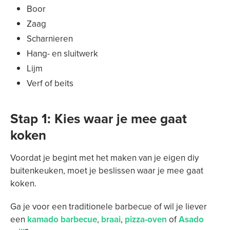
Boor
Zaag
Scharnieren
Hang- en sluitwerk
Lijm
Verf of beits
Stap 1: Kies waar je mee gaat
koken
Voordat je begint met het maken van je eigen diy
buitenkeuken, moet je beslissen waar je mee gaat
koken.
Ga je voor een traditionele barbecue of wil je liever
een
kamado barbecue
,
braai
,
pizza-oven
of
Asado