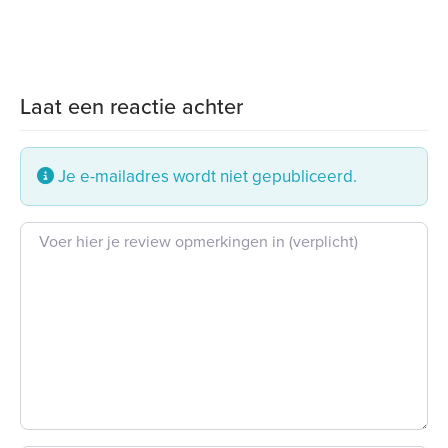
Laat een reactie achter
Je e-mailadres wordt niet gepubliceerd.
Beoordeling tekst