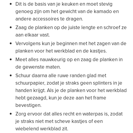
Dit is de basis van je keuken en moet stevig
genoeg zijn om het gewicht van de kamado en
andere accessoires te dragen.
Zaag de planken op de juiste lengte en schroef ze
aan elkaar vast.
Vervolgens kun je beginnen met het zagen van de
planken voor het werkblad en de kastjes.
Meet alles nauwkeurig op en zaag de planken in
de gewenste maten.
Schuur daarna alle ruwe randen glad met
schuurpapier, zodat je straks geen splinters in je
handen krijgt. Als je de planken voor het werkblad
hebt gezaagd, kun je deze aan het frame
bevestigen.
Zorg ervoor dat alles recht en waterpas is, zodat
je straks niet met scheve kastjes of een
wiebelend werkblad zit.