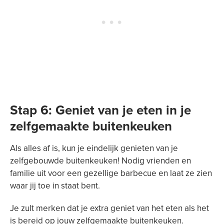
Stap 6: Geniet van je eten in je
zelfgemaakte buitenkeuken
Als alles af is, kun je eindelijk genieten van je
zelfgebouwde buitenkeuken! Nodig vrienden en
familie uit voor een gezellige barbecue en laat ze zien
waar jij toe in staat bent.
Je zult merken dat je extra geniet van het eten als het
is bereid op jouw zelfgemaakte buitenkeuken.