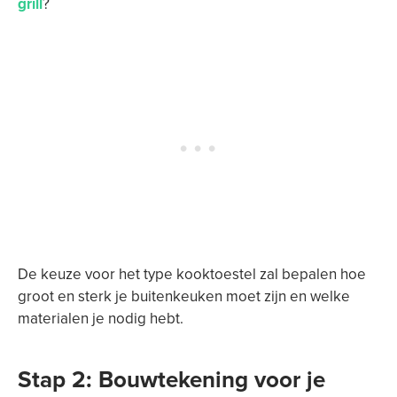
grill
?
De keuze voor het type kooktoestel zal bepalen hoe
groot en sterk je buitenkeuken moet zijn en welke
materialen je nodig hebt.
Stap 2: Bouwtekening voor je