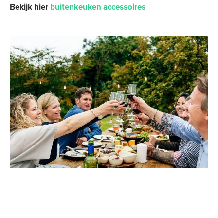
Bekijk hier
buitenkeuken accessoires