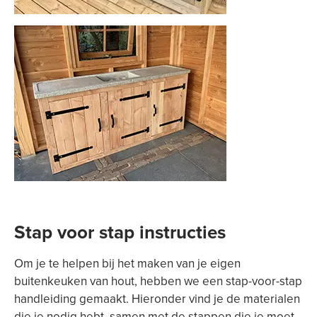
Stap voor stap instructies
Om je te helpen bij het maken van je eigen
buitenkeuken van hout, hebben we een stap-voor-stap
handleiding gemaakt. Hieronder vind je de materialen
die je nodig hebt, samen met de stappen die je moet