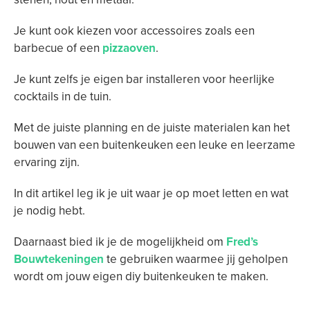
Je kunt ook kiezen voor accessoires zoals een
barbecue of een
pizzaoven
.
Je kunt zelfs je eigen bar installeren voor heerlijke
cocktails in de tuin.
Met de juiste planning en de juiste materialen kan het
bouwen van een buitenkeuken een leuke en leerzame
ervaring zijn.
In dit artikel leg ik je uit waar je op moet letten en wat
je nodig hebt.
Daarnaast bied ik je de mogelijkheid om
Fred’s
Bouwtekeningen
te gebruiken waarmee jij geholpen
wordt om jouw eigen diy buitenkeuken te maken.