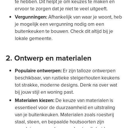
te hebben. Dit helpt je om keuzes te maken en
ervoor te zorgen dat je niet te veel uitgeeft.
Vergunningen:
Afhankelijk van waar je woont, heb
je mogelijk een vergunning nodig om een
buitenkeuken te bouwen. Check dit altijd bij je
lokale gemeente.
2. Ontwerp en materialen
Populaire ontwerpen:
Er zijn talloze ontwerpen
beschikbaar, van rustieke steigerhouten keukens
tot strakke, moderne designs. Denk na over wat
bij jouw stijl en woning past.
Materialen kiezen:
De keuze van materialen is
essentieel voor de duurzaamheid en uitstraling
van je buitenkeuken. Materialen zoals roestvrij
staal, steen, en bepaalde houtsoorten zijn