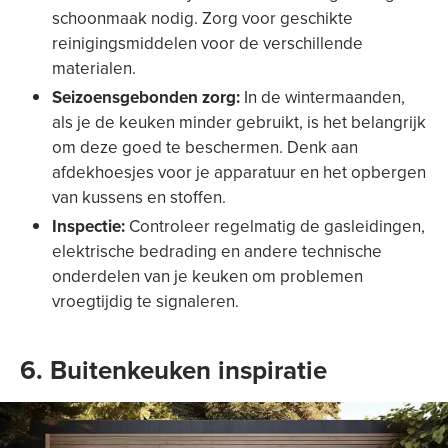
schoonmaak nodig. Zorg voor geschikte
reinigingsmiddelen voor de verschillende
materialen.
Seizoensgebonden zorg:
In de wintermaanden,
als je de keuken minder gebruikt, is het belangrijk
om deze goed te beschermen. Denk aan
afdekhoesjes voor je apparatuur en het opbergen
van kussens en stoffen.
Inspectie:
Controleer regelmatig de gasleidingen,
elektrische bedrading en andere technische
onderdelen van je keuken om problemen
vroegtijdig te signaleren.
6. Buitenkeuken inspiratie