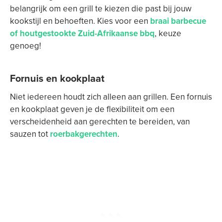
belangrijk om een grill te kiezen die past bij jouw
kookstijl en behoeften. Kies voor een
braai barbecue
of houtgestookte Zuid-Afrikaanse bbq
, keuze
genoeg!
Fornuis en kookplaat
Niet iedereen houdt zich alleen aan grillen. Een fornuis
en kookplaat geven je de flexibiliteit om een
verscheidenheid aan gerechten te bereiden, van
sauzen tot
roerbakgerechten
.