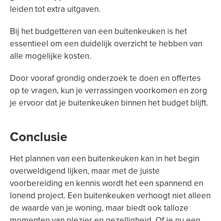
leiden tot extra uitgaven.
Bij het budgetteren van een buitenkeuken is het
essentieel om een duidelijk overzicht te hebben van
alle mogelijke kosten.
Door vooraf grondig onderzoek te doen en offertes
op te vragen, kun je verrassingen voorkomen en zorg
je ervoor dat je buitenkeuken binnen het budget blijft.
Conclusie
Het plannen van een buitenkeuken kan in het begin
overweldigend lijken, maar met de juiste
voorbereiding en kennis wordt het een spannend en
lonend project. Een buitenkeuken verhoogt niet alleen
de waarde van je woning, maar biedt ook talloze
momenten van plezier en gezelligheid. Of je nu een