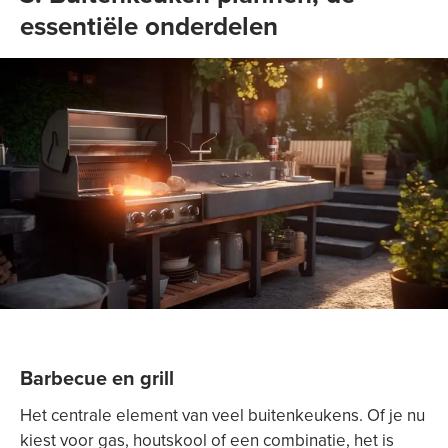
essentiële onderdelen
Barbecue en grill
Het centrale element van veel buitenkeukens. Of je nu
kiest voor gas, houtskool of een combinatie, het is