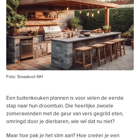
Foto: Smaakvol NH
Een buitenkeuken plannen is voor velen de eerste
stap naar hun droomtuin. Die heerlijke zwoele
zomeravonden met de geur van vers gegrild eten,
omringd door je dierbaren, wie wil dat nu niet?
Maar hoe pak je het slim aan? Hoe creëer je een