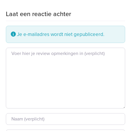
Laat een reactie achter
Je e-mailadres wordt niet gepubliceerd.
Beoordeling tekst
Naam