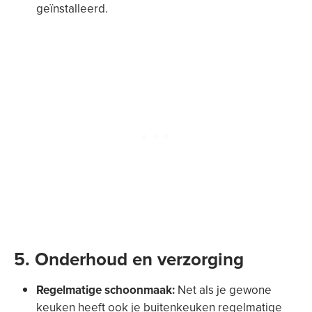
geïnstalleerd.
5. Onderhoud en verzorging
Regelmatige schoonmaak:
Net als je gewone
keuken heeft ook je buitenkeuken regelmatige