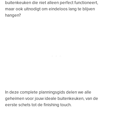
buitenkeuken die niet alleen perfect functioneert,
maar ook uitnodigt om eindeloos lang te blijven
hangen?
In deze complete planningsgids delen we alle
geheimen voor jouw ideale buitenkeuken, van de
eerste schets tot de finishing touch.