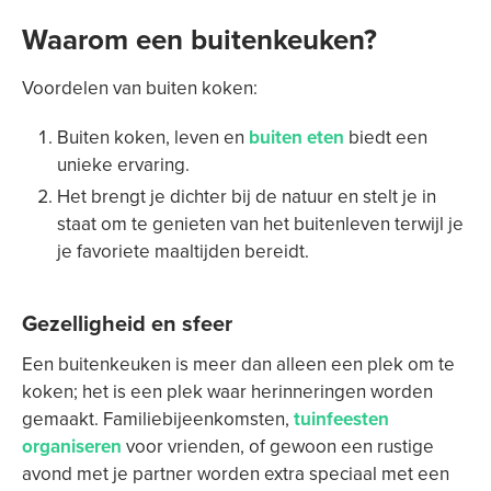
Waarom een buitenkeuken?
Voordelen van buiten koken:
Buiten koken, leven en
buiten eten
biedt een
unieke ervaring.
Het brengt je dichter bij de natuur en stelt je in
staat om te genieten van het buitenleven terwijl je
je favoriete maaltijden bereidt.
Gezelligheid en sfeer
Een buitenkeuken is meer dan alleen een plek om te
koken; het is een plek waar herinneringen worden
gemaakt. Familiebijeenkomsten,
tuinfeesten
organiseren
voor vrienden, of gewoon een rustige
avond met je partner worden extra speciaal met een