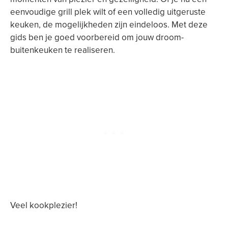
eenvoudige grill plek wilt of een volledig uitgeruste
keuken, de mogelijkheden zijn eindeloos. Met deze
gids ben je goed voorbereid om jouw droom-
buitenkeuken te realiseren.
Veel kookplezier!