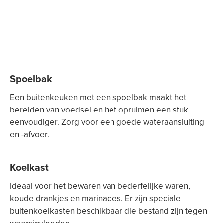
Spoelbak
Een buitenkeuken met een spoelbak maakt het
bereiden van voedsel en het opruimen een stuk
eenvoudiger. Zorg voor een goede wateraansluiting
en -afvoer.
Koelkast
Ideaal voor het bewaren van bederfelijke waren,
koude drankjes en marinades. Er zijn speciale
buitenkoelkasten beschikbaar die bestand zijn tegen