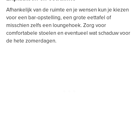
Afhankelijk van de ruimte en je wensen kun je kiezen
voor een bar-opstelling, een grote eettafel of
misschien zelfs een loungehoek. Zorg voor
comfortabele stoelen en eventueel wat schaduw voor
de hete zomerdagen.