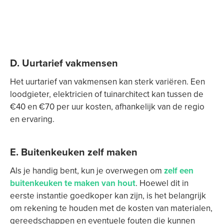
D. Uurtarief vakmensen
Het uurtarief van vakmensen kan sterk variëren. Een
loodgieter, elektricien of tuinarchitect kan tussen de
€40 en €70 per uur kosten, afhankelijk van de regio
en ervaring.
E. Buitenkeuken zelf maken
Als je handig bent, kun je overwegen om
zelf een
buitenkeuken te maken van hout
. Hoewel dit in
eerste instantie goedkoper kan zijn, is het belangrijk
om rekening te houden met de kosten van materialen,
gereedschappen en eventuele fouten die kunnen