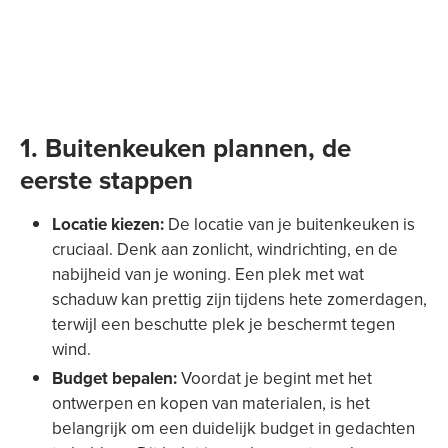
1. Buitenkeuken plannen, de
eerste stappen
Locatie kiezen:
De locatie van je buitenkeuken is
cruciaal. Denk aan zonlicht, windrichting, en de
nabijheid van je woning. Een plek met wat
schaduw kan prettig zijn tijdens hete zomerdagen,
terwijl een beschutte plek je beschermt tegen
wind.
Budget bepalen:
Voordat je begint met het
ontwerpen en kopen van materialen, is het
belangrijk om een duidelijk budget in gedachten