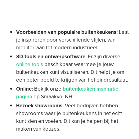
Voorbeelden van populaire buitenkeukens:
Laat
je inspireren door verschillende stijlen, van
mediterraan tot modern industrieel.
3D-tools en ontwerpsoftware:
Er zijn diverse
online tools
beschikbaar waarmee je jouw
buitenkeuken kunt visualiseren. Dit helpt je om
een beter beeld te krijgen van het eindresultaat.
Online:
Bekijk onze
buitenkeuken inspiratie
pagina
op Smaakvol NH
Bezoek showrooms:
Veel bedrijven hebben
showrooms waar je buitenkeukens in het echt
kunt zien en voelen. Dit kan je helpen bij het
maken van keuzes.