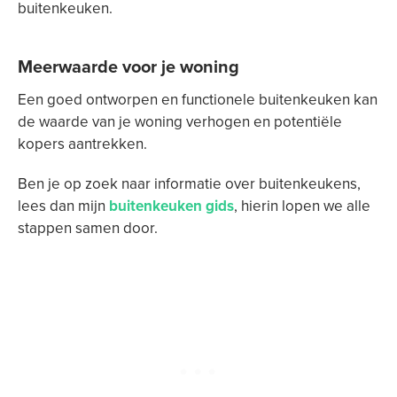
buitenkeuken.
Meerwaarde voor je woning
Een goed ontworpen en functionele buitenkeuken kan
de waarde van je woning verhogen en potentiële
kopers aantrekken.
Ben je op zoek naar informatie over buitenkeukens,
lees dan mijn
buitenkeuken gids
, hierin lopen we alle
stappen samen door.