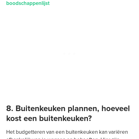
boodschappenlijst
8. Buitenkeuken plannen, hoeveel
kost een buitenkeuken?
Het budgetteren van een buitenkeuken kan variëren