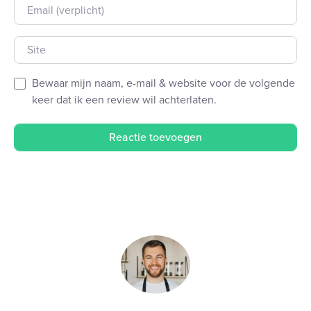
E-mail
Site
Bewaar mijn naam, e-mail & website voor de volgende
keer dat ik een review wil achterlaten.