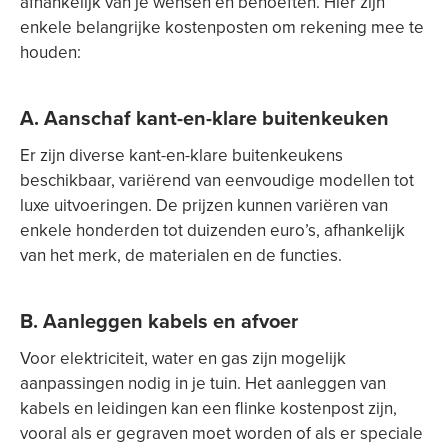
afhankelijk van je wensen en behoeften. Hier zijn
enkele belangrijke kostenposten om rekening mee te
houden:
A. Aanschaf kant-en-klare buitenkeuken
Er zijn diverse kant-en-klare buitenkeukens
beschikbaar, variërend van eenvoudige modellen tot
luxe uitvoeringen. De prijzen kunnen variëren van
enkele honderden tot duizenden euro’s, afhankelijk
van het merk, de materialen en de functies.
B. Aanleggen kabels en afvoer
Voor elektriciteit, water en gas zijn mogelijk
aanpassingen nodig in je tuin. Het aanleggen van
kabels en leidingen kan een flinke kostenpost zijn,
vooral als er gegraven moet worden of als er speciale