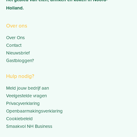
Holland.
Over ons
Over Ons
Contact
Nieuwsbrief
Gastbloggen?
Hulp nodig?
Meld jouw bedrijf aan
Veelgestelde vragen
Privacyverklaring
Openbaarmakingsverklaring
Cookiebeleid
Smaakvol NH Business