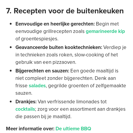
7. Recepten voor de buitenkeuken
Eenvoudige en heerlijke gerechten:
Begin met
eenvoudige grillrecepten zoals
gemarineerde kip
of groentespiesjes.
Geavanceerde buiten kooktechnieken:
Verdiep je
in technieken zoals roken, slow-cooking of het
gebruik van een pizzaoven.
Bijgerechten en sauzen:
Een goede maaltijd is
niet compleet zonder bijgerechten. Denk aan
frisse
salades
, gegrilde groenten of zelfgemaakte
sauzen.
Drankjes:
Van verfrissende limonades tot
cocktails
; zorg voor een assortiment aan drankjes
die passen bij je maaltijd.
Meer informatie over:
De ultieme BBQ