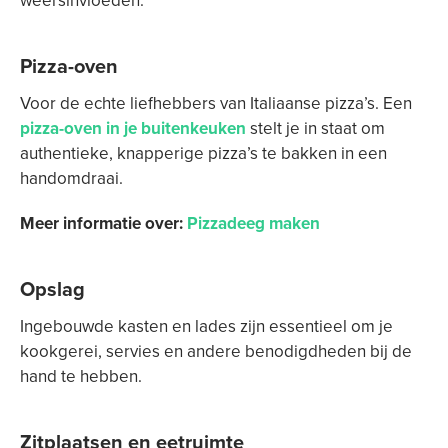
weersinvloeden.
Pizza-oven
Voor de echte liefhebbers van Italiaanse pizza’s. Een
pizza-oven in je buitenkeuken
stelt je in staat om
authentieke, knapperige pizza’s te bakken in een
handomdraai.
Meer informatie over:
Pizzadeeg maken
Opslag
Ingebouwde kasten en lades zijn essentieel om je
kookgerei, servies en andere benodigdheden bij de
hand te hebben.
Zitplaatsen en eetruimte