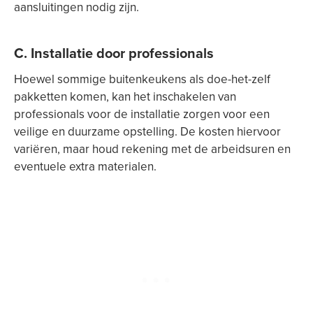
aansluitingen nodig zijn.
C. Installatie door professionals
Hoewel sommige buitenkeukens als doe-het-zelf
pakketten komen, kan het inschakelen van
professionals voor de installatie zorgen voor een
veilige en duurzame opstelling. De kosten hiervoor
variëren, maar houd rekening met de arbeidsuren en
eventuele extra materialen.