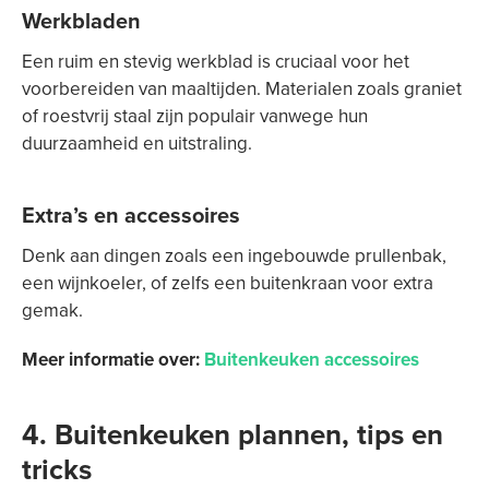
Werkbladen
Een ruim en stevig werkblad is cruciaal voor het
voorbereiden van maaltijden. Materialen zoals graniet
of roestvrij staal zijn populair vanwege hun
duurzaamheid en uitstraling.
Extra’s en accessoires
Denk aan dingen zoals een ingebouwde prullenbak,
een wijnkoeler, of zelfs een buitenkraan voor extra
gemak.
Meer informatie over:
Buitenkeuken accessoires
4. Buitenkeuken plannen, tips en
tricks