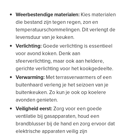
Weerbestendige materialen:
Kies materialen
die bestand zijn tegen regen, zon en
temperatuurschommelingen. Dit verlengt de
levensduur van je keuken.
Verlichting:
Goede verlichting is essentieel
voor avond koken. Denk aan
sfeerverlichting, maar ook aan heldere,
gerichte verlichting voor het kookgedeelte.
Verwarming:
Met terrasverwarmers of een
buitenhaard verleng je het seizoen van je
buitenkeuken. Zo kun je ook op koelere
avonden genieten.
Veiligheid eerst:
Zorg voor een goede
ventilatie bij gasapparaten, houd een
brandblusser bij de hand en zorg ervoor dat
elektrische apparaten veilig zijn