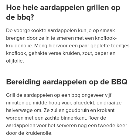
Hoe hele aardappelen grillen op
de bbq?
De voorgekookte aardappelen kun je op smaak
brengen door ze in te smeren met een knoflook-
kruidenolie. Meng hiervoor een paar geplette teentjes
knoflook, gehakte verse kruiden, zout, peper en
olijfolie.
Bereiding aardappelen op de BBQ
Grill de aardappelen op een bbq ongeveer vijf
minuten op middelhoog vuur, afgedekt, en draai ze
halverwege om. Ze zullen goudbruin en krokant
worden met een zachte binnenkant. Roer de
aardappelen voor het serveren nog een tweede keer
door de kruidenolie.