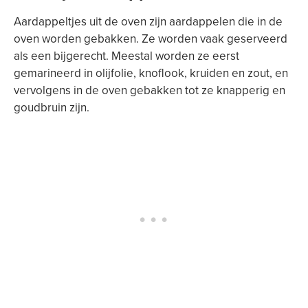
Aardappeltjes uit de oven zijn aardappelen die in de
oven worden gebakken. Ze worden vaak geserveerd
als een bijgerecht. Meestal worden ze eerst
gemarineerd in olijfolie, knoflook, kruiden en zout, en
vervolgens in de oven gebakken tot ze knapperig en
goudbruin zijn.