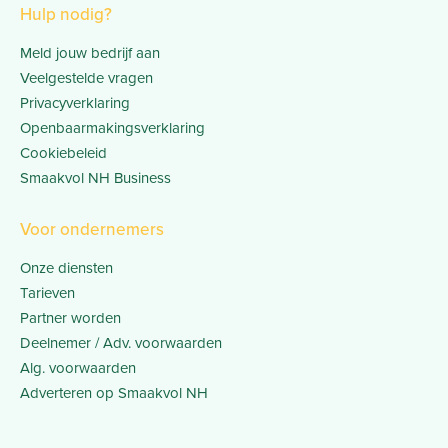
Hulp nodig?
Meld jouw bedrijf aan
Veelgestelde vragen
Privacyverklaring
Openbaarmakingsverklaring
Cookiebeleid
Smaakvol NH Business
Voor ondernemers
Onze diensten
Tarieven
Partner worden
Deelnemer / Adv. voorwaarden
Alg. voorwaarden
Adverteren op Smaakvol NH