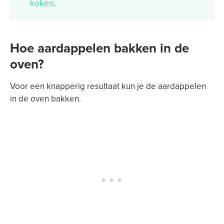
koken
.
Hoe aardappelen bakken in de
oven?
Voor een knapperig resultaat kun je de aardappelen
in de oven bakken.