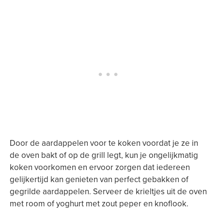
Door de aardappelen voor te koken voordat je ze in
de oven bakt of op de grill legt, kun je ongelijkmatig
koken voorkomen en ervoor zorgen dat iedereen
gelijkertijd kan genieten van perfect gebakken of
gegrilde aardappelen. Serveer de krieltjes uit de oven
met room of yoghurt met zout peper en knoflook.