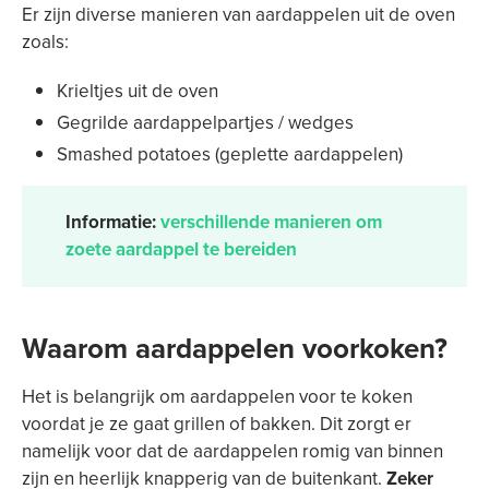
Er zijn diverse manieren van aardappelen uit de oven
zoals:
Krieltjes uit de oven
Gegrilde aardappelpartjes / wedges
Smashed potatoes (geplette aardappelen)
Informatie:
verschillende manieren om
zoete aardappel te bereiden
Waarom aardappelen voorkoken?
Het is belangrijk om aardappelen voor te koken
voordat je ze gaat grillen of bakken. Dit zorgt er
namelijk voor dat de aardappelen romig van binnen
zijn en heerlijk knapperig van de buitenkant.
Zeker