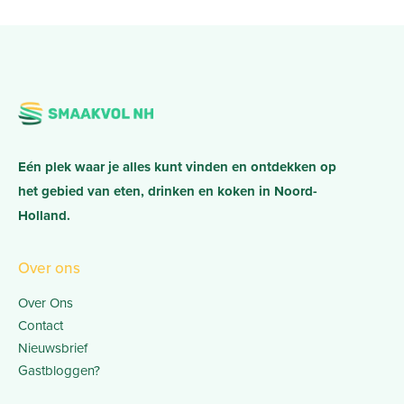
Eén plek waar je alles kunt vinden en ontdekken op
het gebied van eten, drinken en koken in Noord-
Holland.
Over ons
Over Ons
Contact
Nieuwsbrief
Gastbloggen?