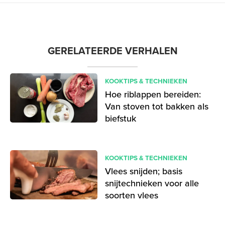
GERELATEERDE VERHALEN
KOOKTIPS & TECHNIEKEN
Hoe riblappen bereiden:
Van stoven tot bakken als
biefstuk
KOOKTIPS & TECHNIEKEN
Vlees snijden; basis
snijtechnieken voor alle
soorten vlees