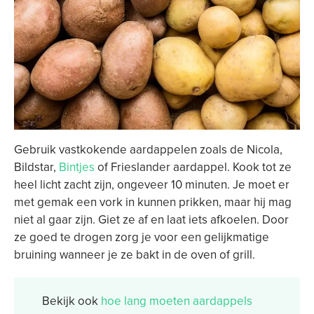
Gebruik vastkokende aardappelen zoals de Nicola,
Bildstar,
Bintjes
of Frieslander aardappel. Kook tot ze
heel licht zacht zijn, ongeveer 10 minuten. Je moet er
met gemak een vork in kunnen prikken, maar hij mag
niet al gaar zijn. Giet ze af en laat iets afkoelen. Door
ze goed te drogen zorg je voor een gelijkmatige
bruining wanneer je ze bakt in de oven of grill.
Bekijk ook
hoe lang moeten aardappels