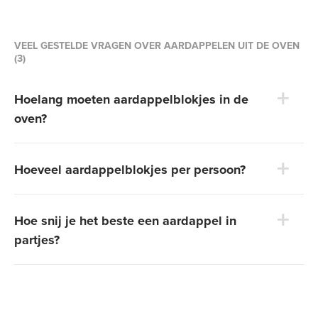
VEEL GESTELDE VRAGEN OVER AARDAPPELEN UIT DE OVEN
(3)
Hoelang moeten aardappelblokjes in de
oven?
Hoeveel aardappelblokjes per persoon?
Hoe snij je het beste een aardappel in
partjes?