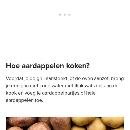
Hoe aardappelen koken?
Voordat je de grill aansteekt, of de oven aanzet, breng
je een pan met koud water met flink wat zout aan de
kook en voeg je aardappelpartjes of hele
aardappelen toe.