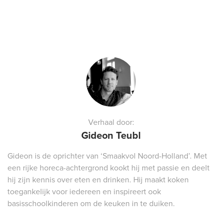
Verhaal door:
Gideon Teubl
Gideon is de oprichter van ‘Smaakvol Noord-Holland’. Met
een rijke horeca-achtergrond kookt hij met passie en deelt
hij zijn kennis over eten en drinken. Hij maakt koken
toegankelijk voor iedereen en inspireert ook
basisschoolkinderen om de keuken in te duiken.