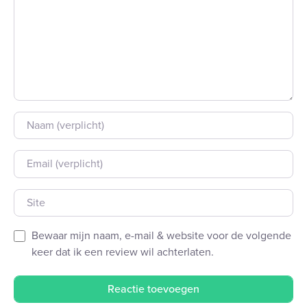
Naam
E-mail
Site
Bewaar mijn naam, e-mail & website voor de volgende
keer dat ik een review wil achterlaten.