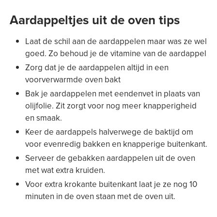
Aardappeltjes uit de oven tips
Laat de schil aan de aardappelen maar was ze wel
goed. Zo behoud je de vitamine van de aardappel
Zorg dat je de aardappelen altijd in een
voorverwarmde oven bakt
Bak je aardappelen met eendenvet in plaats van
olijfolie. Zit zorgt voor nog meer knapperigheid
en smaak.
Keer de aardappels halverwege de baktijd om
voor evenredig bakken en knapperige buitenkant.
Serveer de gebakken aardappelen uit de oven
met wat extra kruiden.
Voor extra krokante buitenkant laat je ze nog 10
minuten in de oven staan met de oven uit.