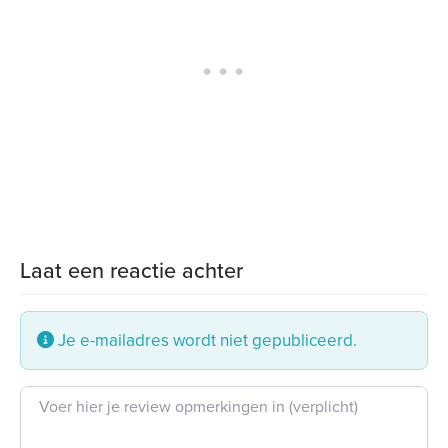
Laat een reactie achter
Je e-mailadres wordt niet gepubliceerd.
Beoordeling tekst