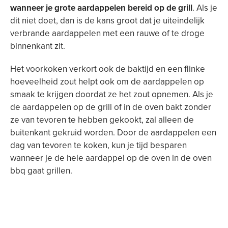
wanneer je grote aardappelen bereid op de grill
. Als je
dit niet doet, dan is de kans groot dat je uiteindelijk
verbrande aardappelen met een rauwe of te droge
binnenkant zit.
Het voorkoken verkort ook de baktijd en een flinke
hoeveelheid zout helpt ook om de aardappelen op
smaak te krijgen doordat ze het zout opnemen. Als je
de aardappelen op de grill of in de oven bakt zonder
ze van tevoren te hebben gekookt, zal alleen de
buitenkant gekruid worden. Door de aardappelen een
dag van tevoren te koken, kun je tijd besparen
wanneer je de hele aardappel op de oven in de oven
bbq gaat grillen.