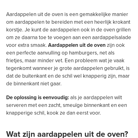
Aardappelen uit de oven is een gemakkelijke manier
om aardappelen te bereiden met een heerlijk krokant
korstje. Je kunt de aardappelen ook in de oven grillen
om ze daarna toe te voegen aan een aardappelsalade
voor extra smaak.
Aardappelen uit de oven
zijn ook
een perfecte aanvulling op hamburgers, net als
frietjes, maar minder vet. Een probleem wat je vaak
tegenkomt wanneer je grote aardappelen gebruikt, is
dat de buitenkant en de schil wel knapperig zijn, maar
de binnenkant niet gaar.
De oplossing is eenvoudig:
als je aardappelen wilt
serveren met een zacht, smeuïge binnenkant en een
knapperige schil, kook ze dan eerst voor.
Wat zijn aardappelen uit de oven?