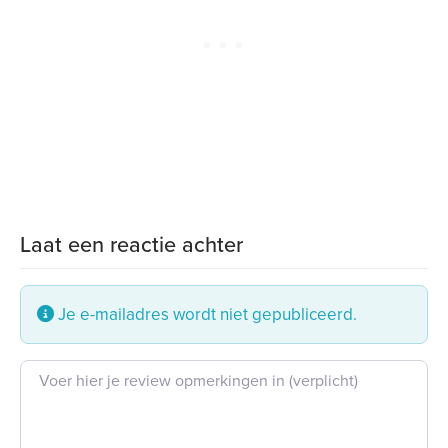
Laat een reactie achter
Je e-mailadres wordt niet gepubliceerd.
Beoordeling tekst