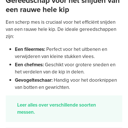
Gereedschap voor het snijden van
een rauwe hele kip
Een scherp mes is cruciaal voor het efficiënt snijden
van een rauwe hele kip. De ideale gereedschappen
zijn:
Een fileermes:
Perfect voor het uitbenen en
verwijderen van kleine stukken vlees.
Een chefmes:
Geschikt voor grotere sneden en
het verdelen van de kip in delen.
Gevogelteschaar:
Handig voor het doorknippen
van botten en gewrichten.
Leer alles over verschillende soorten
messen.