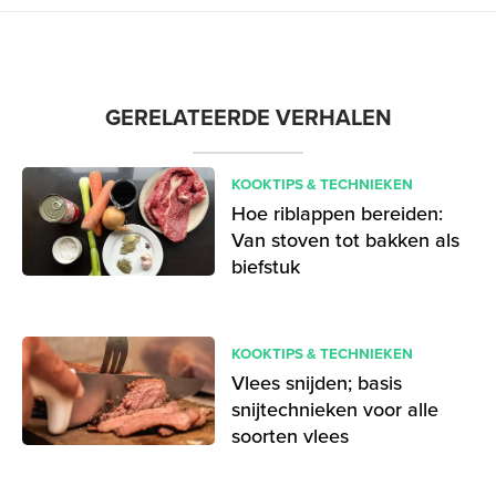
GERELATEERDE VERHALEN
KOOKTIPS & TECHNIEKEN
Hoe riblappen bereiden:
Van stoven tot bakken als
biefstuk
KOOKTIPS & TECHNIEKEN
Vlees snijden; basis
snijtechnieken voor alle
soorten vlees