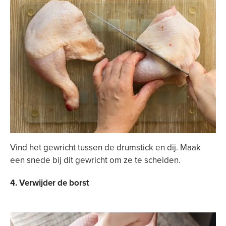
Vind het gewricht tussen de drumstick en dij. Maak
een snede bij dit gewricht om ze te scheiden.
4. Verwijder de borst