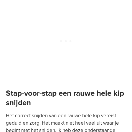
Stap-voor-stap een rauwe hele kip
snijden
Het correct snijden van een rauwe hele kip vereist
geduld en zorg. Het maakt niet heel veel uit waar je
begint met het snijden, ik heb deze onderstaande