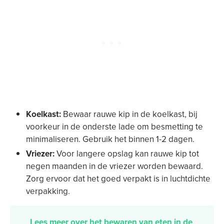
Koelkast:
Bewaar rauwe kip in de koelkast, bij
voorkeur in de onderste lade om besmetting te
minimaliseren. Gebruik het binnen 1-2 dagen.
Vriezer:
Voor langere opslag kan rauwe kip tot
negen maanden in de vriezer worden bewaard.
Zorg ervoor dat het goed verpakt is in luchtdichte
verpakking.
Lees meer over het bewaren van eten in de