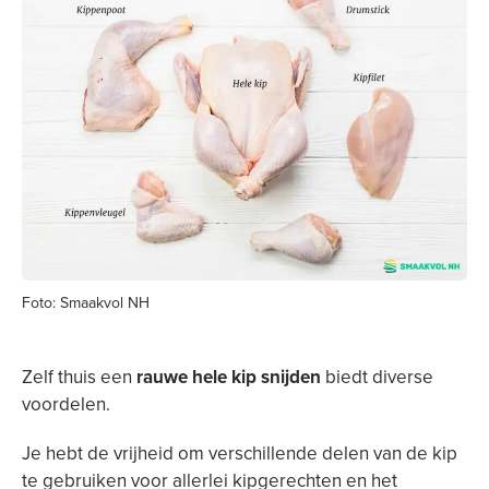
Foto: Smaakvol NH
Zelf thuis een
rauwe hele kip snijden
biedt diverse
voordelen.
Je hebt de vrijheid om verschillende delen van de kip
te gebruiken voor allerlei kipgerechten en het