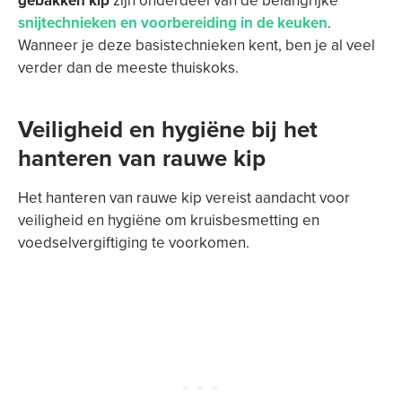
gebakken kip
zijn onderdeel van de belangrijke
snijtechnieken en voorbereiding in de keuken
.
Wanneer je deze basistechnieken kent, ben je al veel
verder dan de meeste thuiskoks.
Veiligheid en hygiëne bij het
hanteren van rauwe kip
Het hanteren van rauwe kip vereist aandacht voor
veiligheid en hygiëne om kruisbesmetting en
voedselvergiftiging te voorkomen.