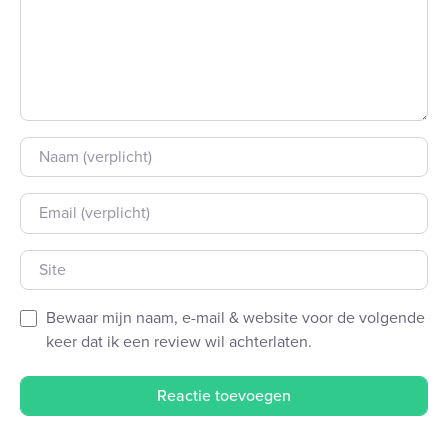
Naam
E-mail
Site
Bewaar mijn naam, e-mail & website voor de volgende
keer dat ik een review wil achterlaten.