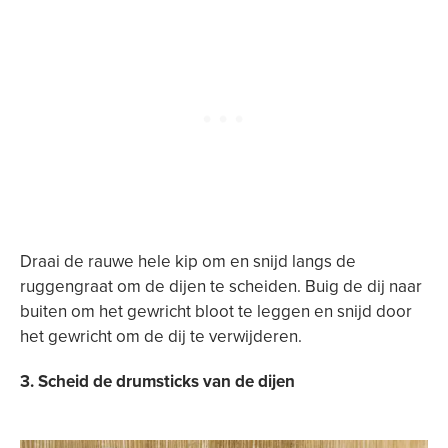
Draai de rauwe hele kip om en snijd langs de
ruggengraat om de dijen te scheiden. Buig de dij naar
buiten om het gewricht bloot te leggen en snijd door
het gewricht om de dij te verwijderen.
3. Scheid de drumsticks van de dijen