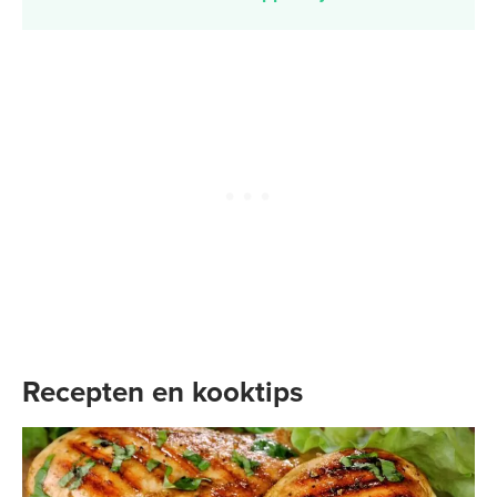
Recepten en kooktips