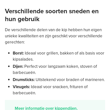
Verschillende soorten sneden en
hun gebruik
De verschillende delen van de kip hebben hun eigen
unieke kwaliteiten en zijn geschikt voor verschillende
gerechten:
Borst:
Ideaal voor grillen, bakken of als basis voor
kipsalades.
Dijen:
Perfect voor langzaam koken, stoven of
barbecueën.
Drumsticks:
Uitstekend voor braden of marineren.
Vleugels:
Ideaal voor snacken, frituren of
barbecueën.
Meer informatie over kippendijen.