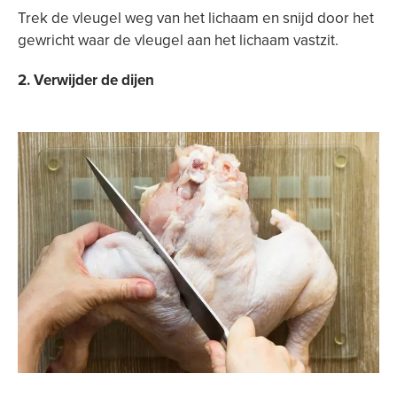
Trek de vleugel weg van het lichaam en snijd door het
gewricht waar de vleugel aan het lichaam vastzit.
2. Verwijder de dijen