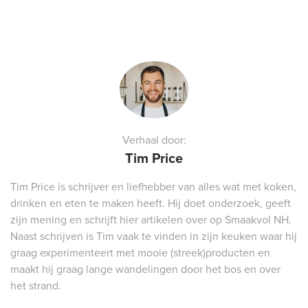
Verhaal door:
Tim Price
Tim Price is schrijver en liefhebber van alles wat met koken,
drinken en eten te maken heeft. Hij doet onderzoek, geeft
zijn mening en schrijft hier artikelen over op Smaakvol NH.
Naast schrijven is Tim vaak te vinden in zijn keuken waar hij
graag experimenteert met mooie (streek)producten en
maakt hij graag lange wandelingen door het bos en over
het strand.