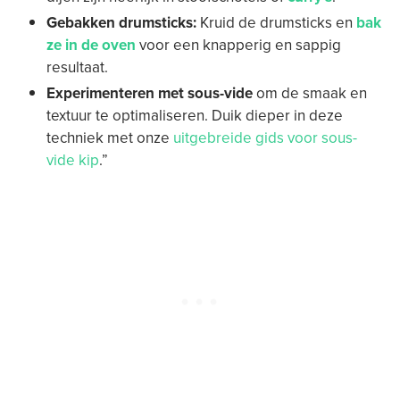
Gebakken drumsticks:
Kruid de drumsticks en
bak
ze in de oven
voor een knapperig en sappig
resultaat.
Experimenteren met sous-vide
om de smaak en
textuur te optimaliseren. Duik dieper in deze
techniek met onze
uitgebreide gids voor sous-
vide kip
.”