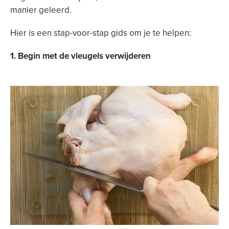
manier geleerd.
Hier is een stap-voor-stap gids om je te helpen:
1. Begin met de vleugels verwijderen