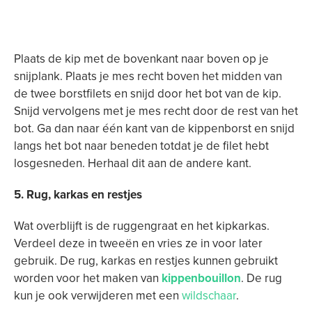
Plaats de kip met de bovenkant naar boven op je
snijplank. Plaats je mes recht boven het midden van
de twee borstfilets en snijd door het bot van de kip.
Snijd vervolgens met je mes recht door de rest van het
bot. Ga dan naar één kant van de kippenborst en snijd
langs het bot naar beneden totdat je de filet hebt
losgesneden. Herhaal dit aan de andere kant.
5. Rug, karkas en restjes
Wat overblijft is de ruggengraat en het kipkarkas.
Verdeel deze in tweeën en vries ze in voor later
gebruik. De rug, karkas en restjes kunnen gebruikt
worden voor het maken van
kippenbouillon
. De rug
kun je ook verwijderen met een
wildschaar
.