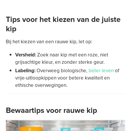
Tips voor het kiezen van de juiste
kip
Bij het kiezen van een rauwe kip, let op:
Versheid:
Zoek naar kip met een roze, niet
grijsachtige kleur, en zonder sterke geur.
Labeling:
Overweeg biologische,
beter leven
of
vrije-uitloopkippen voor betere kwaliteit en
ethische overwegingen.
Bewaartips voor rauwe kip