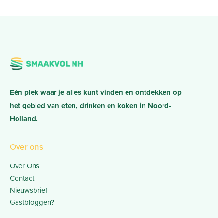
Eén plek waar je alles kunt vinden en ontdekken op
het gebied van eten, drinken en koken in Noord-
Holland.
Over ons
Over Ons
Contact
Nieuwsbrief
Gastbloggen?