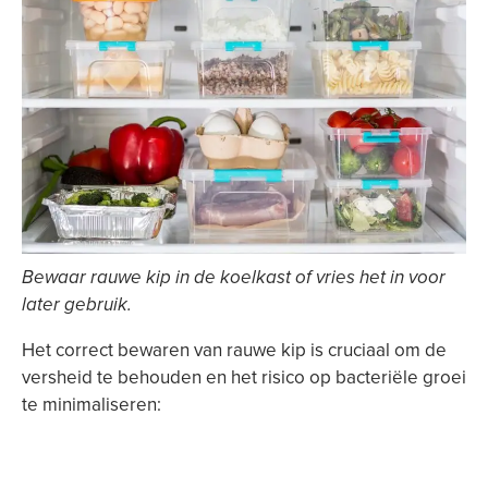
Bewaar rauwe kip in de koelkast of vries het in voor
later gebruik.
Het correct bewaren van rauwe kip is cruciaal om de
versheid te behouden en het risico op bacteriële groei
te minimaliseren: