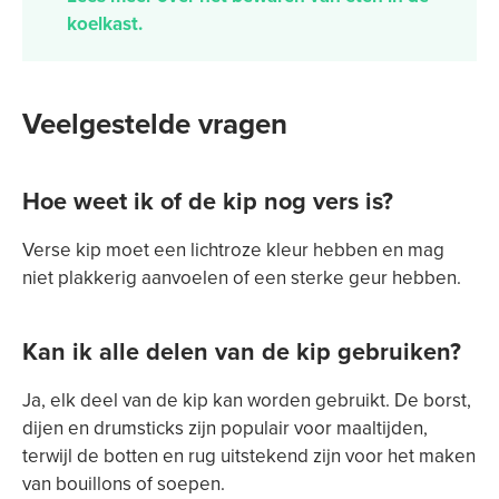
koelkast.
Veelgestelde vragen
Hoe weet ik of de kip nog vers is?
Verse kip moet een lichtroze kleur hebben en mag
niet plakkerig aanvoelen of een sterke geur hebben.
Kan ik alle delen van de kip gebruiken?
Ja, elk deel van de kip kan worden gebruikt. De borst,
dijen en drumsticks zijn populair voor maaltijden,
terwijl de botten en rug uitstekend zijn voor het maken
van bouillons of soepen.