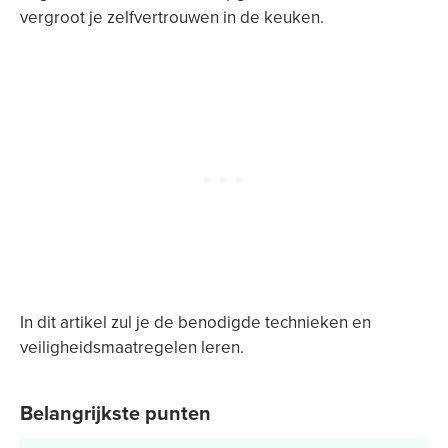
vergroot je zelfvertrouwen in de keuken.
In dit artikel zul je de benodigde technieken en
veiligheidsmaatregelen leren.
Belangrijkste punten