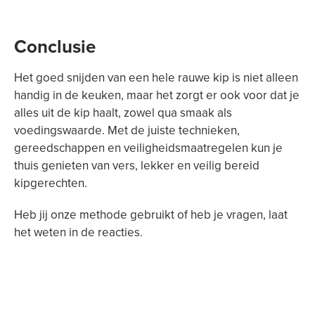
Conclusie
Het goed snijden van een hele rauwe kip is niet alleen
handig in de keuken, maar het zorgt er ook voor dat je
alles uit de kip haalt, zowel qua smaak als
voedingswaarde. Met de juiste technieken,
gereedschappen en veiligheidsmaatregelen kun je
thuis genieten van vers, lekker en veilig bereid
kipgerechten.
Heb jij onze methode gebruikt of heb je vragen, laat
het weten in de reacties.