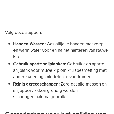
Volg deze stappen:
Handen Wassen:
Was altijd je handen met zeep
en warm water voor en na het hanteren van rauwe
kip.
Gebruik aparte snijplanken:
Gebruik een aparte
snijplank voor rauwe kip om kruisbesmetting met
andere voedingsmiddelen te voorkomen.
Reinig gereedschappen:
Zorg dat alle messen en
snijoppervlakken grondig worden
schoongemaakt na gebruik.