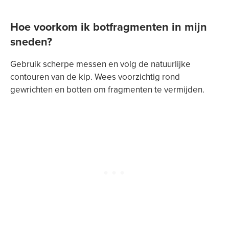
Hoe voorkom ik botfragmenten in mijn
sneden?
Gebruik scherpe messen en volg de natuurlijke
contouren van de kip. Wees voorzichtig rond
gewrichten en botten om fragmenten te vermijden.