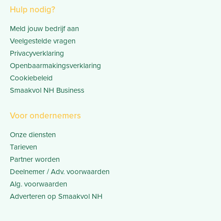
Hulp nodig?
Meld jouw bedrijf aan
Veelgestelde vragen
Privacyverklaring
Openbaarmakingsverklaring
Cookiebeleid
Smaakvol NH Business
Voor ondernemers
Onze diensten
Tarieven
Partner worden
Deelnemer / Adv. voorwaarden
Alg. voorwaarden
Adverteren op Smaakvol NH