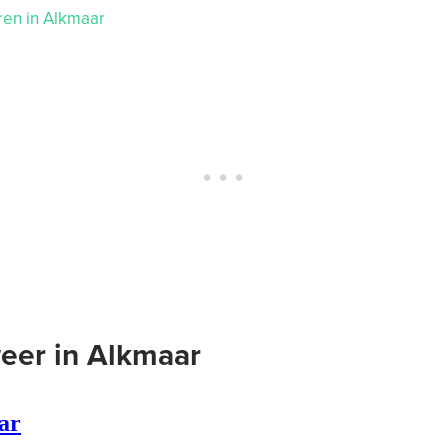
ren in Alkmaar
eer in Alkmaar