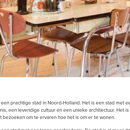
 een prachtige stad in Noord-Holland. Het is een stad met ee
is, een levendige cultuur en een unieke architectuur. Het is
t bezoeken om te ervaren hoe het is om er te wonen.