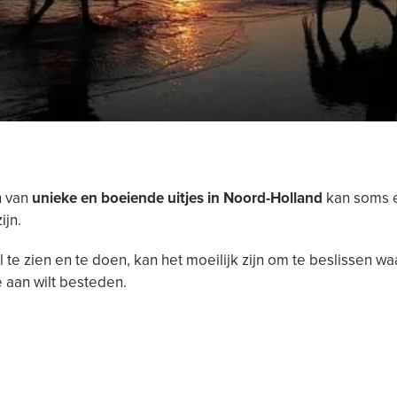
n van
unieke en boeiende uitjes in Noord-Holland
kan soms 
ijn.
te zien en te doen, kan het moeilijk zijn om te beslissen waar
 aan wilt besteden.