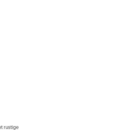
t rustige