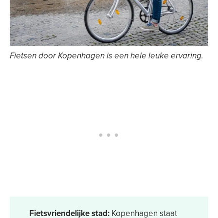
Fietsen door Kopenhagen is een hele leuke ervaring.
Fietsvriendelijke stad:
Kopenhagen staat