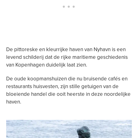
De pittoreske en kleurrijke haven van Nyhavn is een
levend schilderij dat de rijke maritieme geschiedenis
van Kopenhagen duidelijk laat zien.
De oude koopmanshuizen die nu bruisende cafés en
restaurants huisvesten, zijn stille getuigen van de
bloeiende handel die ooit heerste in deze noordelijke
haven.