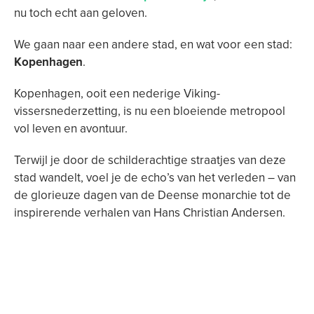
nu toch echt aan geloven.
We gaan naar een andere stad, en wat voor een stad:
Kopenhagen
.
Kopenhagen, ooit een nederige Viking-
vissersnederzetting, is nu een bloeiende metropool
vol leven en avontuur.
Terwijl je door de schilderachtige straatjes van deze
stad wandelt, voel je de echo’s van het verleden – van
de glorieuze dagen van de Deense monarchie tot de
inspirerende verhalen van Hans Christian Andersen.