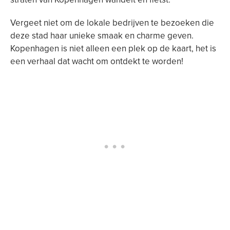
Vergeet niet om de lokale bedrijven te bezoeken die
deze stad haar unieke smaak en charme geven.
Kopenhagen is niet alleen een plek op de kaart, het is
een verhaal dat wacht om ontdekt te worden!