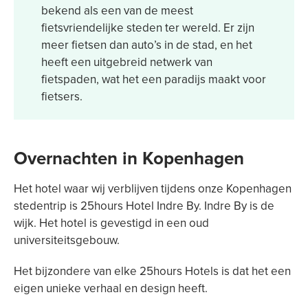
bekend als een van de meest
fietsvriendelijke steden ter wereld. Er zijn
meer fietsen dan auto’s in de stad, en het
heeft een uitgebreid netwerk van
fietspaden, wat het een paradijs maakt voor
fietsers.
Overnachten in Kopenhagen
Het hotel waar wij verblijven tijdens onze Kopenhagen
stedentrip is 25hours Hotel Indre By. Indre By is de
wijk. Het hotel is gevestigd in een oud
universiteitsgebouw.
Het bijzondere van elke 25hours Hotels is dat het een
eigen unieke verhaal en design heeft.