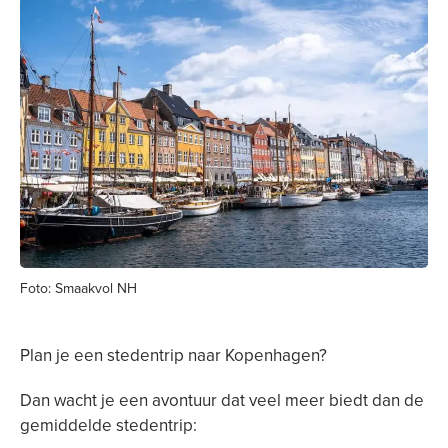
Foto: Smaakvol NH
Plan je een stedentrip naar Kopenhagen?
Dan wacht je een avontuur dat veel meer biedt dan de
gemiddelde stedentrip: