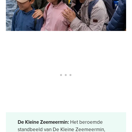
De Kleine Zeemeermin:
Het beroemde
standbeeld van De Kleine Zeemeermin,