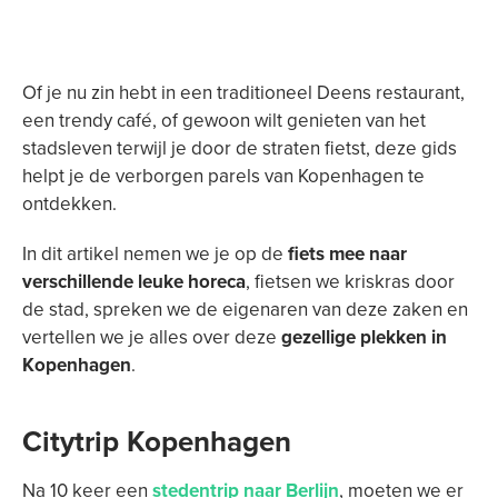
Of je nu zin hebt in een traditioneel Deens restaurant,
een trendy café, of gewoon wilt genieten van het
stadsleven terwijl je door de straten fietst, deze gids
helpt je de verborgen parels van Kopenhagen te
ontdekken.
In dit artikel nemen we je op de
fiets mee naar
verschillende leuke horeca
, fietsen we kriskras door
de stad, spreken we de eigenaren van deze zaken en
vertellen we je alles over deze
gezellige plekken in
Kopenhagen
.
Citytrip Kopenhagen
Na 10 keer een
stedentrip naar Berlijn
, moeten we er