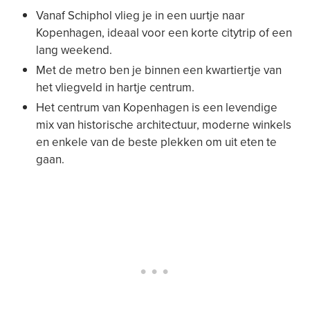
Vanaf Schiphol vlieg je in een uurtje naar
Kopenhagen, ideaal voor een korte citytrip of een
lang weekend.
Met de metro ben je binnen een kwartiertje van
het vliegveld in hartje centrum.
Het centrum van Kopenhagen is een levendige
mix van historische architectuur, moderne winkels
en enkele van de beste plekken om uit eten te
gaan.