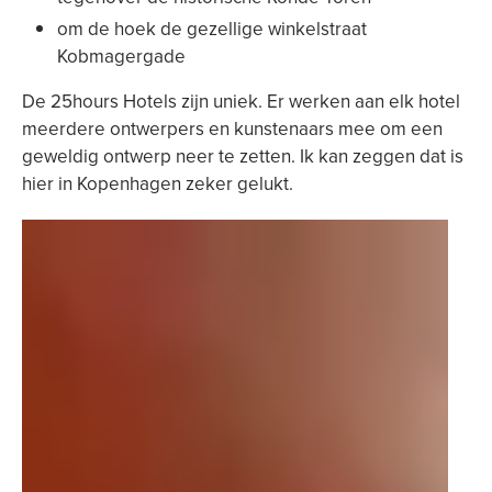
om de hoek de gezellige winkelstraat
Kobmagergade
De 25hours Hotels zijn uniek. Er werken aan elk hotel
meerdere ontwerpers en kunstenaars mee om een
geweldig ontwerp neer te zetten. Ik kan zeggen dat is
hier in Kopenhagen zeker gelukt.