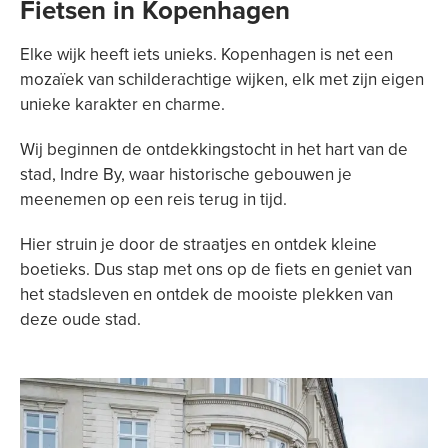
Fietsen in Kopenhagen
Elke wijk heeft iets unieks. Kopenhagen is net een
mozaïek van schilderachtige wijken, elk met zijn eigen
unieke karakter en charme.
Wij beginnen de ontdekkingstocht in het hart van de
stad, Indre By, waar historische gebouwen je
meenemen op een reis terug in tijd.
Hier struin je door de straatjes en ontdek kleine
boetieks. Dus stap met ons op de fiets en geniet van
het stadsleven en ontdek de mooiste plekken van
deze oude stad.