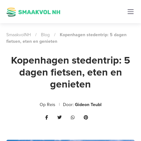
SmaakvolNH
/
Blog
/
Kopenhagen stedentrip: 5 dagen
fietsen, eten en genieten
Kopenhagen stedentrip: 5
dagen fietsen, eten en
genieten
Op Reis
Door:
Gideon Teubl