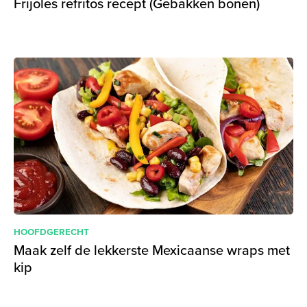
Frijoles refritos recept (Gebakken bonen)
HOOFDGERECHT
Maak zelf de lekkerste Mexicaanse wraps met
kip