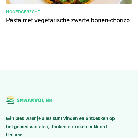
HOOFDGERECHT
Pasta met vegetarische zwarte bonen-chorizo
Eén plek waar je alles kunt vinden en ontdekken op
het gebied van eten, drinken en koken in Noord-
Holland.