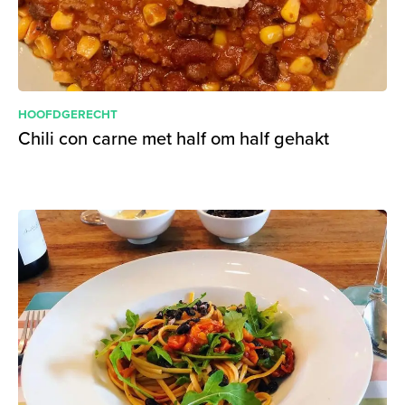
HOOFDGERECHT
Chili con carne met half om half gehakt