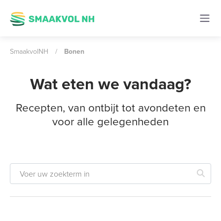
SmaakvolNH
/
Bonen
Wat eten we vandaag?
Recepten, van ontbijt tot avondeten en
voor alle gelegenheden