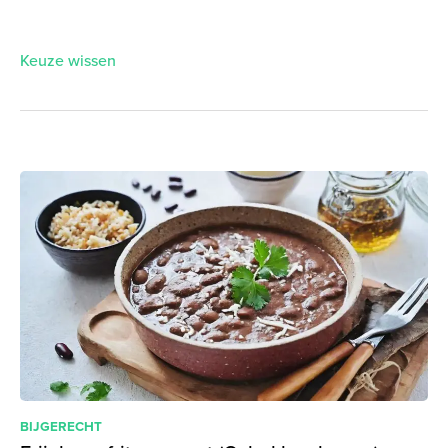
Keuze wissen
BIJGERECHT