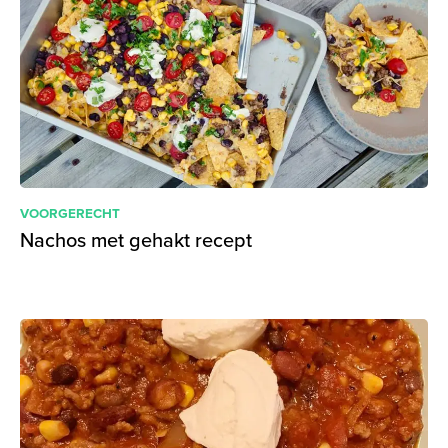
VOORGERECHT
Nachos met gehakt recept