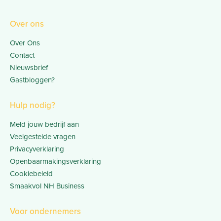
Over ons
Over Ons
Contact
Nieuwsbrief
Gastbloggen?
Hulp nodig?
Meld jouw bedrijf aan
Veelgestelde vragen
Privacyverklaring
Openbaarmakingsverklaring
Cookiebeleid
Smaakvol NH Business
Voor ondernemers