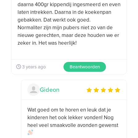
daarna 400gr kippendij ingesmeerd en even
laten intrekken. Daarna in de koekenpan
gebakken. Dat werkt ook goed.
Normaliter zijn mijn pubers niet zo van de
nieuwe gerechten, maar deze houden we er
zeker in. Het was heerlijk!
3 years ago
Beantwoorden
Gideon
Gideon ratings
for this post:
Wat goed om te horen en leuk dat je
kinderen het ook lekker vonden! Nog
heel veel smaakvolle avonden gewenst