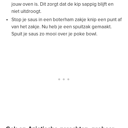
jouw oven is. Dit zorgt dat de kip sappig blijft en
niet uitdroogt.
Stop je saus in een boterham zakje knip een punt af
van het zakje. Nu heb je een spuitzak gemaakt.
Spuit je saus zo mooi over je poke bowl.