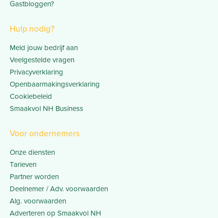
Gastbloggen?
Hulp nodig?
Meld jouw bedrijf aan
Veelgestelde vragen
Privacyverklaring
Openbaarmakingsverklaring
Cookiebeleid
Smaakvol NH Business
Voor ondernemers
Onze diensten
Tarieven
Partner worden
Deelnemer / Adv. voorwaarden
Alg. voorwaarden
Adverteren op Smaakvol NH