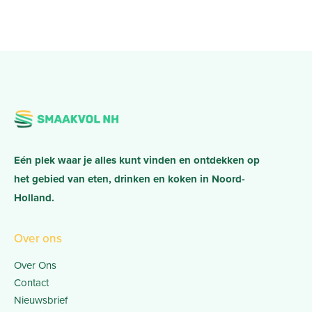
Eén plek waar je alles kunt vinden en ontdekken op
het gebied van eten, drinken en koken in Noord-
Holland.
Over ons
Over Ons
Contact
Nieuwsbrief