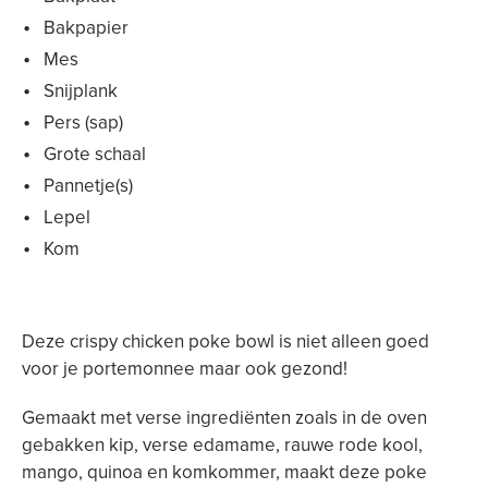
Bakpapier
Mes
Snijplank
Pers (sap)
Grote schaal
Pannetje(s)
Lepel
Kom
Deze crispy chicken poke bowl is niet alleen goed
voor je portemonnee maar ook gezond!
Gemaakt met verse ingrediënten zoals in de oven
gebakken kip, verse edamame, rauwe rode kool,
mango, quinoa en komkommer, maakt deze poke