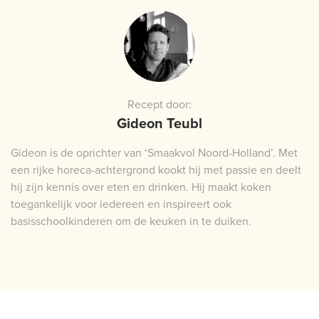
Recept door:
Gideon Teubl
Gideon is de oprichter van ‘Smaakvol Noord-Holland’. Met
een rijke horeca-achtergrond kookt hij met passie en deelt
hij zijn kennis over eten en drinken. Hij maakt koken
toegankelijk voor iedereen en inspireert ook
basisschoolkinderen om de keuken in te duiken.