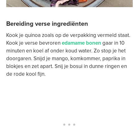
Bereiding verse ingrediënten
Kook je quinoa zoals op de verpakking vermeld staat.
Kook je verse bevroren
edamame bonen
gaar in 10
minuten en koel af onder koud water. Zo stop je het
doorgaren. Snijd je mango, komkommer, paprika in
blokjes en zet apart. Snij je bosui in dunne ringen en
de rode kool fijn.