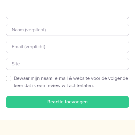
Naam
E-mail
Site
Bewaar mijn naam, e-mail & website voor de volgende
keer dat ik een review wil achterlaten.