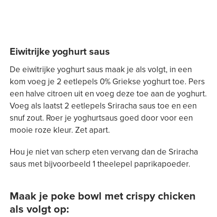
Eiwitrijke yoghurt saus
De eiwitrijke yoghurt saus maak je als volgt, in een
kom voeg je 2 eetlepels 0% Griekse yoghurt toe. Pers
een halve citroen uit en voeg deze toe aan de yoghurt.
Voeg als laatst 2 eetlepels Sriracha saus toe en een
snuf zout. Roer je yoghurtsaus goed door voor een
mooie roze kleur. Zet apart.
Hou je niet van scherp eten vervang dan de Sriracha
saus met bijvoorbeeld 1 theelepel paprikapoeder.
Maak je poke bowl met crispy chicken
als volgt op: