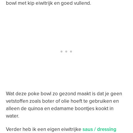
bowl met kip eiwitrijk en goed vullend.
Wat deze poke bowl zo gezond maakt is dat je geen
vetstoffen zoals boter of olie hoeft te gebruiken en
alleen de quinoa en edamame boontjes kookt in
water.
Verder heb ik een eigen eiwitrijke
saus / dressing